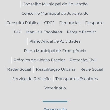
Conselho Municipal de Educação
Conselho Municipal de Juventude
Consulta Pública
CPCJ
Denúncias
Desporto
GIP
Manuais Escolares
Parque Escolar
Plano Anual de Atividades
Plano Municipal de Emergência
Prémios de Mérito Escolar
Proteção Civil
Radar Social
Reabilitação Urbana
Rede Social
Serviço de Refeição
Transportes Escolares
Veterinário
Organização