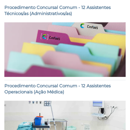
Procedimento Concursal Comum - 12 Assistentes
Técnicos/as (Administrativos/as)
Procedimento Concursal Comum - 12 Assistentes
Operacionais (Ação Médica)