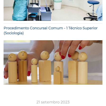
Procedimento Concursal Comum - 1 Técnico Superior
(Sociologia)
21 setembro 2023