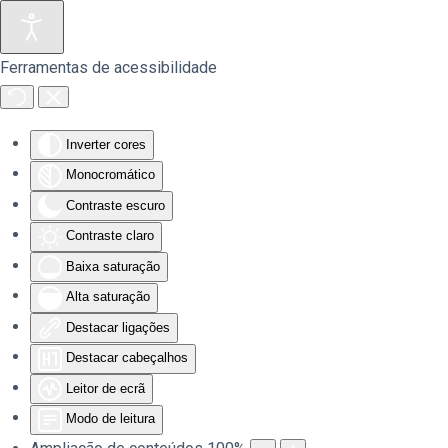
Saltar para o conteúdo principal
Ferramentas de acessibilidade
Inverter cores
Monocromático
Contraste escuro
Contraste claro
Baixa saturação
Alta saturação
Destacar ligações
Destacar cabeçalhos
Leitor de ecrã
Modo de leitura