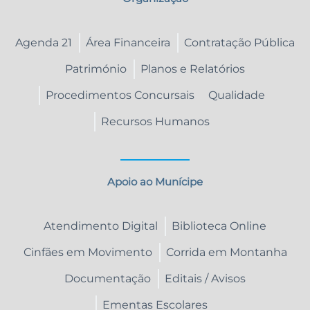
Agenda 21
Área Financeira
Contratação Pública
Património
Planos e Relatórios
Procedimentos Concursais
Qualidade
Recursos Humanos
Apoio ao Munícipe
Atendimento Digital
Biblioteca Online
Cinfães em Movimento
Corrida em Montanha
Documentação
Editais / Avisos
Ementas Escolares