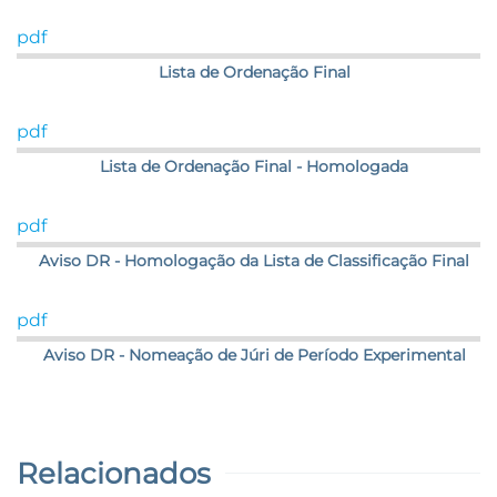
pdf
Lista de Ordenação Final
pdf
Lista de Ordenação Final - Homologada
pdf
Aviso DR - Homologação da Lista de Classificação Final
pdf
Aviso DR - Nomeação de Júri de Período Experimental
Relacionados