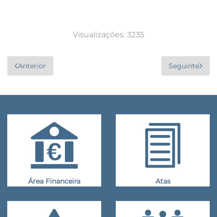
Visualizações: 3235
Anterior
Seguinte
Área Financeira
Atas