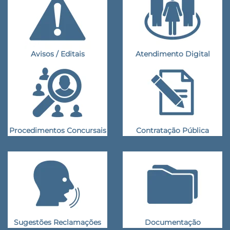
Avisos / Editais
Atendimento Digital
Procedimentos Concursais
Contratação Pública
Sugestões Reclamações
Documentação