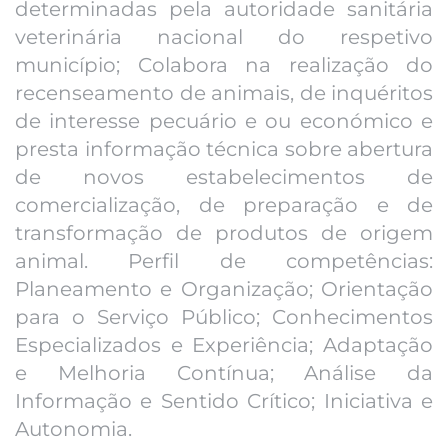
determinadas pela autoridade sanitária
veterinária nacional do respetivo
município; Colabora na realização do
recenseamento de animais, de inquéritos
de interesse pecuário e ou económico e
presta informação técnica sobre abertura
de novos estabelecimentos de
comercialização, de preparação e de
transformação de produtos de origem
animal. Perfil de competências:
Planeamento e Organização; Orientação
para o Serviço Público; Conhecimentos
Especializados e Experiência; Adaptação
e Melhoria Contínua; Análise da
Informação e Sentido Crítico; Iniciativa e
Autonomia.