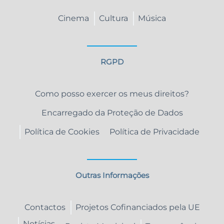
Cinema
Cultura
Música
RGPD
Como posso exercer os meus direitos?
Encarregado da Proteção de Dados
Política de Cookies
Política de Privacidade
Outras Informações
Contactos
Projetos Cofinanciados pela UE
Notícias