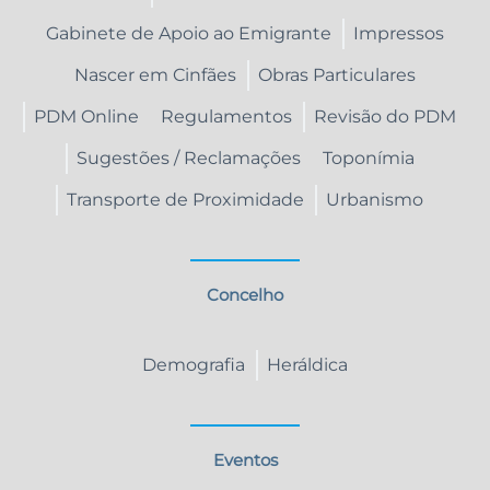
Gabinete de Apoio ao Emigrante
Impressos
Nascer em Cinfães
Obras Particulares
PDM Online
Regulamentos
Revisão do PDM
Sugestões / Reclamações
Toponímia
Transporte de Proximidade
Urbanismo
Concelho
Demografia
Heráldica
Eventos