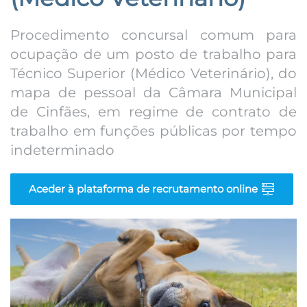
Procedimento concursal comum para
ocupação de um posto de trabalho para
Técnico Superior (Médico Veterinário), do
mapa de pessoal da Câmara Municipal
de Cinfães, em regime de contrato de
trabalho em funções públicas por tempo
indeterminado
Aceder à plataforma de recrutamento online