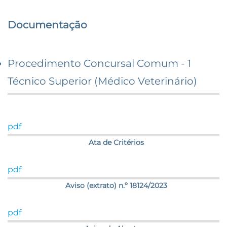
Documentação
Procedimento Concursal Comum - 1
Técnico Superior (Médico Veterinário)
pdf
Ata de Critérios
pdf
Aviso (extrato) n.º 18124/2023
pdf