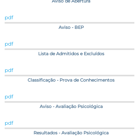
Aviso de Abertura
pdf
Aviso - BEP
pdf
Lista de Admitidos e Excluídos
pdf
Classificação - Prova de Conhecimentos
pdf
Aviso - Avaliação Psicológica
pdf
Resultados - Avaliação Psicológica