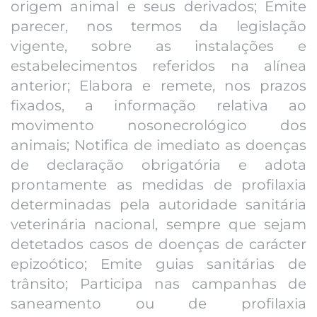
origem animal e seus derivados; Emite
parecer, nos termos da legislação
vigente, sobre as instalações e
estabelecimentos referidos na alínea
anterior; Elabora e remete, nos prazos
fixados, a informação relativa ao
movimento nosonecrológico dos
animais; Notifica de imediato as doenças
de declaração obrigatória e adota
prontamente as medidas de profilaxia
determinadas pela autoridade sanitária
veterinária nacional, sempre que sejam
detetados casos de doenças de carácter
epizoótico; Emite guias sanitárias de
trânsito; Participa nas campanhas de
saneamento ou de profilaxia