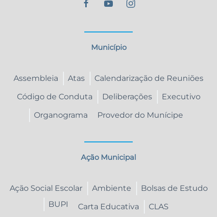
Município
Assembleia
Atas
Calendarização de Reuniões
Código de Conduta
Deliberações
Executivo
Organograma
Provedor do Munícipe
Ação Municipal
Ação Social Escolar
Ambiente
Bolsas de Estudo
BUPI
Carta Educativa
CLAS