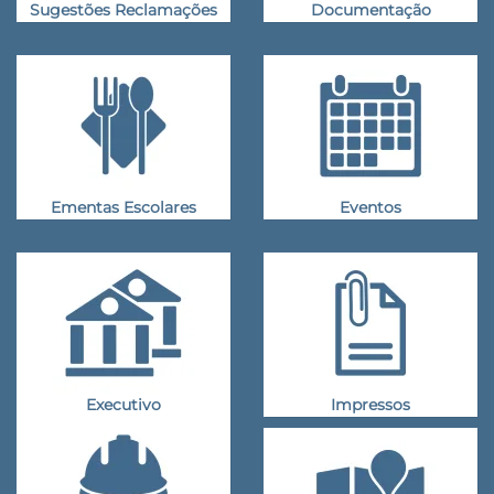
Sugestões Reclamações
Documentação
Ementas Escolares
Eventos
Executivo
Impressos