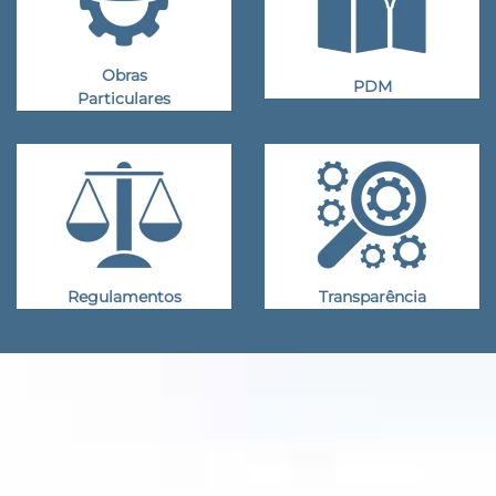
Obras
PDM
Particulares
Regulamentos
Transparência