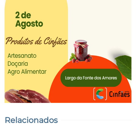
Relacionados