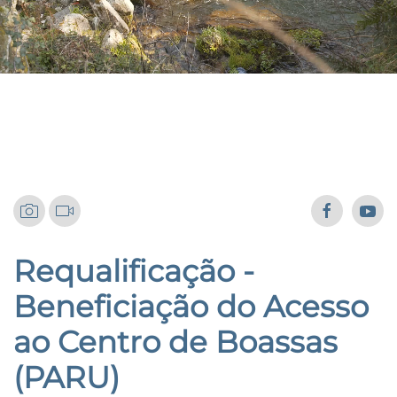
Portugal 2020
Requalificação -
Beneficiação do Acesso
ao Centro de Boassas
(PARU)