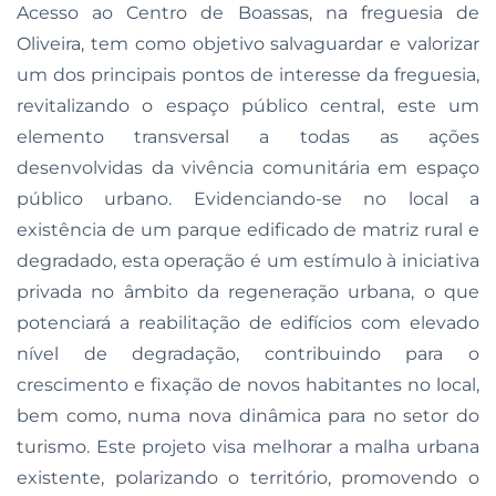
Acesso ao Centro de Boassas, na freguesia de
Oliveira, tem como objetivo salvaguardar e valorizar
um dos principais pontos de interesse da freguesia,
revitalizando o espaço público central, este um
elemento transversal a todas as ações
desenvolvidas da vivência comunitária em espaço
público urbano. Evidenciando-se no local a
existência de um parque edificado de matriz rural e
degradado, esta operação é um estímulo à iniciativa
privada no âmbito da regeneração urbana, o que
potenciará a reabilitação de edifícios com elevado
nível de degradação, contribuindo para o
crescimento e fixação de novos habitantes no local,
bem como, numa nova dinâmica para no setor do
turismo. Este projeto visa melhorar a malha urbana
existente, polarizando o território, promovendo o