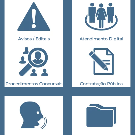
Avisos / Editais
Atendimento Digital
Procedimentos Concursais
Contratação Pública