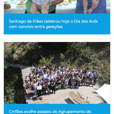
Santiago de Piães celebrou hoje o Dia dos Avós
com convívio entre gerações
Cinfães acolhe passeio do Agrupamento de