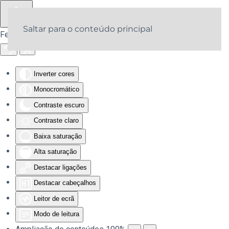
Saltar para o conteúdo principal
Ferramentas de acessibilidade
Inverter cores
Monocromático
Contraste escuro
Contraste claro
Baixa saturação
Alta saturação
Destacar ligações
Destacar cabeçalhos
Leitor de ecrã
Modo de leitura