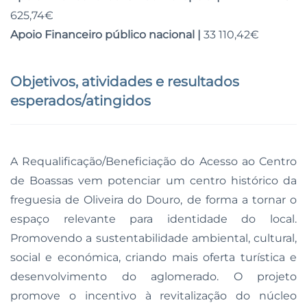
625,74€
Apoio Financeiro público nacional |
33 110,42€
Objetivos, atividades e resultados
esperados/atingidos
A Requalificação/Beneficiação do Acesso ao Centro
de Boassas vem potenciar um centro histórico da
freguesia de Oliveira do Douro, de forma a tornar o
espaço relevante para identidade do local.
Promovendo a sustentabilidade ambiental, cultural,
social e económica, criando mais oferta turística e
desenvolvimento do aglomerado. O projeto
promove o incentivo à revitalização do núcleo