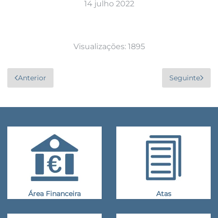
14 julho 2022
Visualizações: 1895
Anterior
Seguinte
Área Financeira
Atas