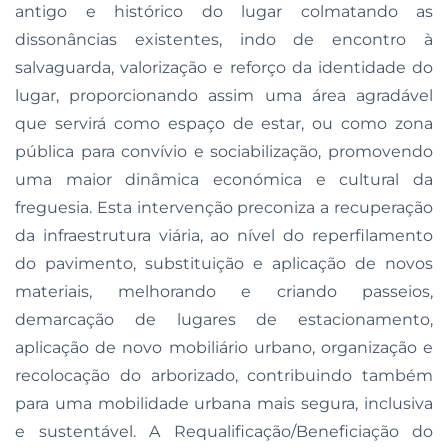
antigo e histórico do lugar colmatando as
dissonâncias existentes, indo de encontro à
salvaguarda, valorização e reforço da identidade do
lugar, proporcionando assim uma área agradável
que servirá como espaço de estar, ou como zona
pública para convívio e sociabilização, promovendo
uma maior dinâmica económica e cultural da
freguesia. Esta intervenção preconiza a recuperação
da infraestrutura viária, ao nível do reperfilamento
do pavimento, substituição e aplicação de novos
materiais, melhorando e criando passeios,
demarcação de lugares de estacionamento,
aplicação de novo mobiliário urbano, organização e
recolocação do arborizado, contribuindo também
para uma mobilidade urbana mais segura, inclusiva
e sustentável. A Requalificação/Beneficiação do