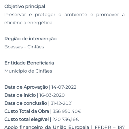
Objetivo principal
Preservar e proteger o ambiente e promover a
eficiência energética
Região de intervenção
Boassas – Cinfães
Entidade Beneficiaria
Município de Cinfães
Data de Aprovação |
14-07-2022
Data de início |
16-03-2020
Data de conclusão |
31-12-2021
Custo Total da Obra |
356 950,40€
Custo total elegível |
220 736,16€
Apoio financeiro da União Europeia |
FEDER – 187