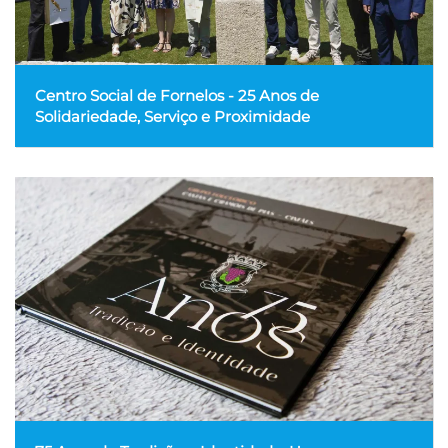
Centro Social de Fornelos - 25 Anos de
Solidariedade, Serviço e Proximidade