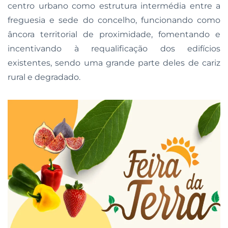
centro urbano como estrutura intermédia entre a
freguesia e sede do concelho, funcionando como
âncora territorial de proximidade, fomentando e
incentivando à requalificação dos edifícios
existentes, sendo uma grande parte deles de cariz
rural e degradado.