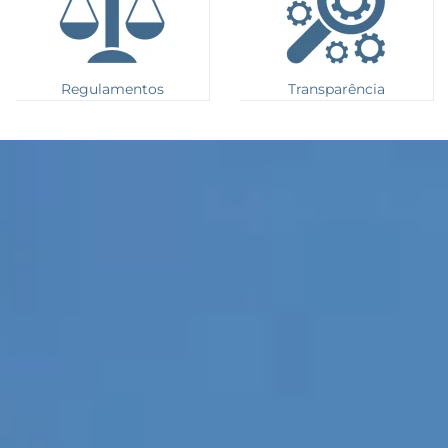
Regulamentos
Transparência