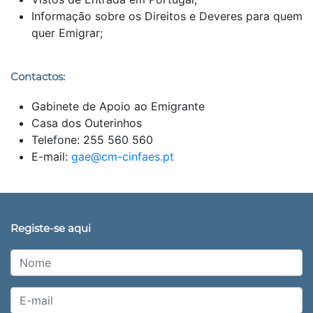
Informação sobre os Direitos e Deveres para quem
quer Emigrar;
Contactos:
Gabinete de Apoio ao Emigrante
Casa dos Outerinhos
Telefone: 255 560 560
E-mail:
gae@cm-cinfaes.pt
Registe-se aqui