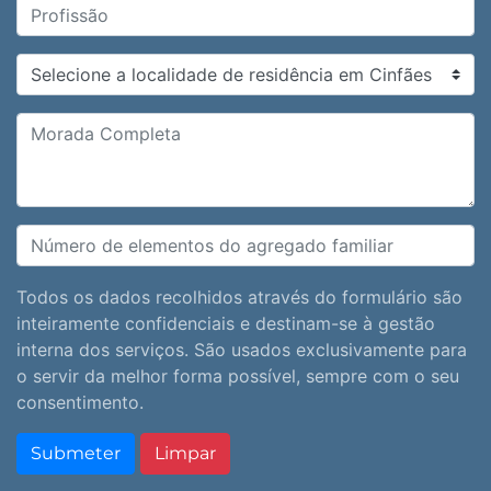
Todos os dados recolhidos através do formulário são
inteiramente confidenciais e destinam-se à gestão
interna dos serviços. São usados exclusivamente para
o servir da melhor forma possível, sempre com o seu
consentimento.
Submeter
Limpar