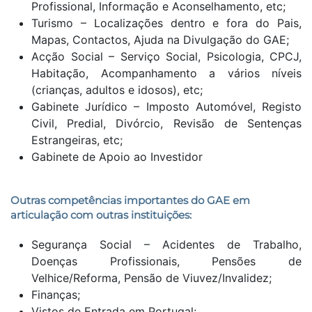
Profissional, Informação e Aconselhamento, etc;
Turismo – Localizações dentro e fora do Pais,
Mapas, Contactos, Ajuda na Divulgação do GAE;
Acção Social – Serviço Social, Psicologia, CPCJ,
Habitação, Acompanhamento a vários níveis
(crianças, adultos e idosos), etc;
Gabinete Jurídico – Imposto Automóvel, Registo
Civil, Predial, Divórcio, Revisão de Sentenças
Estrangeiras, etc;
Gabinete de Apoio ao Investidor
Outras competências importantes do GAE em
articulação com outras instituições:
Segurança Social – Acidentes de Trabalho,
Doenças Profissionais, Pensões de
Velhice/Reforma, Pensão de Viuvez/Invalidez;
Finanças;
Vistos de Entrada em Portugal;