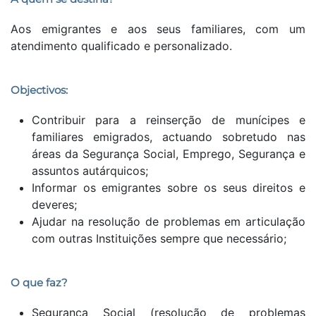
Aos emigrantes e aos seus familiares, com um
atendimento qualificado e personalizado.
Objectivos:
Contribuir para a reinserção de munícipes e
familiares emigrados, actuando sobretudo nas
áreas da Segurança Social, Emprego, Segurança e
assuntos autárquicos;
Informar os emigrantes sobre os seus direitos e
deveres;
Ajudar na resolução de problemas em articulação
com outras Instituições sempre que necessário;
O que faz?
Segurança Social (resolução de problemas