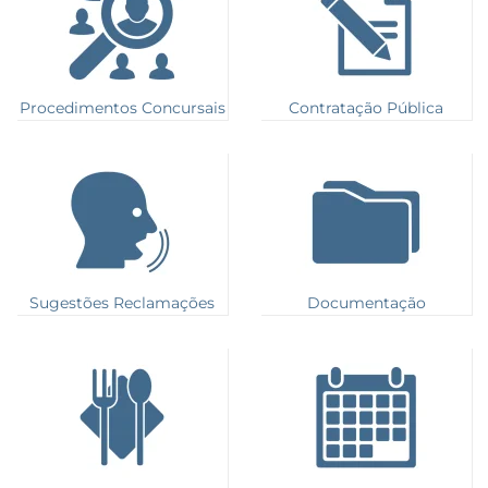
Procedimentos Concursais
Contratação Pública
Sugestões Reclamações
Documentação