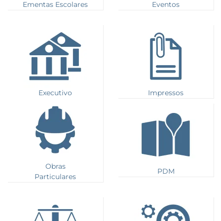
Ementas Escolares
Eventos
Executivo
Impressos
Obras
PDM
Particulares