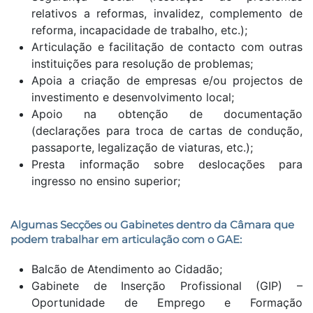
relativos a reformas, invalidez, complemento de
reforma, incapacidade de trabalho, etc.);
Articulação e facilitação de contacto com outras
instituições para resolução de problemas;
Apoia a criação de empresas e/ou projectos de
investimento e desenvolvimento local;
Apoio na obtenção de documentação
(declarações para troca de cartas de condução,
passaporte, legalização de viaturas, etc.);
Presta informação sobre deslocações para
ingresso no ensino superior;
Algumas Secções ou Gabinetes dentro da Câmara que
podem trabalhar em articulação com o GAE:
Balcão de Atendimento ao Cidadão;
Gabinete de Inserção Profissional (GIP) –
Oportunidade de Emprego e Formação