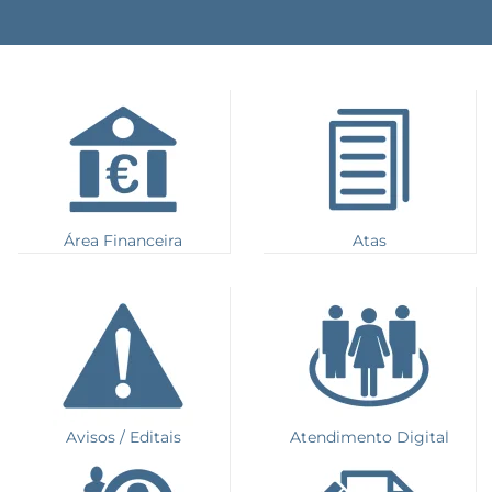
Área Financeira
Atas
Avisos / Editais
Atendimento Digital