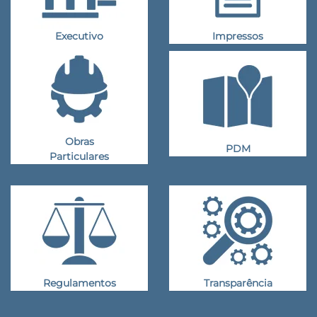
Executivo
Impressos
Obras
PDM
Particulares
Regulamentos
Transparência