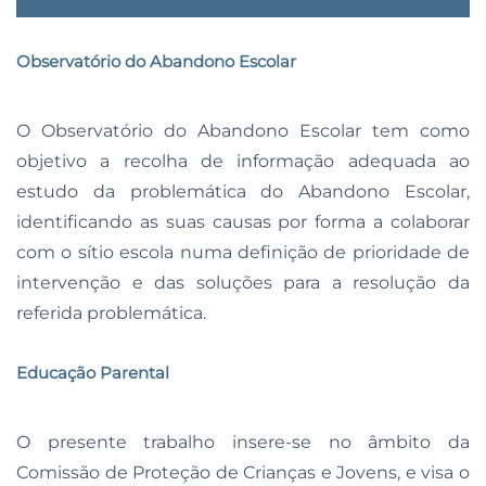
Observatório do Abandono Escolar
O Observatório do Abandono Escolar tem como
objetivo a recolha de informação adequada ao
estudo da problemática do Abandono Escolar,
identificando as suas causas por forma a colaborar
com o sítio escola numa definição de prioridade de
intervenção e das soluções para a resolução da
referida problemática.
Educação Parental
O presente trabalho insere-se no âmbito da
Comissão de Proteção de Crianças e Jovens, e visa o