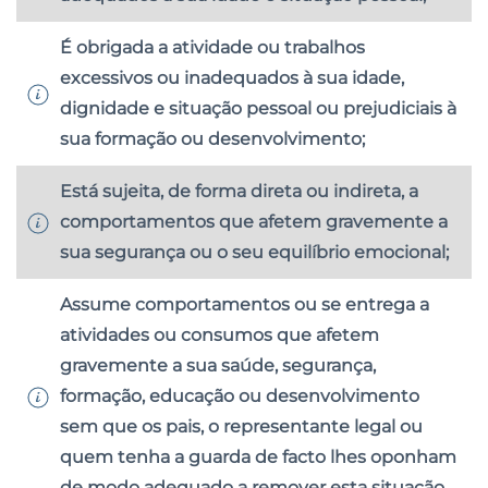
É obrigada a atividade ou trabalhos
excessivos ou inadequados à sua idade,
dignidade e situação pessoal ou prejudiciais à
sua formação ou desenvolvimento;
Está sujeita, de forma direta ou indireta, a
comportamentos que afetem gravemente a
sua segurança ou o seu equilíbrio emocional;
Assume comportamentos ou se entrega a
atividades ou consumos que afetem
gravemente a sua saúde, segurança,
formação, educação ou desenvolvimento
sem que os pais, o representante legal ou
quem tenha a guarda de facto lhes oponham
de modo adequado a remover esta situação.