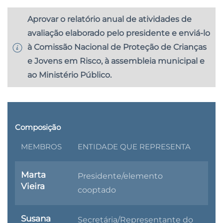
Aprovar o relatório anual de atividades de
avaliação elaborado pelo presidente e enviá-lo
à Comissão Nacional de Proteção de Crianças
e Jovens em Risco, à assembleia municipal e
ao Ministério Público.
Composição
MEMBROS
ENTIDADE QUE REPRESENTA
Marta
Presidente/elemento
Vieira
cooptado
Susana
Secretária/Representante do