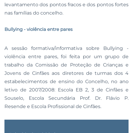
levantamento dos pontos fracos e dos pontos fortes
nas famílias do concelho.
Bullying - violência entre pares
A sessão formativa/informativa sobre Bullying -
violência entre pares, foi feita por um grupo de
trabalho da Comissão de Proteção de Crianças e
Jovens de Cinfães aos diretores de turmas dos 4
estabelecimentos de ensino do Concelho, no ano
letivo de 2007/2008: Escola EB 2, 3 de Cinfães e
Souselo, Escola Secundária Prof. Dr. Flávio P.
Resende e Escola Profissional de Cinfães.