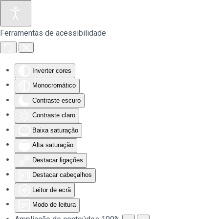
Saltar para o conteúdo principal
Ferramentas de acessibilidade
Inverter cores
Monocromático
Contraste escuro
Contraste claro
Baixa saturação
Alta saturação
Destacar ligações
Destacar cabeçalhos
Leitor de ecrã
Modo de leitura