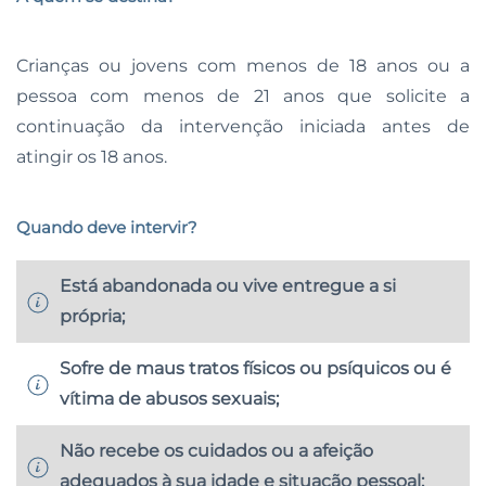
Crianças ou jovens com menos de 18 anos ou a
pessoa com menos de 21 anos que solicite a
continuação da intervenção iniciada antes de
atingir os 18 anos.
Quando deve intervir?
Está abandonada ou vive entregue a si
própria;
Sofre de maus tratos físicos ou psíquicos ou é
vítima de abusos sexuais;
Não recebe os cuidados ou a afeição
adequados à sua idade e situação pessoal;