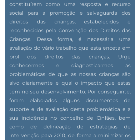
constituírem como uma resposta e recurso
social para a promoção e salvaguarda dos
direitos das crianças, estabelecidos e
reconhecidos pela Convenção dos Direitos das
Crianças. Dessa forma, é necessária uma
avaliação do vário trabalho que esta enceta em
prol dos direitos das crianças. Urge
conhecermos e diagnosticarmos as
problemáticas de que as nossas crianças são
alvo diariamente e qual o impacto que estas
tem no seu desenvolvimento. Por conseguinte,
foram elaborados alguns documentos de
suporte e de avaliação desta problemática e a
sua incidência no concelho de Cinfães, bem
como de delineação de estratégias de
intervenção para 2010, de forma a minimizar os