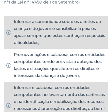
n.º1 da Lei n.º 147/99 de 1 de Setembro)
Informar a comunidade sobre os direitos da
criança e do jovem e sensibiliza-la para os
apoiar sempre que estes conheçam especiais
dificuldades;
Promover ações e colaborar com as entidades
competentes tendo em vista a deteção dos
factos e situações que afetem os direitos e
interesses da criança e do jovem;
Informar e colaborar com as entidades
competentes no levantamento das carências
e na identificação e mobilização dos recursos
necessários à promoção dos direitos, do bem-