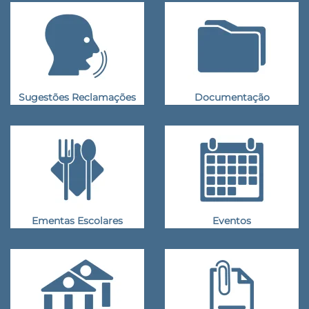
Sugestões Reclamações
Documentação
Ementas Escolares
Eventos