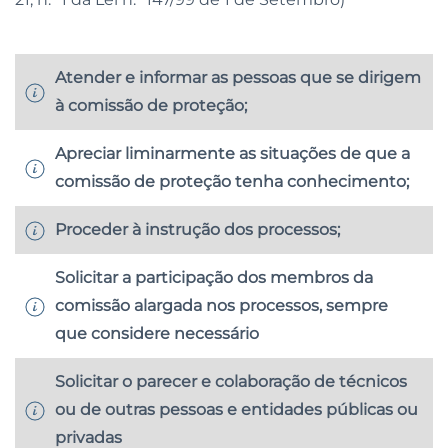
Atender e informar as pessoas que se dirigem
à comissão de proteção;
Apreciar liminarmente as situações de que a
comissão de proteção tenha conhecimento;
Proceder à instrução dos processos;
Solicitar a participação dos membros da
comissão alargada nos processos, sempre
que considere necessário
Solicitar o parecer e colaboração de técnicos
ou de outras pessoas e entidades públicas ou
privadas