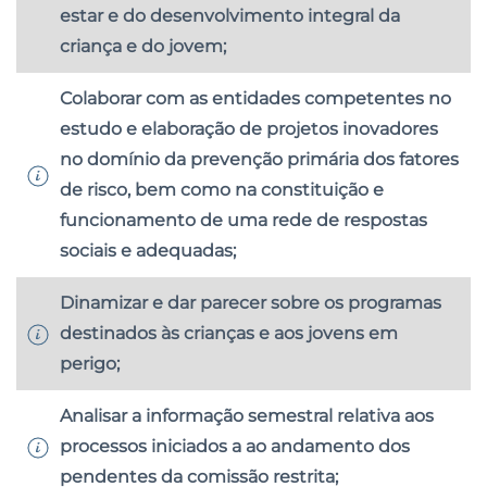
estar e do desenvolvimento integral da
criança e do jovem;
Colaborar com as entidades competentes no
estudo e elaboração de projetos inovadores
no domínio da prevenção primária dos fatores
de risco, bem como na constituição e
funcionamento de uma rede de respostas
sociais e adequadas;
Dinamizar e dar parecer sobre os programas
destinados às crianças e aos jovens em
perigo;
Analisar a informação semestral relativa aos
processos iniciados a ao andamento dos
pendentes da comissão restrita;