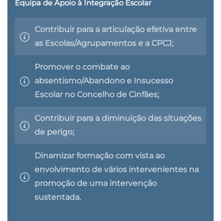
Equipa de Apoio à Integração Escolar
Contribuir para a articulação efetiva entre
as Escolas/Agrupamentos e a CPCJ;
Promover o combate ao
absentismo/Abandono e Insucesso
Escolar no Concelho de Cinfães;
Contribuir para a diminuição das situações
de perigo;
Dinamizar formação com vista ao
envolvimento de vários intervenientes na
promoção de uma intervenção
sustentada.