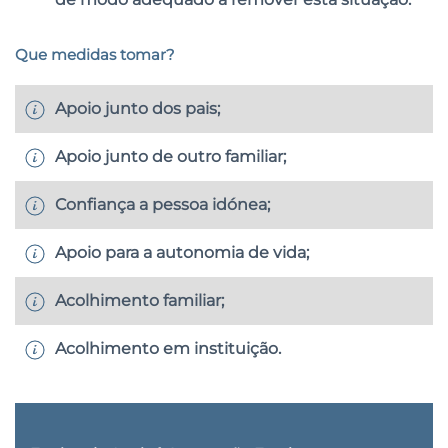
Que medidas tomar?
Apoio junto dos pais;
Apoio junto de outro familiar;
Confiança a pessoa idónea;
Apoio para a autonomia de vida;
Acolhimento familiar;
Acolhimento em instituição.