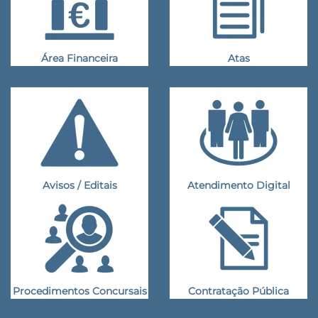
Área Financeira
Atas
Avisos / Editais
Atendimento Digital
Procedimentos Concursais
Contratação Pública