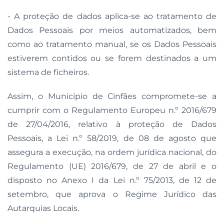
- A proteção de dados aplica-se ao tratamento de
Dados Pessoais por meios automatizados, bem
como ao tratamento manual, se os Dados Pessoais
estiverem contidos ou se forem destinados a um
sistema de ficheiros.
Assim, o Município de Cinfães compromete-se a
cumprir com o Regulamento Europeu n.º 2016/679
de 27/04/2016, relativo à proteção de Dados
Pessoais, a Lei n.º 58/2019, de 08 de agosto que
assegura a execução, na ordem jurídica nacional, do
Regulamento (UE) 2016/679, de 27 de abril e o
disposto no Anexo I da Lei n.º 75/2013, de 12 de
setembro, que aprova o Regime Jurídico das
Autarquias Locais.