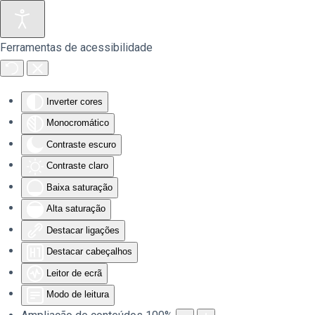
Saltar para o conteúdo principal
Ferramentas de acessibilidade
Inverter cores
Monocromático
Contraste escuro
Contraste claro
Baixa saturação
Alta saturação
Destacar ligações
Destacar cabeçalhos
Leitor de ecrã
Modo de leitura