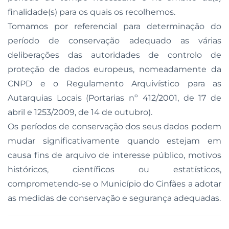
finalidade(s) para os quais os recolhemos.
Tomamos por referencial para determinação do
período de conservação adequado as várias
deliberações das autoridades de controlo de
proteção de dados europeus, nomeadamente da
CNPD e o Regulamento Arquivístico para as
Autarquias Locais (Portarias nº 412/2001, de 17 de
abril e 1253/2009, de 14 de outubro).
Os períodos de conservação dos seus dados podem
mudar significativamente quando estejam em
causa fins de arquivo de interesse público, motivos
históricos, científicos ou estatísticos,
comprometendo-se o Município do Cinfães a adotar
as medidas de conservação e segurança adequadas.