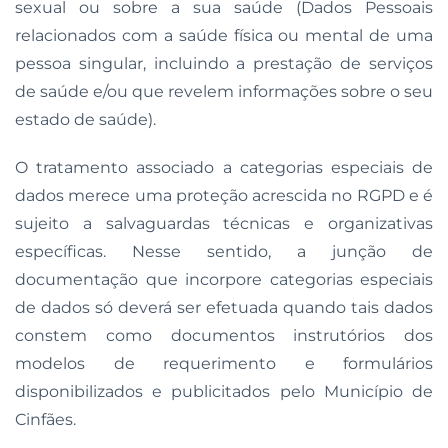
sexual ou sobre a sua saúde (Dados Pessoais
relacionados com a saúde física ou mental de uma
pessoa singular, incluindo a prestação de serviços
de saúde e/ou que revelem informações sobre o seu
estado de saúde).
O tratamento associado a categorias especiais de
dados merece uma proteção acrescida no RGPD e é
sujeito a salvaguardas técnicas e organizativas
específicas. Nesse sentido, a junção de
documentação que incorpore categorias especiais
de dados só deverá ser efetuada quando tais dados
constem como documentos instrutórios dos
modelos de requerimento e formulários
disponibilizados e publicitados pelo Município de
Cinfães.