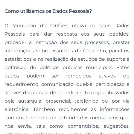
Como utilizamos os Dados Pessoais?
O Município de Cinfães utiliza os seus Dados
Pessoais para dar resposta aos seus pedidos,
proceder à instrução dos seus processos, prestar
informações sobre assuntos do Concelho, para fins
estatísticos e na realização de estudos de suporte à
definição de políticas públicas municipais. Estes
dados podem ser fornecidos através de
requerimento, comunicação, queixa, participação e
através dos canais de atendimento disponibilizados
pela autarquia: presencial, telefónico ou por via
eletrónica. Também recolhemos as informações
que nos fornece e o conteúdo das mensagens que
nos envia, tais como comentários, sugestões,