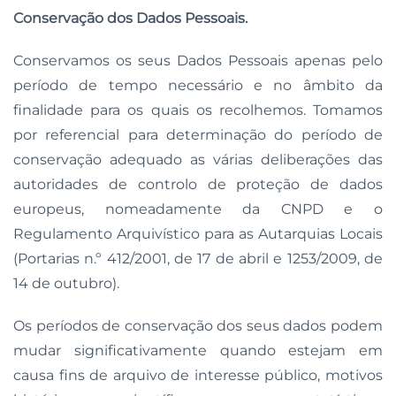
Conservação dos Dados Pessoais.
Conservamos os seus Dados Pessoais apenas pelo
período de tempo necessário e no âmbito da
finalidade para os quais os recolhemos. Tomamos
por referencial para determinação do período de
conservação adequado as várias deliberações das
autoridades de controlo de proteção de dados
europeus, nomeadamente da CNPD e o
Regulamento Arquivístico para as Autarquias Locais
(Portarias n.º 412/2001, de 17 de abril e 1253/2009, de
14 de outubro).
Os períodos de conservação dos seus dados podem
mudar significativamente quando estejam em
causa fins de arquivo de interesse público, motivos