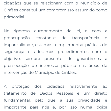
cidadãos que se relacionam com o Município de
Cinfães constitui um compromisso assumido como
primordial.
No rigoroso cumprimento da lei, e com a
preocupação constante de transparência e
imparcialidade, estamos a implementar práticas de
segurança e adotamos procedimentos com o
objetivo, sempre presente, de garantirmos a
prossecução do interesse público nas áreas de
intervenção do Município de Cinfães.
A proteção dos cidadãos relativamente ao
tratamento de Dados Pessoais é um direito
fundamental, pelo que a sua privacidade é
importante para nós e, por isso numa lógica