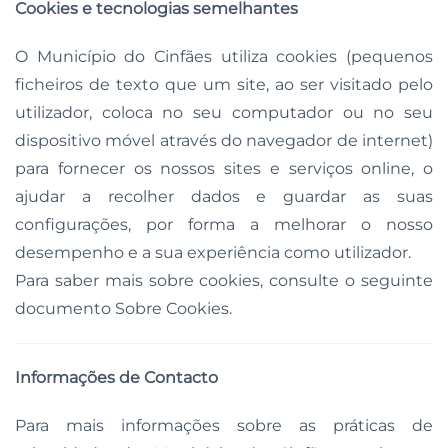
Cookies e tecnologias semelhantes
O Município do Cinfães utiliza cookies (pequenos
ficheiros de texto que um site, ao ser visitado pelo
utilizador, coloca no seu computador ou no seu
dispositivo móvel através do navegador de internet)
para fornecer os nossos sites e serviços online, o
ajudar a recolher dados e guardar as suas
configurações, por forma a melhorar o nosso
desempenho e a sua experiência como utilizador.
Para saber mais sobre cookies, consulte o seguinte
documento Sobre Cookies.
Informações de Contacto
Para mais informações sobre as práticas de