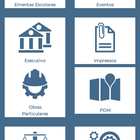
Ementas Escolares
Eventos
Executivo
Impressos
Obras
PDM
Particulares