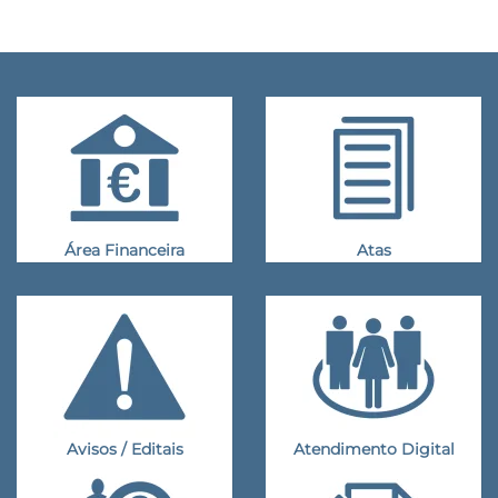
Área Financeira
Atas
Avisos / Editais
Atendimento Digital