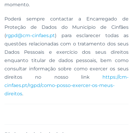
momento.
Poderá sempre contactar a Encarregado de
Proteção de Dados do Município de Cinfães
(
rgpd@cm-cinfaes.pt
) para esclarecer todas as
questões relacionadas com o tratamento dos seus
Dados Pessoais e exercício dos seus direitos
enquanto titular de dados pessoais, bem como
consultar informação sobre como exercer os seus
direitos no nosso link
https://cm-
cinfaes.pt/rgpd/como-posso-exercer-os-meus-
direitos
.