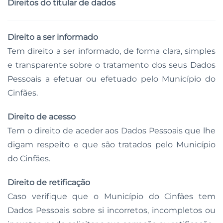
Direitos do titular de dados
Direito a ser informado
Tem direito a ser informado, de forma clara, simples
e transparente sobre o tratamento dos seus Dados
Pessoais a efetuar ou efetuado pelo Município do
Cinfães.
Direito de acesso
Tem o direito de aceder aos Dados Pessoais que lhe
digam respeito e que são tratados pelo Município
do Cinfães.
Direito de retificação
Caso verifique que o Município do Cinfães tem
Dados Pessoais sobre si incorretos, incompletos ou