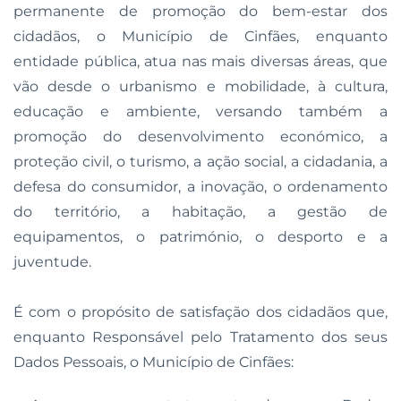
permanente de promoção do bem-estar dos
cidadãos, o Município de Cinfães, enquanto
entidade pública, atua nas mais diversas áreas, que
vão desde o urbanismo e mobilidade, à cultura,
educação e ambiente, versando também a
promoção do desenvolvimento económico, a
proteção civil, o turismo, a ação social, a cidadania, a
defesa do consumidor, a inovação, o ordenamento
do território, a habitação, a gestão de
equipamentos, o património, o desporto e a
juventude.
É com o propósito de satisfação dos cidadãos que,
enquanto Responsável pelo Tratamento dos seus
Dados Pessoais, o Município de Cinfães: