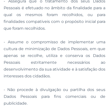
- Assegura que o tratamento dos seus Dados
Pessoais é efetuado no âmbito da finalidade para a
qual os mesmos foram recolhidos, ou para
finalidades compatíveis com o propósito inicial para
que foram recolhidos.
- Assume o compromisso de implementar uma
cultura de minimização de Dados Pessoais, em que
apenas se recolhe, utiliza e conserva os Dados
Pessoais estritamente necessários ao
desenvolvimento da sua atividade e à satisfação dos
interesses dos cidadãos.
- Não procede à divulgação ou partilha dos seus
Dados Pessoais para fins comerciais ou de
publicidade.