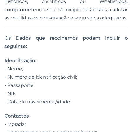
históricos, científicos ou estatísticos,
comprometendo-se o Município de Cinfães a adotar
as medidas de conservação e segurança adequadas.
Os Dados que recolhemos podem incluir o
seguinte:
Identificação:
- Nome;
- Número de identificação civil;
- Passaporte;
- NIF;
- Data de nascimento/idade.
Contactos:
- Morada;