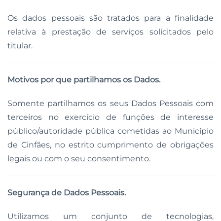
Os dados pessoais são tratados para a finalidade
relativa à prestação de serviços solicitados pelo
titular.
Motivos por que partilhamos os Dados.
Somente partilhamos os seus Dados Pessoais com
terceiros no exercício de funções de interesse
público/autoridade pública cometidas ao Município
de Cinfães, no estrito cumprimento de obrigações
legais ou com o seu consentimento.
Segurança de Dados Pessoais.
Utilizamos um conjunto de tecnologias,