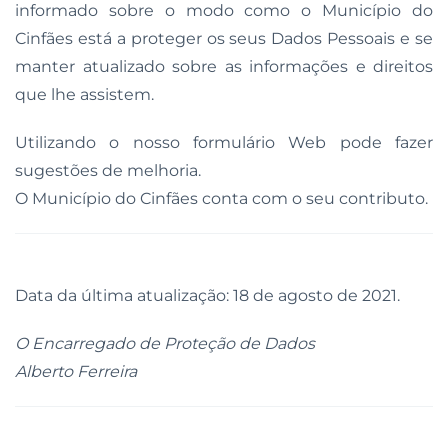
informado sobre o modo como o Município do
Cinfães está a proteger os seus Dados Pessoais e se
manter atualizado sobre as informações e direitos
que lhe assistem.
Utilizando o nosso formulário Web pode fazer
sugestões de melhoria.
O Município do Cinfães conta com o seu contributo.
Data da última atualização: 18 de agosto de 2021.
O Encarregado de Proteção de Dados
Alberto Ferreira