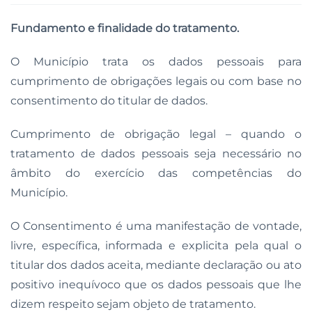
Fundamento e finalidade do tratamento.
O Município trata os dados pessoais para
cumprimento de obrigações legais ou com base no
consentimento do titular de dados.
Cumprimento de obrigação legal – quando o
tratamento de dados pessoais seja necessário no
âmbito do exercício das competências do
Município.
O Consentimento é uma manifestação de vontade,
livre, específica, informada e explicita pela qual o
titular dos dados aceita, mediante declaração ou ato
positivo inequívoco que os dados pessoais que lhe
dizem respeito sejam objeto de tratamento.