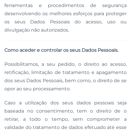
ferramentas e procedimentos de segurança
desenvolvendo os melhores esforços para proteger
os seus Dados Pessoais do acesso, uso ou
divulgação não autorizados.
Como aceder e controlar os seus Dados Pessoais.
Possibilitamos, a seu pedido, o direito ao acesso,
retificação, limitação de tratamento e apagamento
dos seus Dados Pessoais, bem como, o direito de se
opor ao seu processamento.
Caso a utilização dos seus dados pessoais seja
baseada no consentimento, tem o direito de o
retirar, a todo o tempo, sem comprometer a
validade do tratamento de dados efetuado até esse