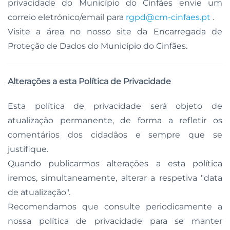
privacidade do Município do Cinfães envie um
correio eletrónico/email para
rgpd@cm-cinfaes.pt
.
Visite a área no nosso site da Encarregada de
Proteção de Dados do Município do Cinfães.
Alterações a esta Política de Privacidade
Esta política de privacidade será objeto de
atualização permanente, de forma a refletir os
comentários dos cidadãos e sempre que se
justifique.
Quando publicarmos alterações a esta política
iremos, simultaneamente, alterar a respetiva "data
de atualização".
Recomendamos que consulte periodicamente a
nossa política de privacidade para se manter