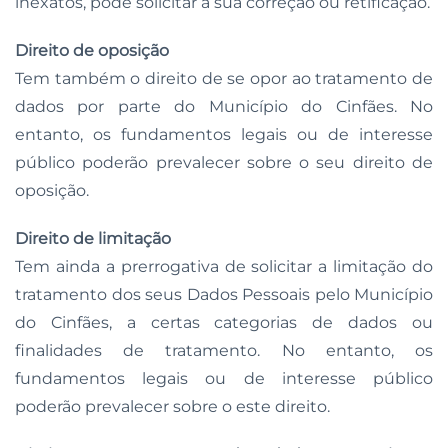
inexatos, pode solicitar a sua correção ou retificação.
Direito de oposição
Tem também o direito de se opor ao tratamento de
dados por parte do Município do Cinfães. No
entanto, os fundamentos legais ou de interesse
público poderão prevalecer sobre o seu direito de
oposição.
Direito de limitação
Tem ainda a prerrogativa de solicitar a limitação do
tratamento dos seus Dados Pessoais pelo Município
do Cinfães, a certas categorias de dados ou
finalidades de tratamento. No entanto, os
fundamentos legais ou de interesse público
poderão prevalecer sobre o este direito.