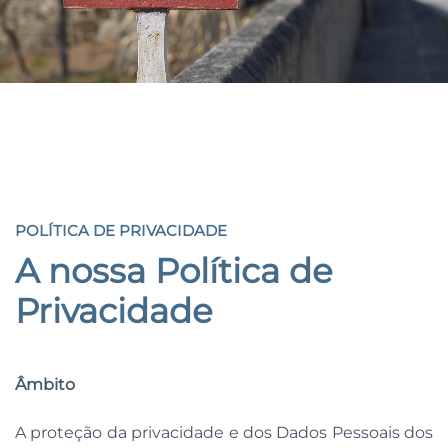
POLÍTICA DE PRIVACIDADE
POLÍTICA DE PRIVACIDADE
A nossa Política de
Privacidade
Âmbito
A proteção da privacidade e dos Dados Pessoais dos