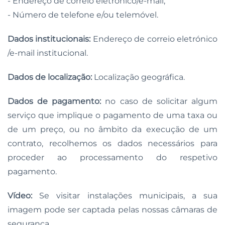
- Endereço de correio eletrónico/e-mail;
- Número de telefone e/ou telemóvel.
Dados institucionais:
Endereço de correio eletrónico
/e-mail institucional.
Dados de localização:
Localização geográfica.
Dados de pagamento:
no caso de solicitar algum
serviço que implique o pagamento de uma taxa ou
de um preço, ou no âmbito da execução de um
contrato, recolhemos os dados necessários para
proceder ao processamento do respetivo
pagamento.
Vídeo:
Se visitar instalações municipais, a sua
imagem pode ser captada pelas nossas câmaras de
segurança.