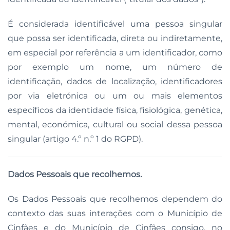
É considerada identificável uma pessoa singular
que possa ser identificada, direta ou indiretamente,
em especial por referência a um identificador, como
por exemplo um nome, um número de
identificação, dados de localização, identificadores
por via eletrónica ou um ou mais elementos
específicos da identidade física, fisiológica, genética,
mental, económica, cultural ou social dessa pessoa
singular (artigo 4.º n.º 1 do RGPD).
Dados Pessoais que recolhemos.
Os Dados Pessoais que recolhemos dependem do
contexto das suas interações com o Município de
Cinfães e do Município de Cinfães consigo, no