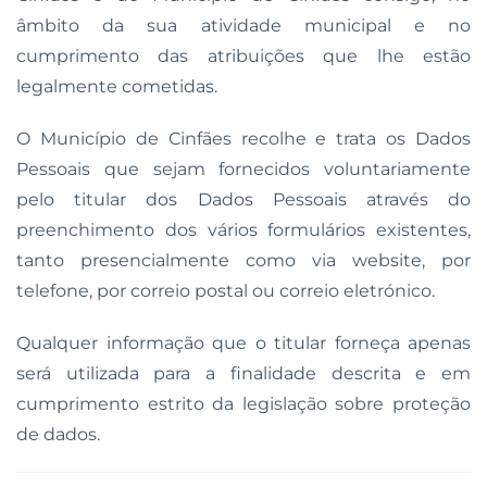
âmbito da sua atividade municipal e no
cumprimento das atribuições que lhe estão
legalmente cometidas.
O Município de Cinfães recolhe e trata os Dados
Pessoais que sejam fornecidos voluntariamente
pelo titular dos Dados Pessoais através do
preenchimento dos vários formulários existentes,
tanto presencialmente como via website, por
telefone, por correio postal ou correio eletrónico.
Qualquer informação que o titular forneça apenas
será utilizada para a finalidade descrita e em
cumprimento estrito da legislação sobre proteção
de dados.