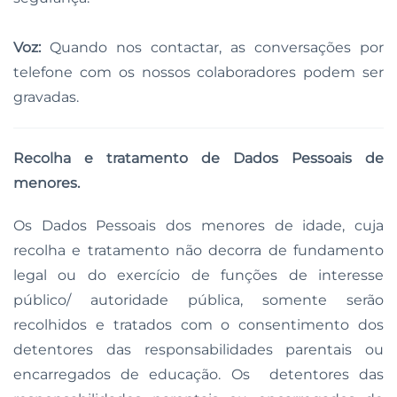
Voz:
Quando nos contactar, as conversações por
telefone com os nossos colaboradores podem ser
gravadas.
Recolha e tratamento de Dados Pessoais de
menores.
Os Dados Pessoais dos menores de idade, cuja
recolha e tratamento não decorra de fundamento
legal ou do exercício de funções de interesse
público/ autoridade pública, somente serão
recolhidos e tratados com o consentimento dos
detentores das responsabilidades parentais ou
encarregados de educação. Os detentores das