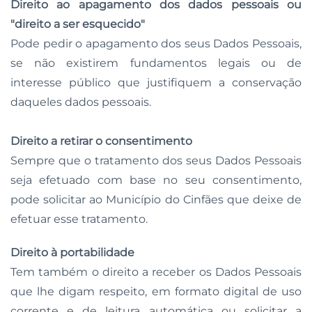
Direito ao apagamento dos dados pessoais ou
"direito a ser esquecido"
Pode pedir o apagamento dos seus Dados Pessoais,
se não existirem fundamentos legais ou de
interesse público que justifiquem a conservação
daqueles dados pessoais.
Direito a retirar o consentimento
Sempre que o tratamento dos seus Dados Pessoais
seja efetuado com base no seu consentimento,
pode solicitar ao Município do Cinfães que deixe de
efetuar esse tratamento.
Direito à portabilidade
Tem também o direito a receber os Dados Pessoais
que lhe digam respeito, em formato digital de uso
corrente e de leitura automática ou solicitar a