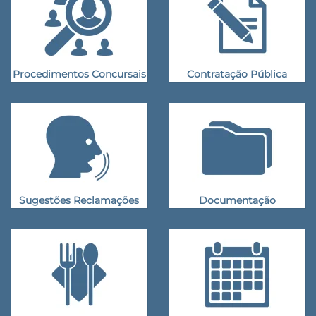
Procedimentos Concursais
Contratação Pública
Sugestões Reclamações
Documentação