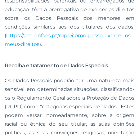
responsabilidades parentais ou encarregados de
educação têm a prerrogativa de exercer os direitos
sobre os Dados Pessoais dos menores em
condições similares aos dos titulares dos dados.
(
https://cm-cinfaes.pt/rgpd/como-posso-exercer-os-
meus-direitos
).
Recolha e tratamento de Dados Especiais.
Os Dados Pessoais poderão ter uma natureza mais
sensível em determinadas situações, classificando-
os o Regulamento Geral sobre a Proteção de Dados
(RGPD) como "categorias especiais de dados". Estes
podem versar, nomeadamente, sobre a origem
racial ou étnica do seu titular, as suas opiniões
políticas, as suas convicções religiosas, orientação