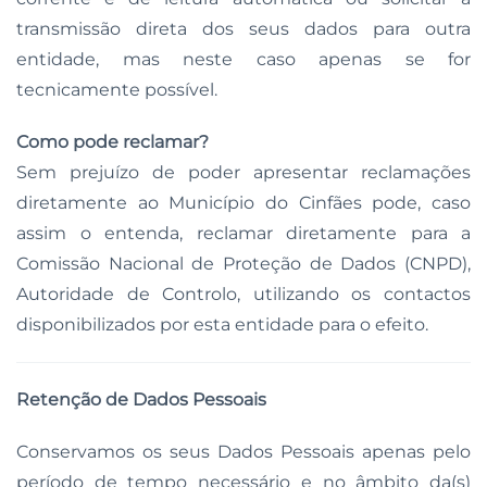
transmissão direta dos seus dados para outra
entidade, mas neste caso apenas se for
tecnicamente possível.
Como pode reclamar?
Sem prejuízo de poder apresentar reclamações
diretamente ao Município do Cinfães pode, caso
assim o entenda, reclamar diretamente para a
Comissão Nacional de Proteção de Dados (CNPD),
Autoridade de Controlo, utilizando os contactos
disponibilizados por esta entidade para o efeito.
Retenção de Dados Pessoais
Conservamos os seus Dados Pessoais apenas pelo
período de tempo necessário e no âmbito da(s)