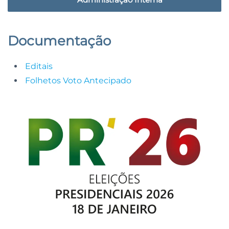
Documentação
Editais
Folhetos Voto Antecipado