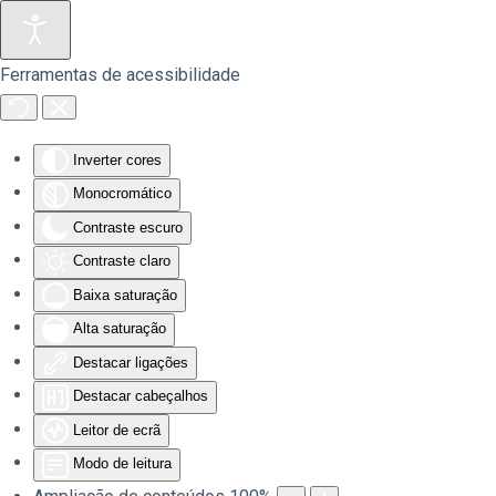
Saltar para o conteúdo principal
Ferramentas de acessibilidade
Inverter cores
Monocromático
Contraste escuro
Contraste claro
Baixa saturação
Alta saturação
Destacar ligações
Destacar cabeçalhos
Leitor de ecrã
Modo de leitura