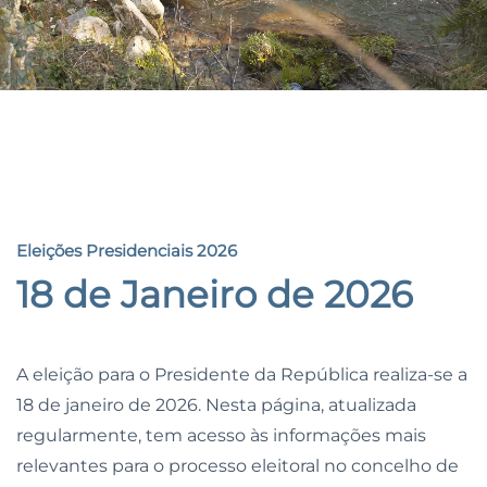
Eleições Presidenciais 2026
Eleições Presidenciais 2026
18 de Janeiro de 2026
A eleição para o Presidente da República realiza-se a
18 de janeiro de 2026. Nesta página, atualizada
regularmente, tem acesso às informações mais
relevantes para o processo eleitoral no concelho de