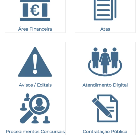
Área Financeira
Atas
Avisos / Editais
Atendimento Digital
Procedimentos Concursais
Contratação Pública