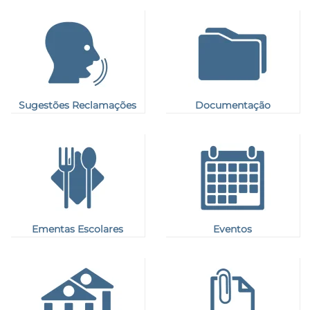
Sugestões Reclamações
Documentação
Ementas Escolares
Eventos