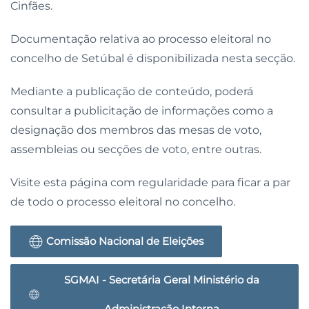
Cinfães.
Documentação relativa ao processo eleitoral no
concelho de Setúbal é disponibilizada nesta secção.
Mediante a publicação de conteúdo, poderá
consultar a publicitação de informações como a
designação dos membros das mesas de voto,
assembleias ou secções de voto, entre outras.
Visite esta página com regularidade para ficar a par
de todo o processo eleitoral no concelho.
Comissão Nacional de Eleições
SGMAI - Secretária Geral Ministério da
Administração Interna