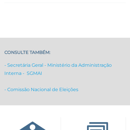
CONSULTE TAMBÉM:
- Secretária Geral - Ministério da Administração
Interna - SGMAI
- Comissão Nacional de Eleições