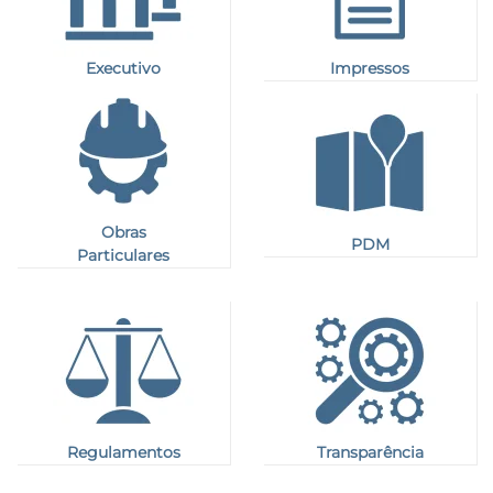
Executivo
Impressos
Obras
PDM
Particulares
Regulamentos
Transparência