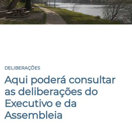
DELIBERAÇÕES
DELIBERAÇÕES
Aqui poderá consultar
as deliberações do
Executivo
e da
Assembleia