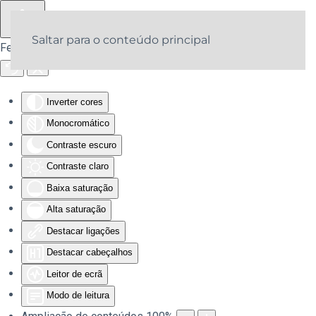
Saltar para o conteúdo principal
Ferramentas de acessibilidade
Inverter cores
Monocromático
Contraste escuro
Contraste claro
Baixa saturação
Alta saturação
Destacar ligações
Destacar cabeçalhos
Leitor de ecrã
Modo de leitura