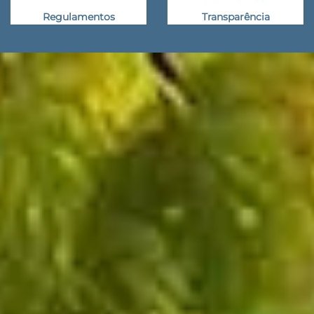
Regulamentos
Transparência