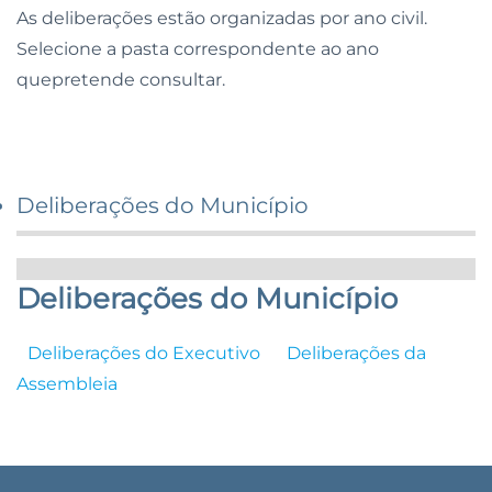
As deliberações estão organizadas por ano civil.
Selecione a pasta correspondente ao ano
quepretende consultar.
Deliberações do Município
Deliberações do Município
Deliberações do Executivo
Deliberações da
Assembleia