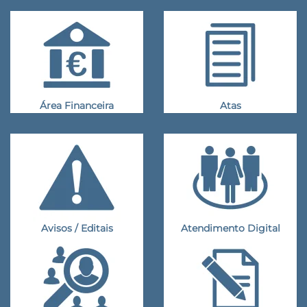
Área Financeira
Atas
Avisos / Editais
Atendimento Digital