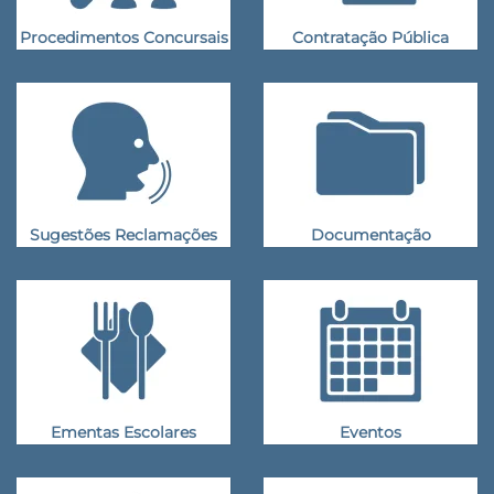
Procedimentos Concursais
Contratação Pública
Sugestões Reclamações
Documentação
Ementas Escolares
Eventos