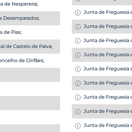
a de Nespereira;
Junta de Freguesia
os Desamparados;
Junta de Freguesia 
 de Pias;
Junta de Freguesia d
al de Castelo de Paiva;
Junta de Freguesia d
ncelho de Cinfães;
Junta de Freguesia d
Junta de Freguesia 
Junta de Freguesia 
Junta de Freguesia 
Junta de Freguesia 