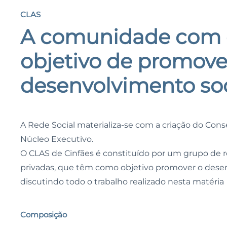
CLAS
A comunidade com 
objetivo de promove
desenvolvimento soc
A Rede Social materializa-se com a criação do Cons
Núcleo Executivo.
O CLAS de Cinfães é constituído por um grupo de 
privadas, que têm como objetivo promover o desenv
discutindo todo o trabalho realizado nesta matéria
Composição