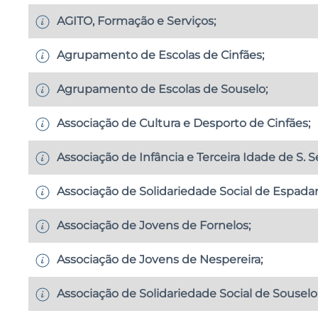
AGITO, Formação e Serviços;
Agrupamento de Escolas de Cinfães;
Agrupamento de Escolas de Souselo;
Associação de Cultura e Desporto de Cinfães;
Associação de Infância e Terceira Idade de S. S
Associação de Solidariedade Social de Espada
Associação de Jovens de Fornelos;
Associação de Jovens de Nespereira;
Associação de Solidariedade Social de Souselo