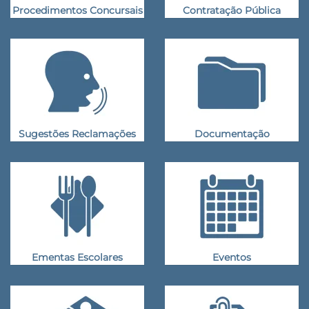
Procedimentos Concursais
Contratação Pública
Sugestões Reclamações
Documentação
Ementas Escolares
Eventos