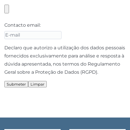
Contacto email:
Declaro que autorizo a utilização dos dados pessoais
fornecidos exclusivamente para análise e resposta à
dúvida apresentada, nos termos do Regulamento
Geral sobre a Proteção de Dados (RGPD).
Submeter
Limpar