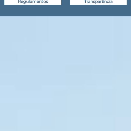
Regulamentos
Transparência