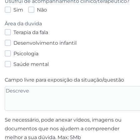
Usufrui de acompanhamento clinico/terapêutico?
Sim
Não
Área da duvida
Terapia da fala
Desenvolvimento infantil
Psicologia
Saúde mental
Campo livre para exposição da situação/questão
Se necessário, pode anexar vídeos, imagens ou
documentos que nos ajudem a compreender
melhor a sua dúvida. Max: 5Mb