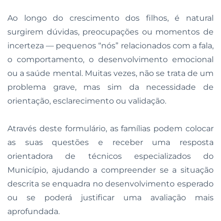
Ao longo do crescimento dos filhos, é natural
surgirem dúvidas, preocupações ou momentos de
incerteza — pequenos “nós” relacionados com a fala,
o comportamento, o desenvolvimento emocional
ou a saúde mental. Muitas vezes, não se trata de um
problema grave, mas sim da necessidade de
orientação, esclarecimento ou validação.
Através deste formulário, as famílias podem colocar
as suas questões e receber uma resposta
orientadora de técnicos especializados do
Município, ajudando a compreender se a situação
descrita se enquadra no desenvolvimento esperado
ou se poderá justificar uma avaliação mais
aprofundada.