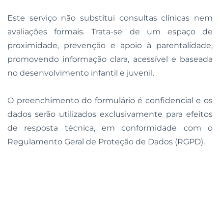
Este serviço não substitui consultas clínicas nem
avaliações formais. Trata-se de um espaço de
proximidade, prevenção e apoio à parentalidade,
promovendo informação clara, acessível e baseada
no desenvolvimento infantil e juvenil.
O preenchimento do formulário é confidencial e os
dados serão utilizados exclusivamente para efeitos
de resposta técnica, em conformidade com o
Regulamento Geral de Proteção de Dados (RGPD).