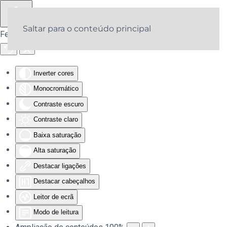
Saltar para o conteúdo principal
Ferramentas de acessibilidade
Inverter cores
Monocromático
Contraste escuro
Contraste claro
Baixa saturação
Alta saturação
Destacar ligações
Destacar cabeçalhos
Leitor de ecrã
Modo de leitura