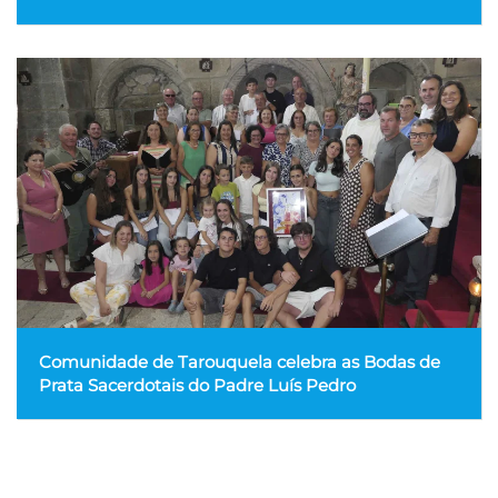
Comunidade de Tarouquela celebra as Bodas de
Prata Sacerdotais do Padre Luís Pedro