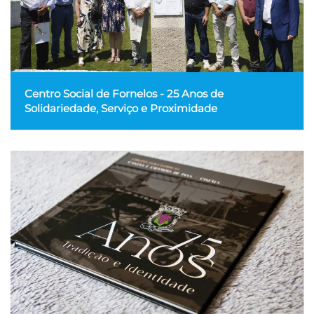
Centro Social de Fornelos - 25 Anos de
Solidariedade, Serviço e Proximidade