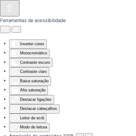
Saltar para o conteúdo principal
Ferramentas de acessibilidade
Inverter cores
Monocromático
Contraste escuro
Contraste claro
Baixa saturação
Alta saturação
Destacar ligações
Destacar cabeçalhos
Leitor de ecrã
Modo de leitura