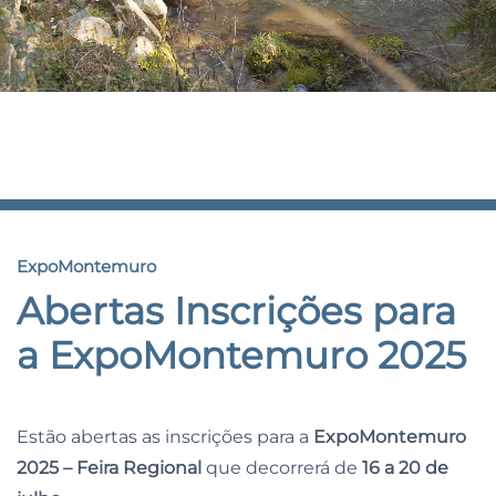
Notícias
.
ExpoMontemuro
Abertas Inscrições para
a ExpoMontemuro 2025
Estão abertas as inscrições para a
ExpoMontemuro
2025 – Feira Regional
que decorrerá de
16 a 20 de