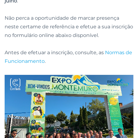
julho
.
Não perca a oportunidade de marcar presença
neste certame de referência e efetue a sua inscrição
no formulário online abaixo disponível.
Antes de efetuar a inscrição, consulte, as
Normas de
Funcionamento
.