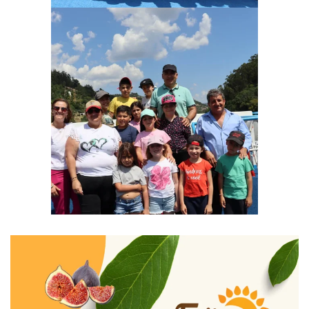
Ampliar