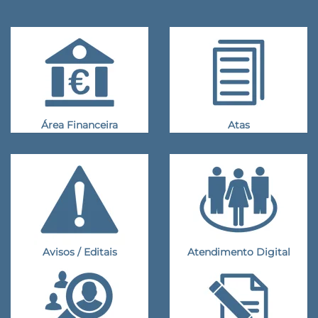
Área Financeira
Atas
Avisos / Editais
Atendimento Digital