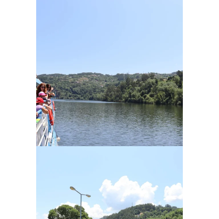
Ampliar