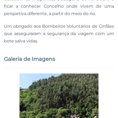
ficar a conhecer Concelho onde vivem de uma
perspetiva diferente, a partir do meio do rio.
Um obrigado aos Bombeiros Voluntários de Cinfães
que asseguraram a segurança da viagem com um
bote salva vidas.
Galeria de Imagens
Ampliar