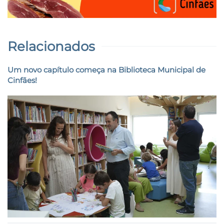
Relacionados
Um novo capítulo começa na Biblioteca Municipal de
Cinfães!