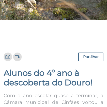
Notícias
Partilhar
Alunos do 4º ano à
descoberta do Douro!
Com o ano escolar quase a terminar, a
Câmara Municipal de Cinfães voltou a