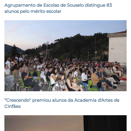
Agrupamento de Escolas de Souselo distingue 83
alunos pelo mérito escolar
“Crescendo" premiou alunos da Academia d'Artes de
Cinfães