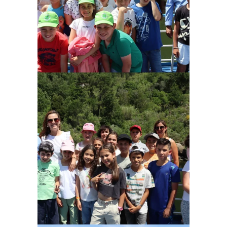
Ampliar