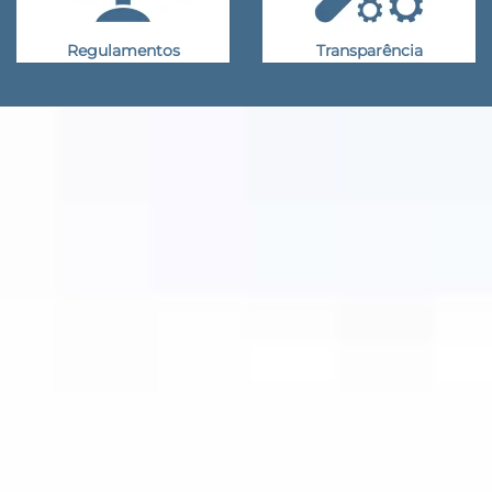
Regulamentos
Transparência