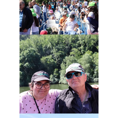
Ampliar