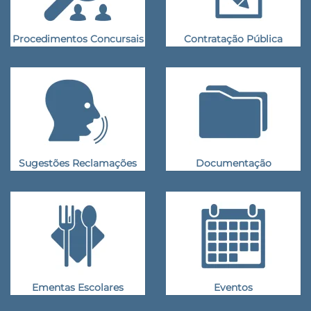
Procedimentos Concursais
Contratação Pública
Sugestões Reclamações
Documentação
Ementas Escolares
Eventos