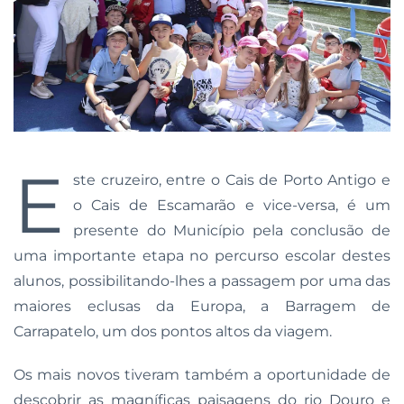
E
ste cruzeiro, entre o Cais de Porto Antigo e
o Cais de Escamarão e vice-versa, é um
presente do Município pela conclusão de
uma importante etapa no percurso escolar destes
alunos, possibilitando-lhes a passagem por uma das
maiores eclusas da Europa, a Barragem de
Carrapatelo, um dos pontos altos da viagem.
Os mais novos tiveram também a oportunidade de
descobrir as magníficas paisagens do rio Douro e