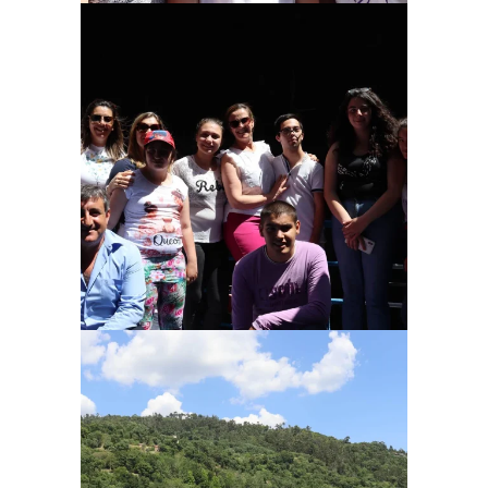
Ampliar