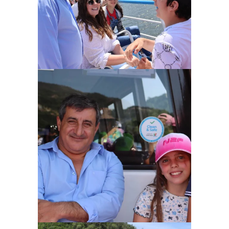
Ampliar