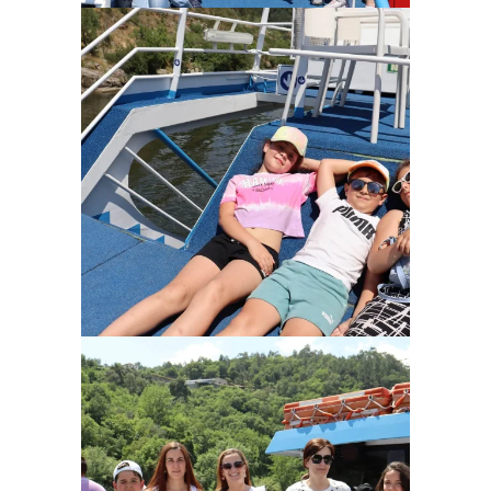
Ampliar