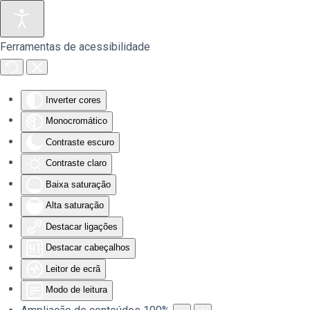
Saltar para o conteúdo principal
Ferramentas de acessibilidade
Inverter cores
Monocromático
Contraste escuro
Contraste claro
Baixa saturação
Alta saturação
Destacar ligações
Destacar cabeçalhos
Leitor de ecrã
Modo de leitura