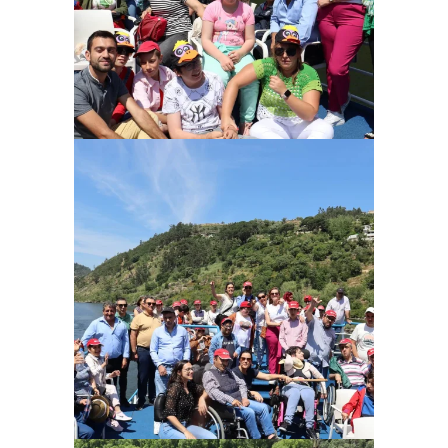
Ampliar