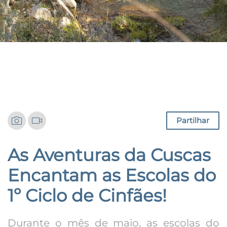
Notícias
Partilhar
As Aventuras da Cuscas
Encantam as Escolas do
1º Ciclo de Cinfães!
Durante o mês de maio, as escolas do