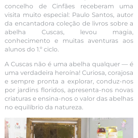
concelho de Cinfães receberam uma
visita muito especial: Paulo Santos, autor
da encantadora coleção de livros sobre a
abelha Cuscas, levou magia,
conhecimento e muitas aventuras aos
alunos do 1.º ciclo.
A Cuscas não é uma abelha qualquer — é
uma verdadeira heroína! Curiosa, corajosa
e sempre pronta a explorar, conduz-nos
por jardins floridos, apresenta-nos novas
criaturas e ensina-nos o valor das abelhas
no equilíbrio da natureza.