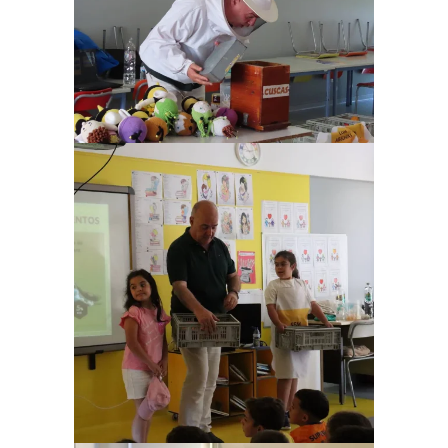
Ampliar