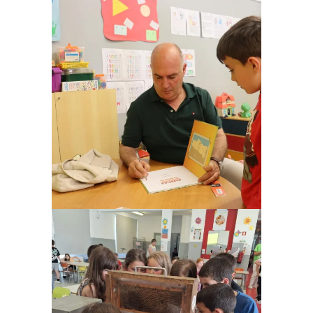
Ampliar