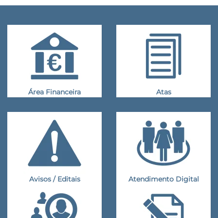
Área Financeira
Atas
Avisos / Editais
Atendimento Digital