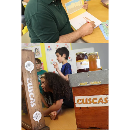
Ampliar