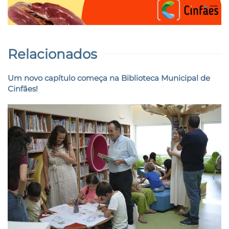
Relacionados
Um novo capítulo começa na Biblioteca Municipal de
Cinfães!