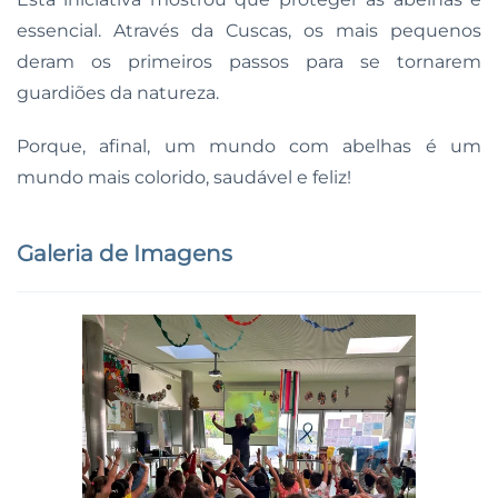
essencial. Através da Cuscas, os mais pequenos
deram os primeiros passos para se tornarem
guardiões da natureza.
Porque, afinal, um mundo com abelhas é um
mundo mais colorido, saudável e feliz!
Galeria de Imagens
Ampliar