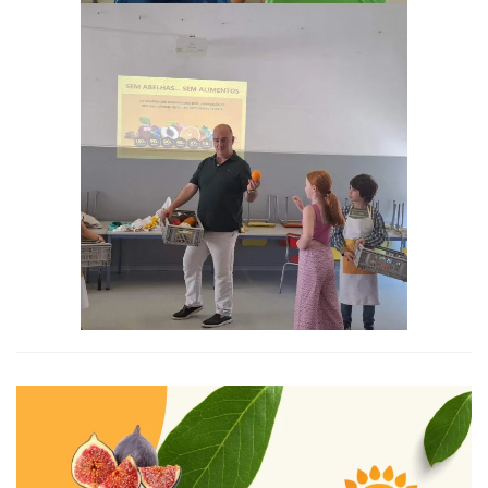
Ampliar