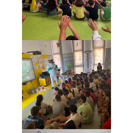
Ampliar