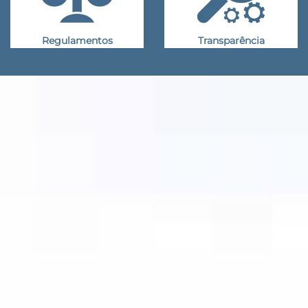
Regulamentos
Transparência