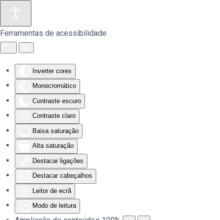
Saltar para o conteúdo principal
Ferramentas de acessibilidade
Inverter cores
Monocromático
Contraste escuro
Contraste claro
Baixa saturação
Alta saturação
Destacar ligações
Destacar cabeçalhos
Leitor de ecrã
Modo de leitura