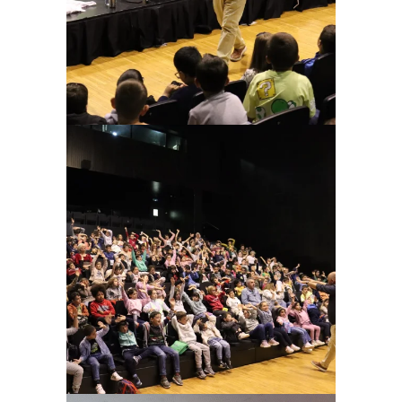
Ampliar