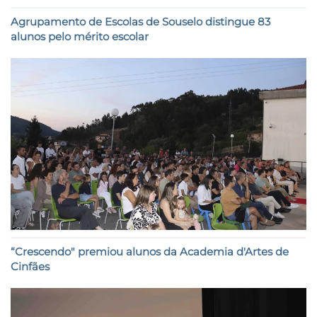
Agrupamento de Escolas de Souselo distingue 83
alunos pelo mérito escolar
“Crescendo" premiou alunos da Academia d'Artes de
Cinfães