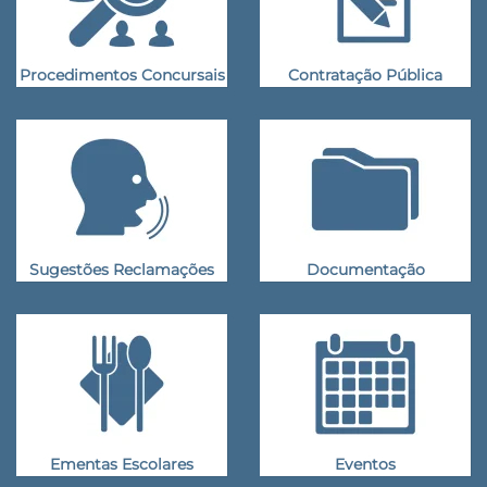
Procedimentos Concursais
Contratação Pública
Sugestões Reclamações
Documentação
Ementas Escolares
Eventos