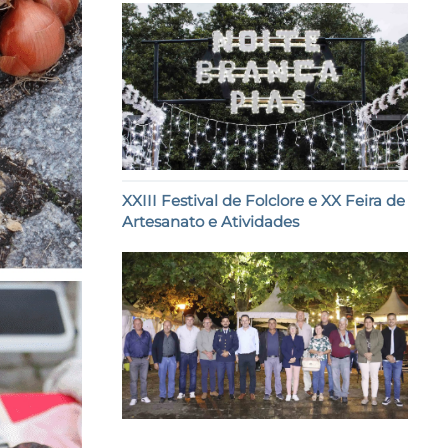
XXIII Festival de Folclore e XX Feira de
Artesanato e Atividades