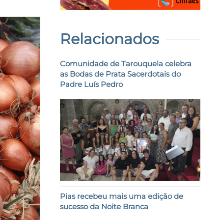
Relacionados
Comunidade de Tarouquela celebra
as Bodas de Prata Sacerdotais do
Padre Luís Pedro
Pias recebeu mais uma edição de
sucesso da Noite Branca