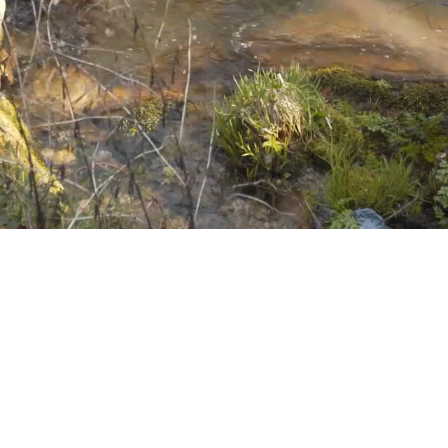
Notícias