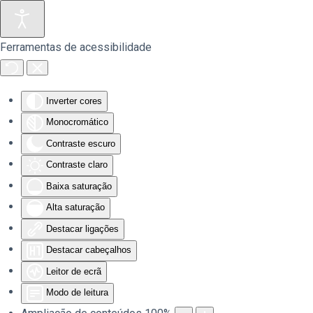
Saltar para o conteúdo principal
Ferramentas de acessibilidade
Inverter cores
Monocromático
Contraste escuro
Contraste claro
Baixa saturação
Alta saturação
Destacar ligações
Destacar cabeçalhos
Leitor de ecrã
Modo de leitura