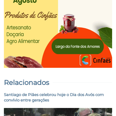
Relacionados
Santiago de Piães celebrou hoje o Dia dos Avós com
convívio entre gerações