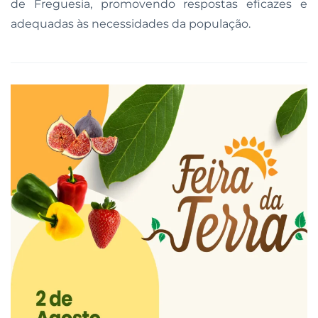
de Freguesia, promovendo respostas eficazes e
adequadas às necessidades da população.