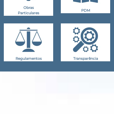
Obras
PDM
Particulares
Regulamentos
Transparência