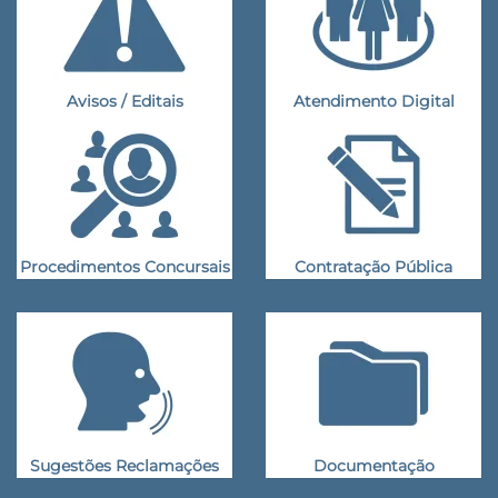
Avisos / Editais
Atendimento Digital
Procedimentos Concursais
Contratação Pública
Sugestões Reclamações
Documentação