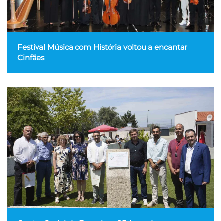
Festival Música com História voltou a encantar
Cinfães