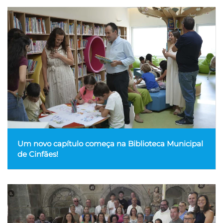
Um novo capítulo começa na Biblioteca Municipal
de Cinfães!