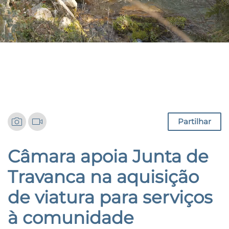
Notícias
Partilhar
Câmara apoia Junta de
Travanca na aquisição
de viatura para serviços
à comunidade