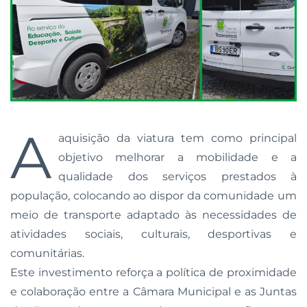
A
aquisição da viatura tem como principal
objetivo melhorar a mobilidade e a
qualidade dos serviços prestados à
população, colocando ao dispor da comunidade um
meio de transporte adaptado às necessidades de
atividades sociais, culturais, desportivas e
comunitárias.
Este investimento reforça a política de proximidade
e colaboração entre a Câmara Municipal e as Juntas