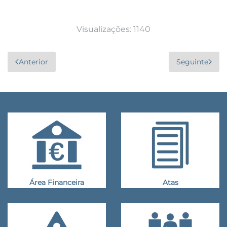
Visualizações: 1140
Anterior
Seguinte
Área Financeira
Atas