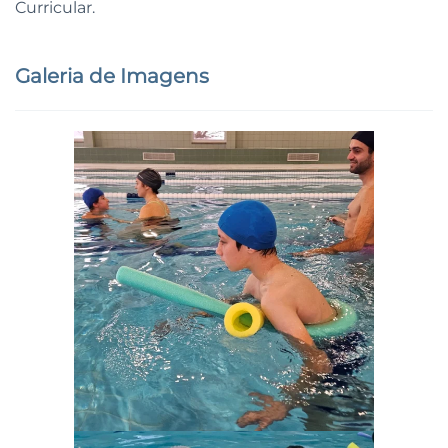
Curricular.
Galeria de Imagens
Ampliar