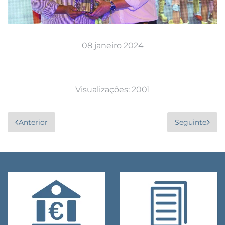
08 janeiro 2024
Visualizações: 2001
Anterior
Seguinte