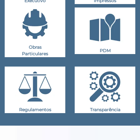
Executivo
Impressos
Obras
PDM
Particulares
Regulamentos
Transparência