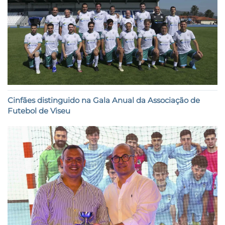
Cinfães distinguido na Gala Anual da Associação de
Futebol de Viseu