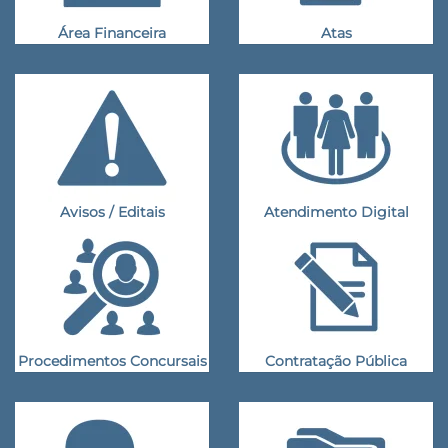
Área Financeira
Atas
Avisos / Editais
Atendimento Digital
Procedimentos Concursais
Contratação Pública