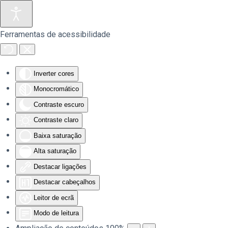
Saltar para o conteúdo principal
Ferramentas de acessibilidade
Inverter cores
Monocromático
Contraste escuro
Contraste claro
Baixa saturação
Alta saturação
Destacar ligações
Destacar cabeçalhos
Leitor de ecrã
Modo de leitura