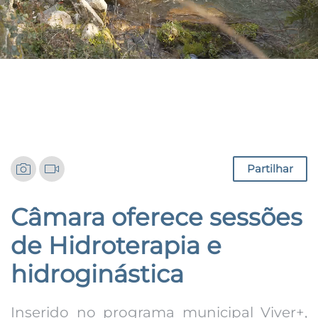
Notícias
Partilhar
Câmara oferece sessões
de Hidroterapia e
hidroginástica
Inserido no programa municipal Viver+,