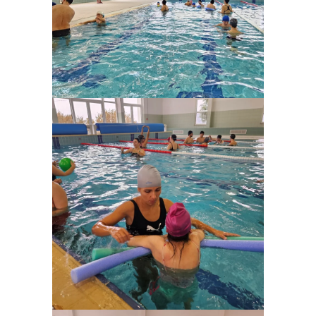
Ampliar