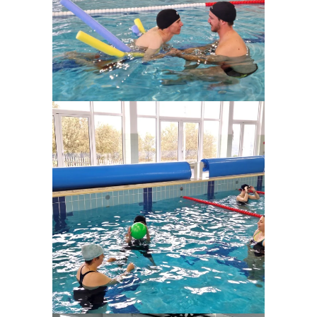
Ampliar