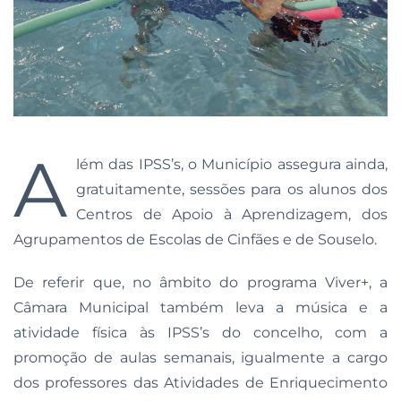
A
lém das IPSS’s, o Município assegura ainda,
gratuitamente, sessões para os alunos dos
Centros de Apoio à Aprendizagem, dos
Agrupamentos de Escolas de Cinfães e de Souselo.
De referir que, no âmbito do programa Viver+, a
Câmara Municipal também leva a música e a
atividade física às IPSS’s do concelho, com a
promoção de aulas semanais, igualmente a cargo
dos professores das Atividades de Enriquecimento