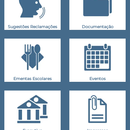
Sugestões Reclamações
Documentação
Ementas Escolares
Eventos