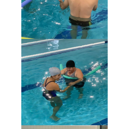
Ampliar