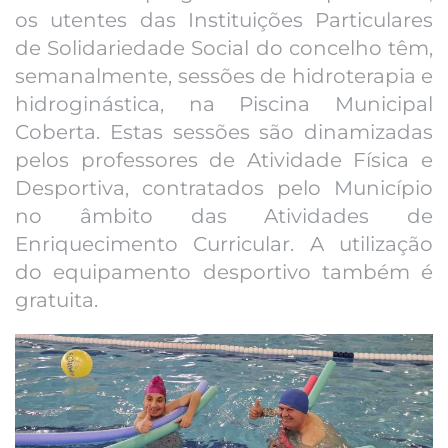
os utentes das Instituições Particulares
de Solidariedade Social do concelho têm,
semanalmente, sessões de hidroterapia e
hidroginástica, na Piscina Municipal
Coberta. Estas sessões são dinamizadas
pelos professores de Atividade Física e
Desportiva, contratados pelo Município
no âmbito das Atividades de
Enriquecimento Curricular. A utilização
do equipamento desportivo também é
gratuita.