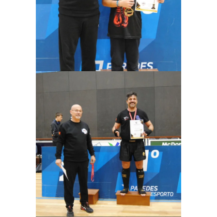
Ampliar