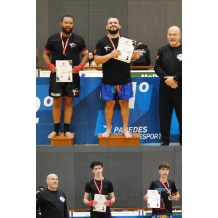
Ampliar