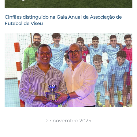
Cinfães distinguido na Gala Anual da Associação de
Futebol de Viseu
27 novembro 2025