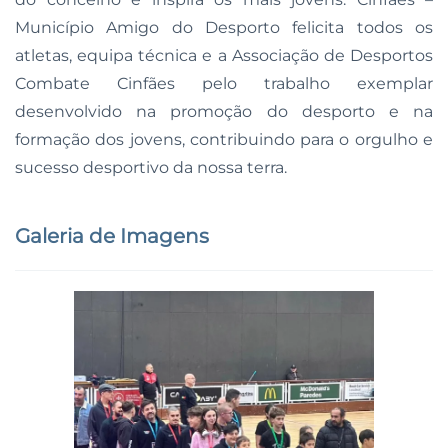
Município Amigo do Desporto felicita todos os
atletas, equipa técnica e a Associação de Desportos
Combate Cinfães pelo trabalho exemplar
desenvolvido na promoção do desporto e na
formação dos jovens, contribuindo para o orgulho e
sucesso desportivo da nossa terra.
Galeria de Imagens
Ampliar