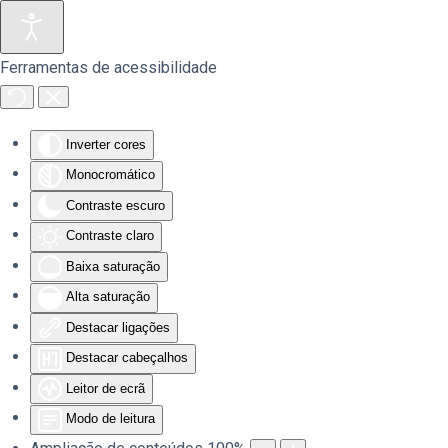
Saltar para o conteúdo principal
Ferramentas de acessibilidade
Inverter cores
Monocromático
Contraste escuro
Contraste claro
Baixa saturação
Alta saturação
Destacar ligações
Destacar cabeçalhos
Leitor de ecrã
Modo de leitura