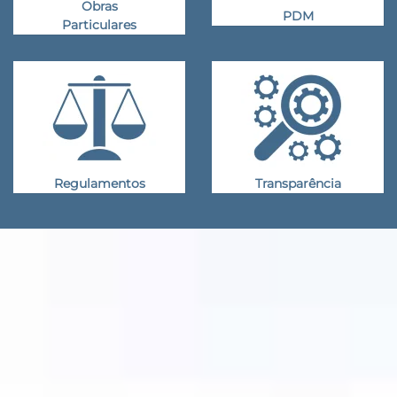
Obras
PDM
Particulares
Regulamentos
Transparência