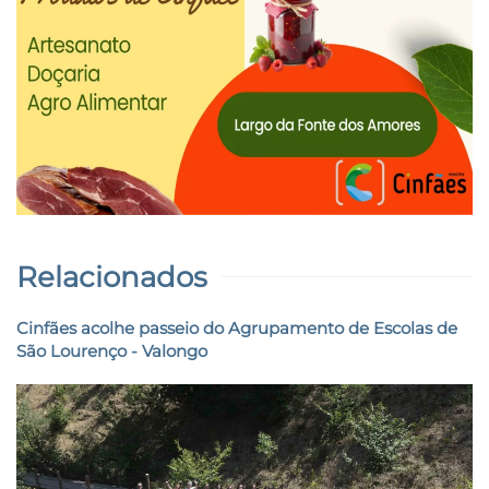
Relacionados
Cinfães acolhe passeio do Agrupamento de Escolas de
São Lourenço - Valongo