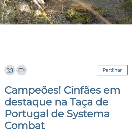
Notícias
Partilhar
Campeões! Cinfães em
destaque na Taça de
Portugal de Systema
Combat