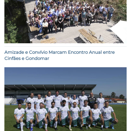
Amizade e Convívio Marcam Encontro Anual entre
Cinfães e Gondomar