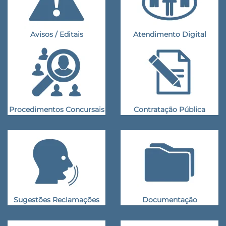
Avisos / Editais
Atendimento Digital
Procedimentos Concursais
Contratação Pública
Sugestões Reclamações
Documentação