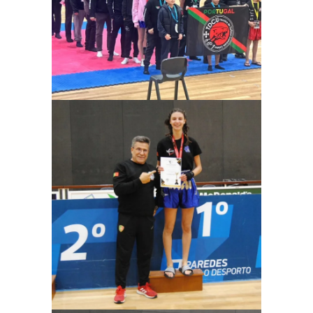
Ampliar