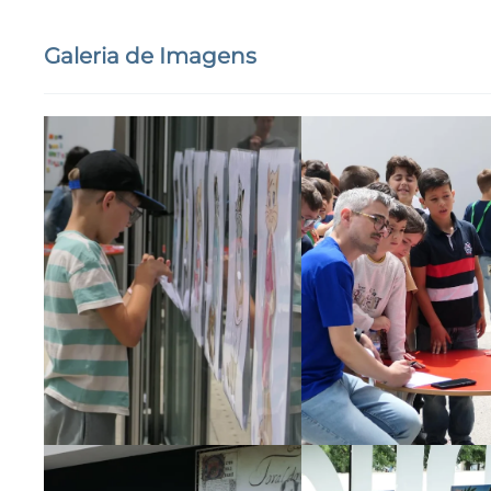
Galeria de Imagens
Ampliar
Ampliar