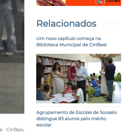
Relacionados
Um novo capítulo começa na
Biblioteca Municipal de Cinfães!
Agrupamento de Escolas de Souselo
distingue 83 alunos pelo mérito
escolar
 Cinfães,