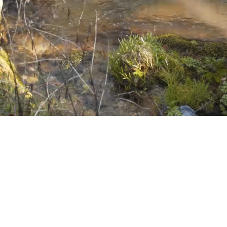
Notícias