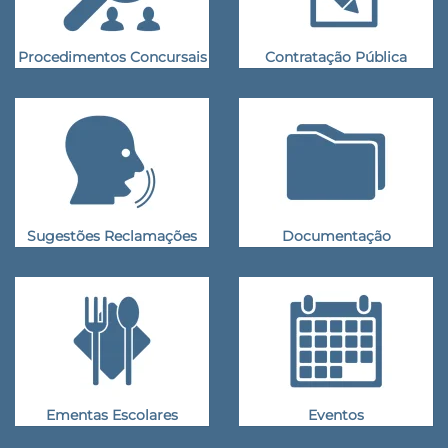
Procedimentos Concursais
Contratação Pública
Sugestões Reclamações
Documentação
Ementas Escolares
Eventos