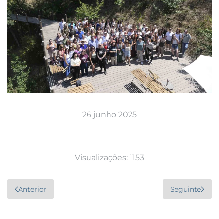
26 junho 2025
Visualizações: 1153
Anterior
Seguinte