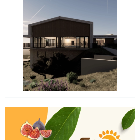
Ampliar