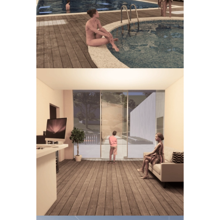
Ampliar