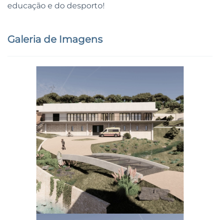
educação e do desporto!
Galeria de Imagens
Ampliar