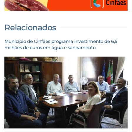
Relacionados
Município de Cinfães programa investimento de 6,5
milhões de euros em água e saneamento