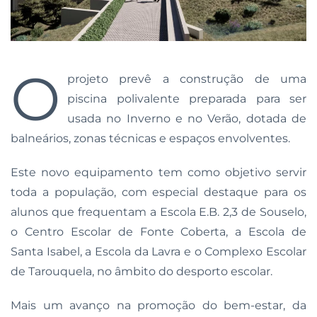
O
projeto prevê a construção de uma
piscina polivalente preparada para ser
usada no Inverno e no Verão, dotada de
balneários, zonas técnicas e espaços envolventes.
Este novo equipamento tem como objetivo servir
toda a população, com especial destaque para os
alunos que frequentam a Escola E.B. 2,3 de Souselo,
o Centro Escolar de Fonte Coberta, a Escola de
Santa Isabel, a Escola da Lavra e o Complexo Escolar
de Tarouquela, no âmbito do desporto escolar.
Mais um avanço na promoção do bem-estar, da