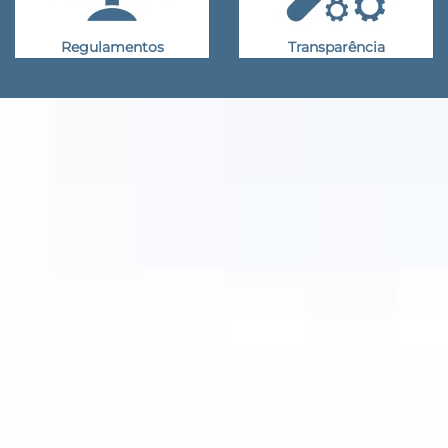
Regulamentos
Transparência