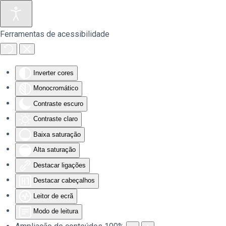
Saltar para o conteúdo principal
Ferramentas de acessibilidade
Inverter cores
Monocromático
Contraste escuro
Contraste claro
Baixa saturação
Alta saturação
Destacar ligações
Destacar cabeçalhos
Leitor de ecrã
Modo de leitura