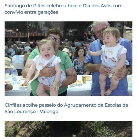
Santiago de Piães celebrou hoje o Dia dos Avós com
convívio entre gerações
Cinfães acolhe passeio do Agrupamento de Escolas de
São Lourenço - Valongo