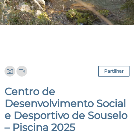
Notícias
Partilhar
Centro de
Desenvolvimento Social
e Desportivo de Souselo
– Piscina 2025