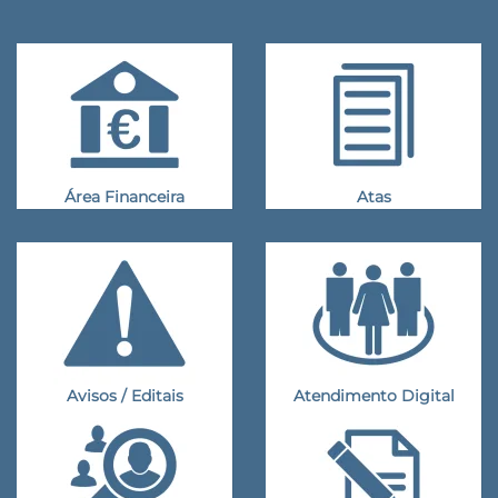
Área Financeira
Atas
Avisos / Editais
Atendimento Digital