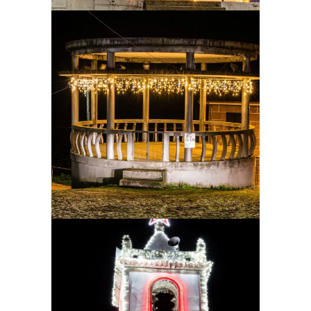
Ampliar