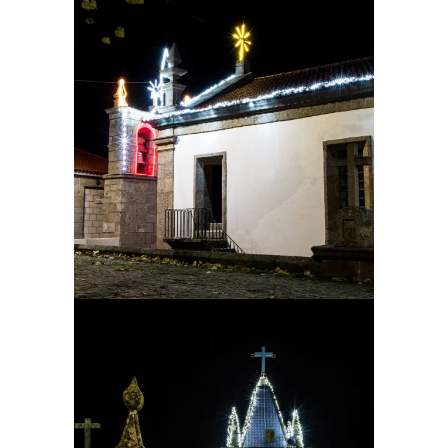
Ampliar