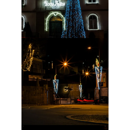
Ampliar