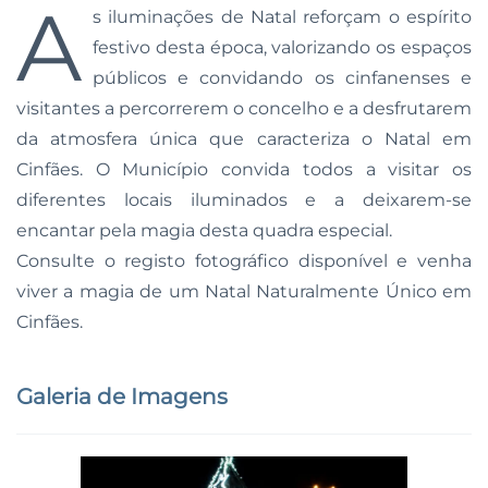
A
s iluminações de Natal reforçam o espírito
festivo desta época, valorizando os espaços
públicos e convidando os cinfanenses e
visitantes a percorrerem o concelho e a desfrutarem
da atmosfera única que caracteriza o Natal em
Cinfães. O Município convida todos a visitar os
diferentes locais iluminados e a deixarem-se
encantar pela magia desta quadra especial.
Consulte o registo fotográfico disponível e venha
viver a magia de um Natal Naturalmente Único em
Cinfães.
Galeria de Imagens