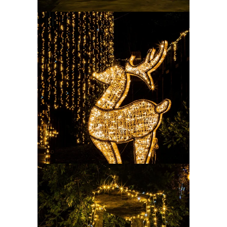
Ampliar