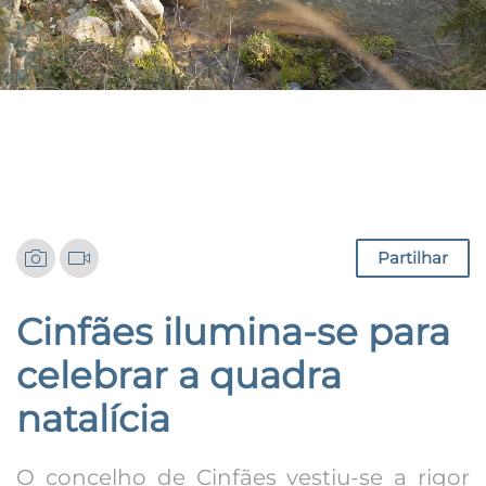
Notícias
Partilhar
Cinfães ilumina-se para
celebrar a quadra
natalícia
O concelho de Cinfães vestiu-se a rigor