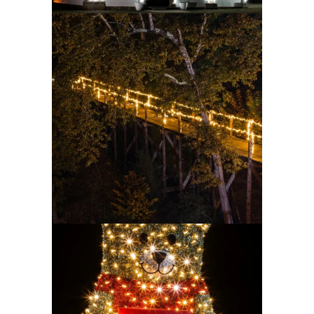
Ampliar