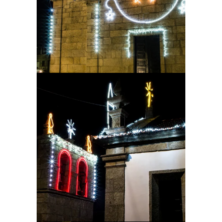
Ampliar