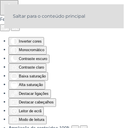
Saltar para o conteúdo principal
Ferramentas de acessibilidade
Inverter cores
Monocromático
Contraste escuro
Contraste claro
Baixa saturação
Alta saturação
Destacar ligações
Destacar cabeçalhos
Leitor de ecrã
Modo de leitura