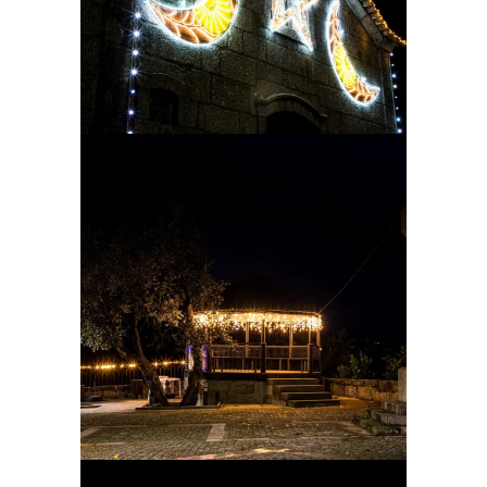
Ampliar