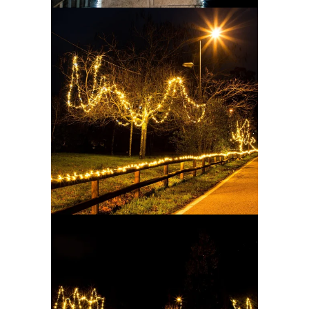
Ampliar