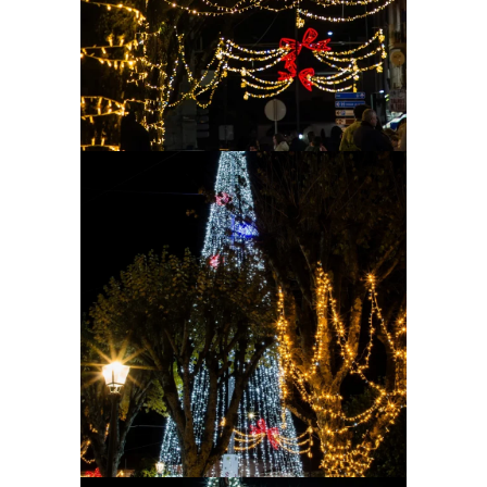
Ampliar