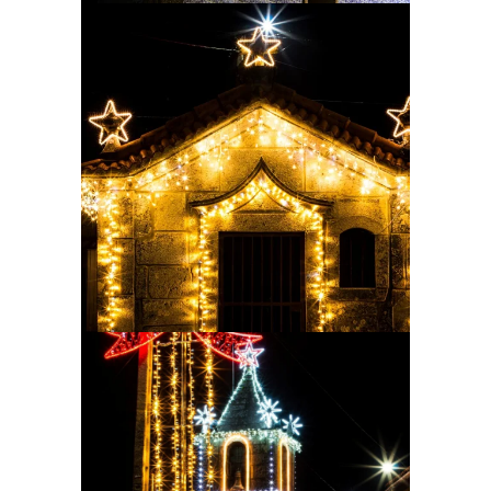
Ampliar