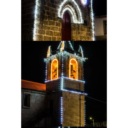
Ampliar