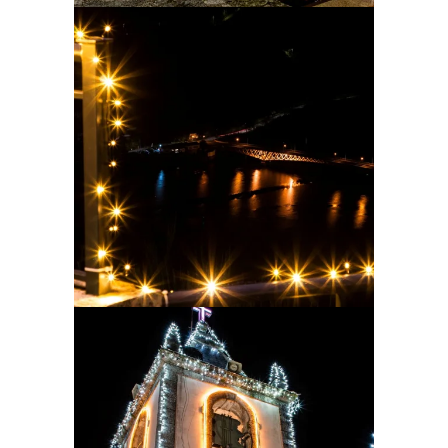
Ampliar