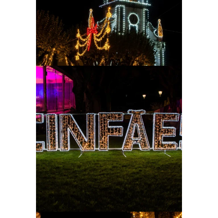
Ampliar