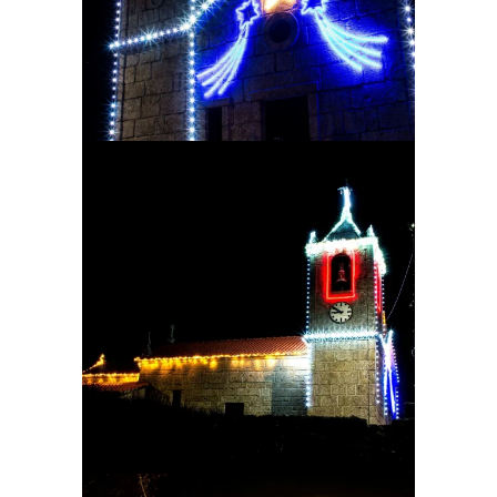
Ampliar