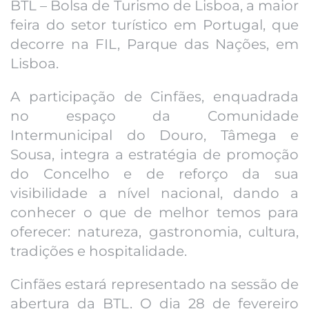
BTL – Bolsa de Turismo de Lisboa, a maior
feira do setor turístico em Portugal, que
decorre na FIL, Parque das Nações, em
Lisboa.
A participação de Cinfães, enquadrada
no espaço da Comunidade
Intermunicipal do Douro, Tâmega e
Sousa, integra a estratégia de promoção
do Concelho e de reforço da sua
visibilidade a nível nacional, dando a
conhecer o que de melhor temos para
oferecer: natureza, gastronomia, cultura,
tradições e hospitalidade.
Cinfães estará representado na sessão de
abertura da BTL. O dia 28 de fevereiro