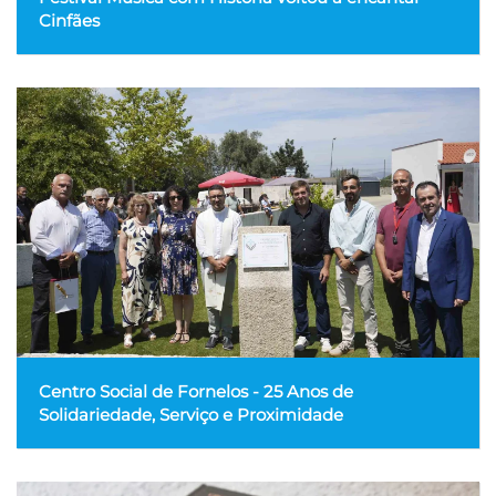
Cinfães
Centro Social de Fornelos - 25 Anos de
Solidariedade, Serviço e Proximidade