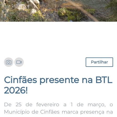
Notícias
Partilhar
Cinfães presente na BTL
2026!
De 25 de fevereiro a 1 de março, o
Município de Cinfães marca presença na