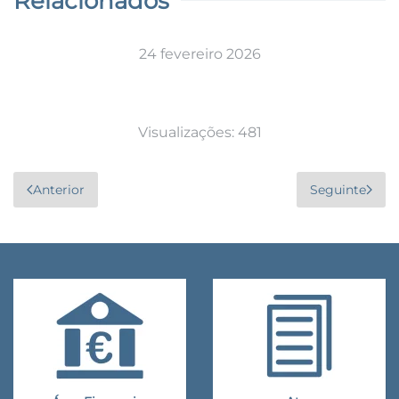
Relacionados
24 fevereiro 2026
Visualizações: 481
Anterior
Seguinte