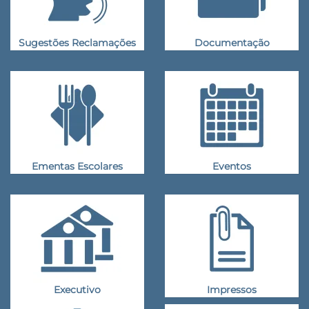
Sugestões Reclamações
Documentação
Ementas Escolares
Eventos
Executivo
Impressos