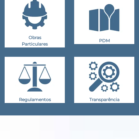
Obras
PDM
Particulares
Regulamentos
Transparência