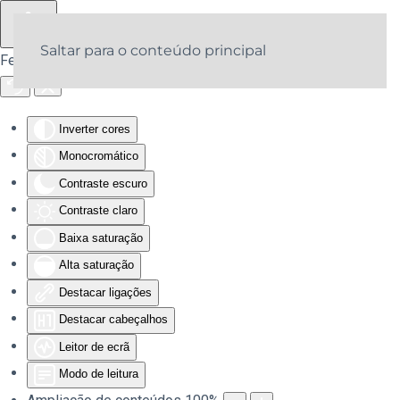
Saltar para o conteúdo principal
Ferramentas de acessibilidade
Inverter cores
Monocromático
Contraste escuro
Contraste claro
Baixa saturação
Alta saturação
Destacar ligações
Destacar cabeçalhos
Leitor de ecrã
Modo de leitura