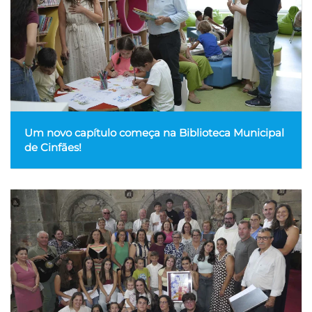
Um novo capítulo começa na Biblioteca Municipal
de Cinfães!