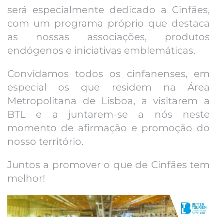
será especialmente dedicado a Cinfães,
com um programa próprio que destaca
as nossas associações, produtos
endógenos e iniciativas emblemáticas.
Convidamos todos os cinfanenses, em
especial os que residem na Área
Metropolitana de Lisboa, a visitarem a
BTL e a juntarem-se a nós neste
momento de afirmação e promoção do
nosso território.
Juntos a promover o que de Cinfães tem
melhor!