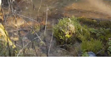
Notícias