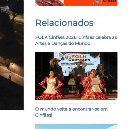
Relacionados
FOLK Cinfães 2026: Cinfães celebra as
Artes e Danças do Mundo
O mundo volta a encontrar-se em
Cinfães!