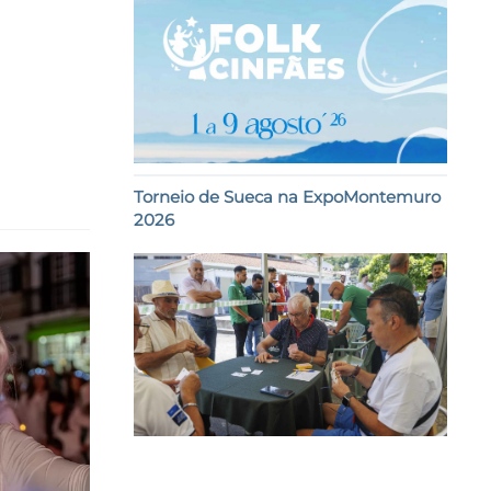
Torneio de Sueca na ExpoMontemuro
2026