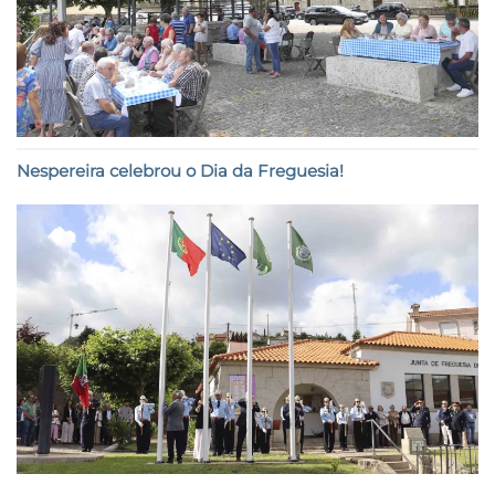
Nespereira celebrou o Dia da Freguesia!