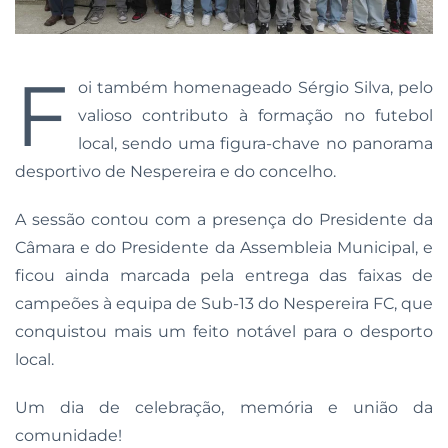
F
oi também homenageado Sérgio Silva, pelo
valioso contributo à formação no futebol
local, sendo uma figura-chave no panorama
desportivo de Nespereira e do concelho.
A sessão contou com a presença do Presidente da
Câmara e do Presidente da Assembleia Municipal, e
ficou ainda marcada pela entrega das faixas de
campeões à equipa de Sub-13 do Nespereira FC, que
conquistou mais um feito notável para o desporto
local.
Um dia de celebração, memória e união da
comunidade!