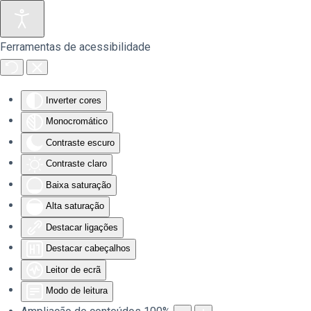
Saltar para o conteúdo principal
Ferramentas de acessibilidade
Inverter cores
Monocromático
Contraste escuro
Contraste claro
Baixa saturação
Alta saturação
Destacar ligações
Destacar cabeçalhos
Leitor de ecrã
Modo de leitura