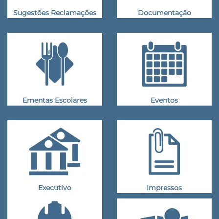
Sugestões Reclamações
Documentação
Ementas Escolares
Eventos
Executivo
Impressos