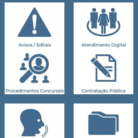
Avisos / Editais
Atendimento Digital
Procedimentos Concursais
Contratação Pública