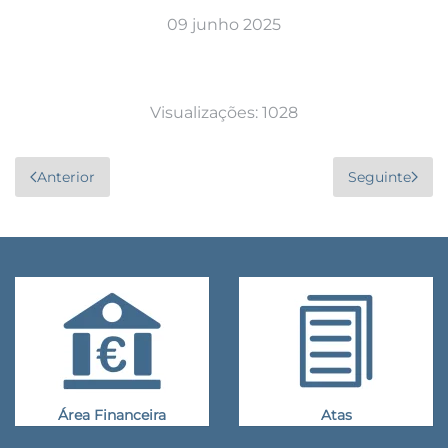
09 junho 2025
Visualizações: 1028
Anterior
Seguinte
Área Financeira
Atas