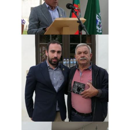
Ampliar