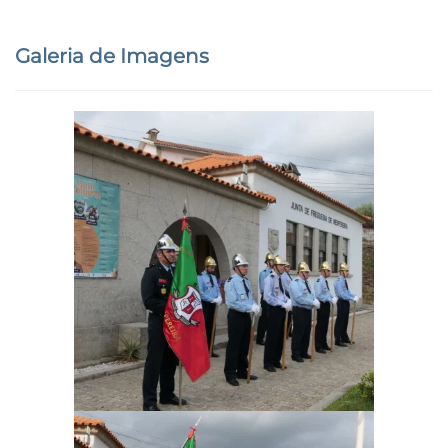
Galeria de Imagens
Ampliar