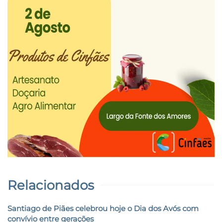
Relacionados
Santiago de Piães celebrou hoje o Dia dos Avós com
convívio entre gerações