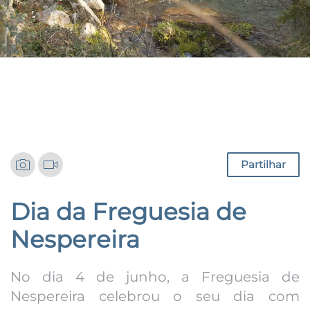
Notícias
Partilhar
Dia da Freguesia de
Nespereira
No dia 4 de junho, a Freguesia de
Nespereira celebrou o seu dia com