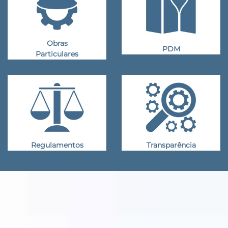
Obras
PDM
Particulares
Regulamentos
Transparência