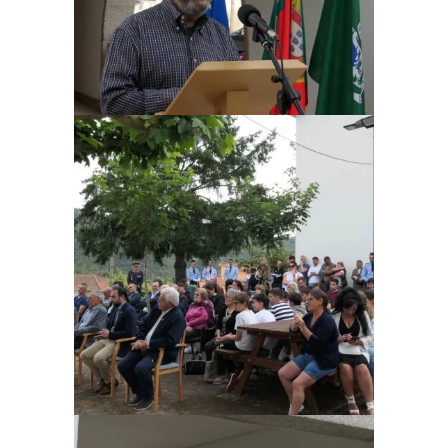
Ampliar