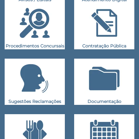
Procedimentos Concursais
Contratação Pública
Sugestões Reclamações
Documentação