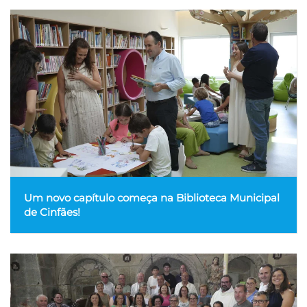
Um novo capítulo começa na Biblioteca Municipal
de Cinfães!