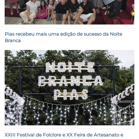
Pias recebeu mais uma edição de sucesso da Noite
Branca
XXIII Festival de Folclore e XX Feira de Artesanato e