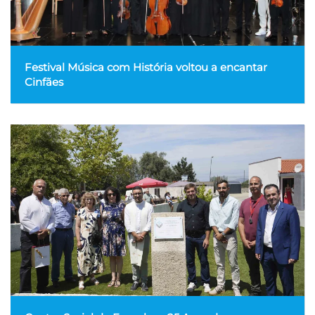
Festival Música com História voltou a encantar
Cinfães