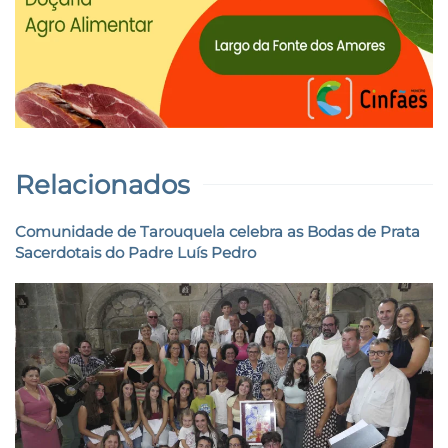
Relacionados
Comunidade de Tarouquela celebra as Bodas de Prata
Sacerdotais do Padre Luís Pedro