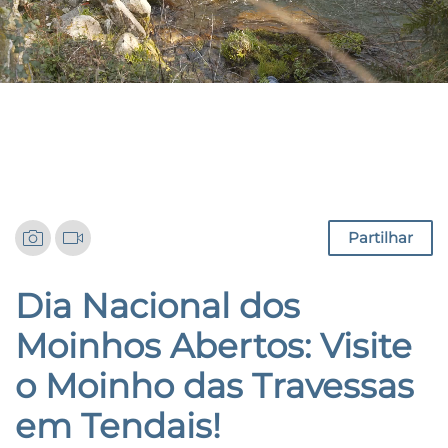
Notícias
Partilhar
Dia Nacional dos
Moinhos Abertos: Visite
o Moinho das Travessas
em Tendais!