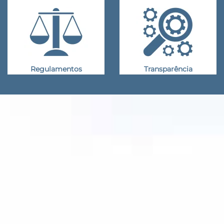
Regulamentos
Transparência