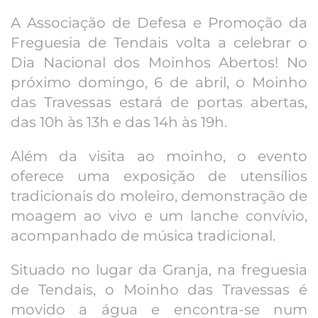
A Associação de Defesa e Promoção da
Freguesia de Tendais volta a celebrar o
Dia Nacional dos Moinhos Abertos! No
próximo domingo, 6 de abril, o Moinho
das Travessas estará de portas abertas,
das 10h às 13h e das 14h às 19h.
Além da visita ao moinho, o evento
oferece uma exposição de utensílios
tradicionais do moleiro, demonstração de
moagem ao vivo e um lanche convívio,
acompanhado de música tradicional.
Situado no lugar da Granja, na freguesia
de Tendais, o Moinho das Travessas é
movido a água e encontra-se num