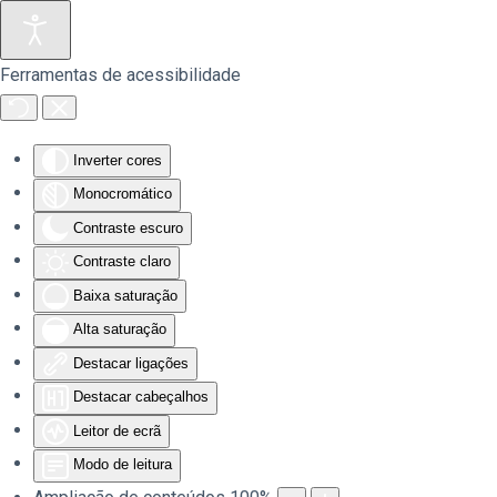
Saltar para o conteúdo principal
Ferramentas de acessibilidade
Inverter cores
Monocromático
Contraste escuro
Contraste claro
Baixa saturação
Alta saturação
Destacar ligações
Destacar cabeçalhos
Leitor de ecrã
Modo de leitura