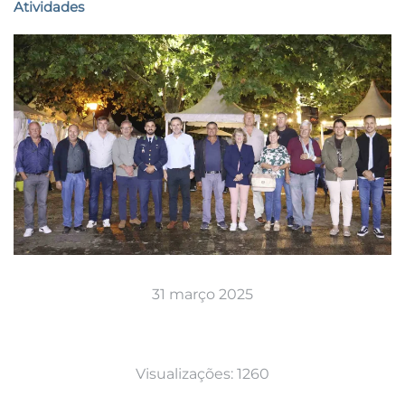
Atividades
31 março 2025
Visualizações: 1260