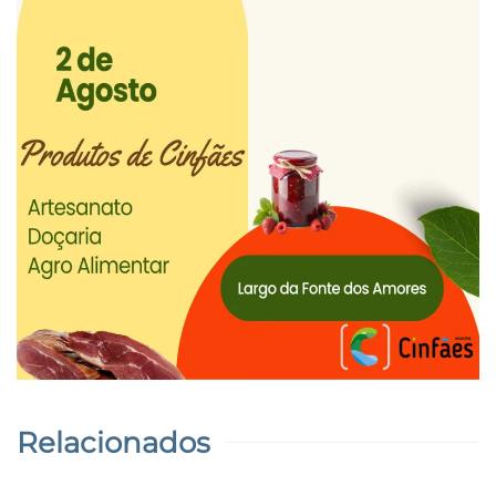
Relacionados