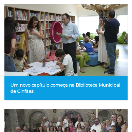
Um novo capítulo começa na Biblioteca Municipal
de Cinfães!