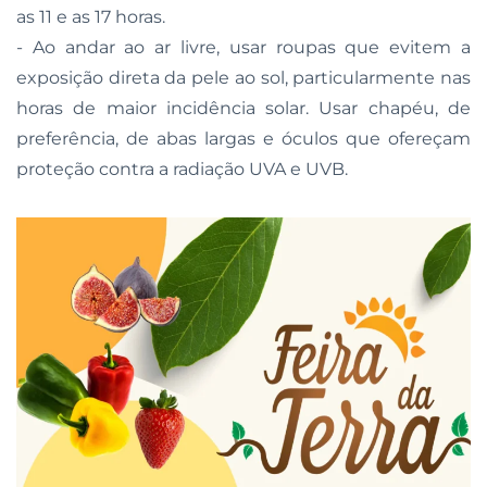
as 11 e as 17 horas.
- Ao andar ao ar livre, usar roupas que evitem a
exposição direta da pele ao sol, particularmente nas
horas de maior incidência solar. Usar chapéu, de
preferência, de abas largas e óculos que ofereçam
proteção contra a radiação UVA e UVB.