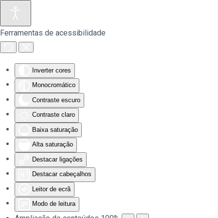
Saltar para o conteúdo principal
Ferramentas de acessibilidade
Inverter cores
Monocromático
Contraste escuro
Contraste claro
Baixa saturação
Alta saturação
Destacar ligações
Destacar cabeçalhos
Leitor de ecrã
Modo de leitura