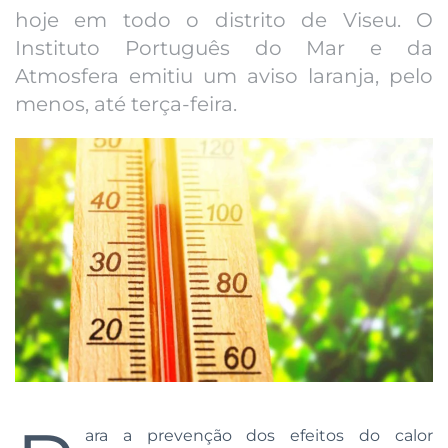
hoje em todo o distrito de Viseu. O
Instituto Português do Mar e da
Atmosfera emitiu um aviso laranja, pelo
menos, até terça-feira.
ara a prevenção dos efeitos do calor