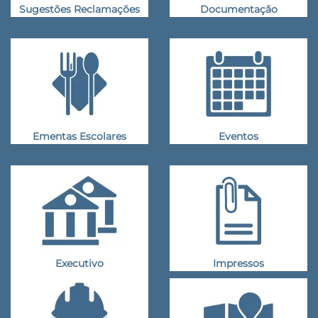
Sugestões Reclamações
Documentação
Ementas Escolares
Eventos
Executivo
Impressos