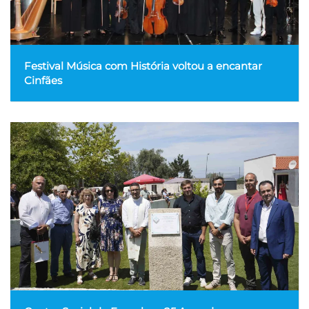
Festival Música com História voltou a encantar
Cinfães