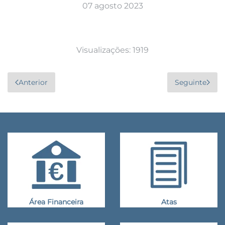
07 agosto 2023
Visualizações: 1919
Anterior
Seguinte
Área Financeira
Atas