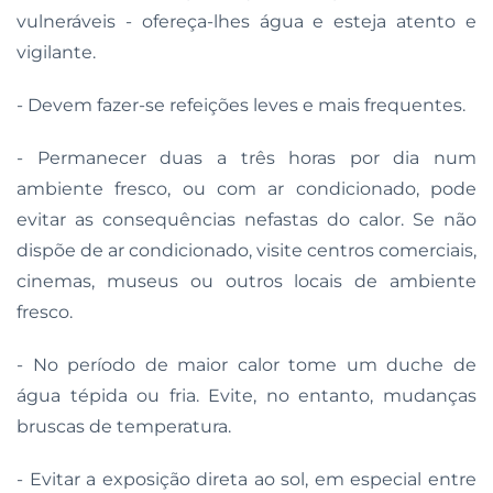
vulneráveis - ofereça-lhes água e esteja atento e
vigilante.
- Devem fazer-se refeições leves e mais frequentes.
- Permanecer duas a três horas por dia num
ambiente fresco, ou com ar condicionado, pode
evitar as consequências nefastas do calor. Se não
dispõe de ar condicionado, visite centros comerciais,
cinemas, museus ou outros locais de ambiente
fresco.
- No período de maior calor tome um duche de
água tépida ou fria. Evite, no entanto, mudanças
bruscas de temperatura.
- Evitar a exposição direta ao sol, em especial entre