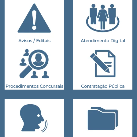
Avisos / Editais
Atendimento Digital
Procedimentos Concursais
Contratação Pública