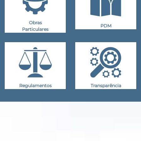
Obras
PDM
Particulares
Regulamentos
Transparência