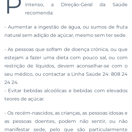
P
intenso, a Direção-Geral da Saúde
recomenda:
- Aumentar a ingestão de água, ou sumos de fruta
natural sem adição de açúcar, mesmo sem ter sede.
- As pessoas que sofram de doença crónica, ou que
estejam a fazer uma dieta com pouco sal, ou com
restrição de líquidos, devem aconselhar-se com o
seu médico, ou contactar a Linha Saúde 24: 808 24
24 24.
- Evitar bebidas alcoólicas e bebidas com elevados
teores de açúcar.
- Os recém-nascidos, as crianças, as pessoas idosas e
as pessoas doentes, podem não sentir, ou não
manifestar sede, pelo que são particularmente