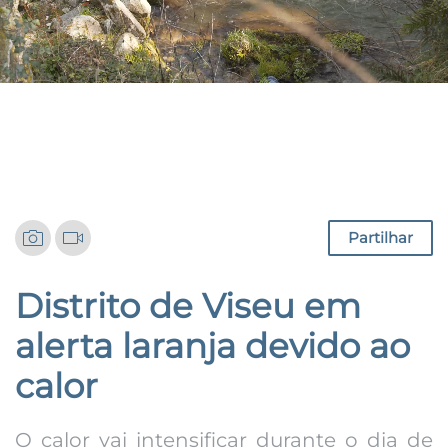
Notícias
Partilhar
Distrito de Viseu em
alerta laranja devido ao
calor
O calor vai intensificar durante o dia de