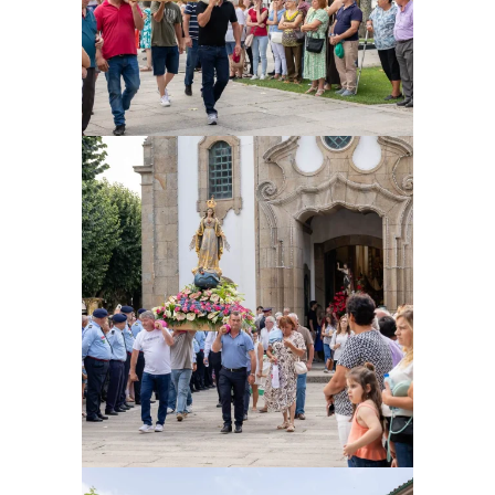
Ampliar