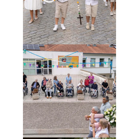
Ampliar