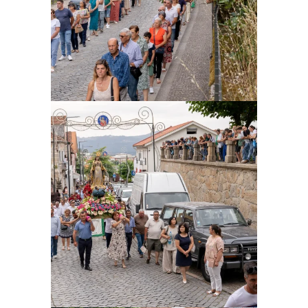
Ampliar