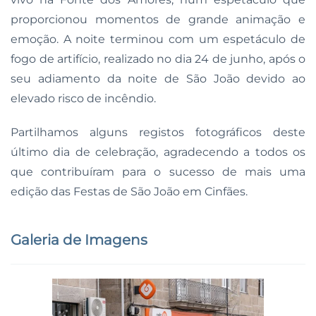
proporcionou momentos de grande animação e
emoção. A noite terminou com um espetáculo de
fogo de artifício, realizado no dia 24 de junho, após o
seu adiamento da noite de São João devido ao
elevado risco de incêndio.
Partilhamos alguns registos fotográficos deste
último dia de celebração, agradecendo a todos os
que contribuíram para o sucesso de mais uma
edição das Festas de São João em Cinfães.
Galeria de Imagens