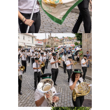
Ampliar