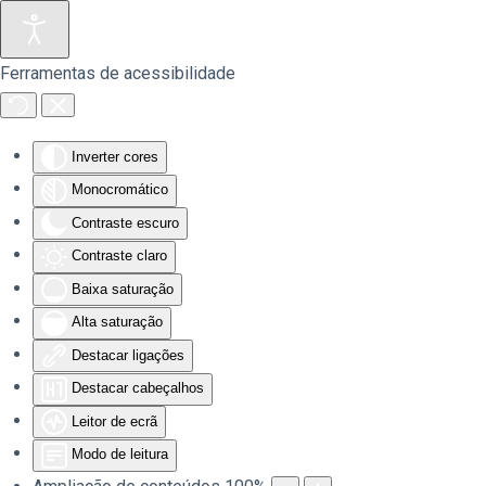
Saltar para o conteúdo principal
Ferramentas de acessibilidade
Inverter cores
Monocromático
Contraste escuro
Contraste claro
Baixa saturação
Alta saturação
Destacar ligações
Destacar cabeçalhos
Leitor de ecrã
Modo de leitura