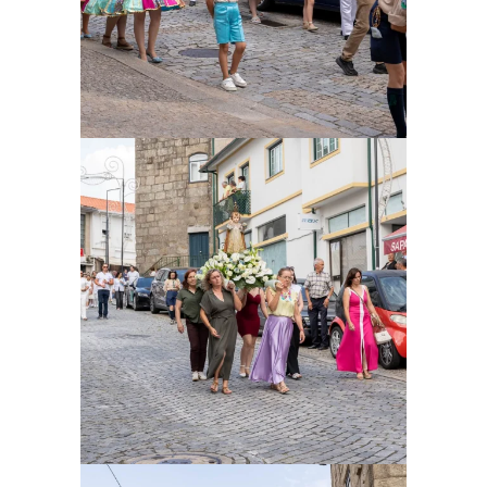
Ampliar