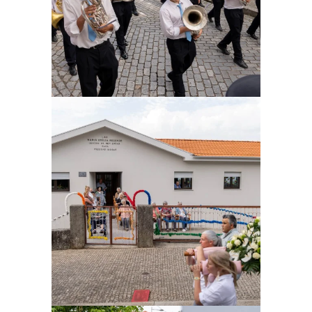
Ampliar