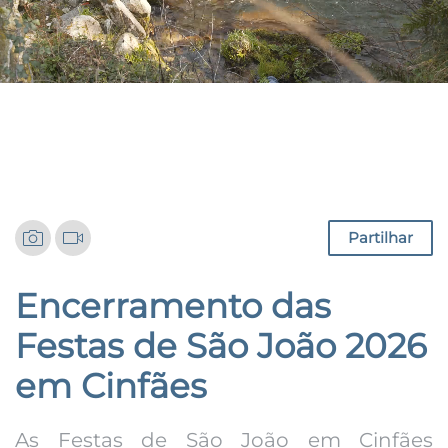
Notícias
Partilhar
Encerramento das
Festas de São João 2026
em Cinfães
As Festas de São João em Cinfães