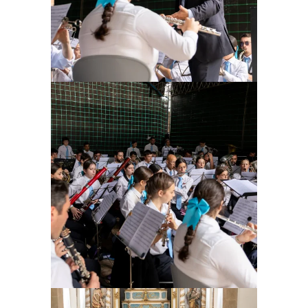
Ampliar