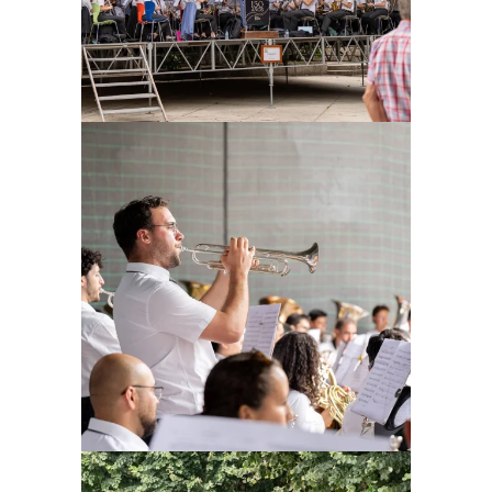
Ampliar