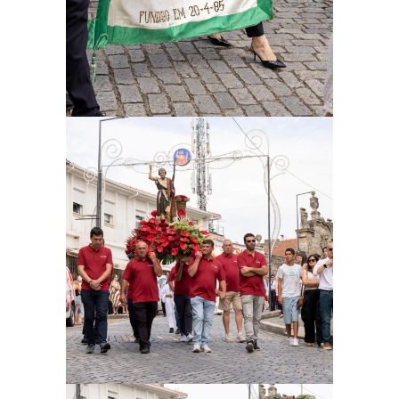
Ampliar