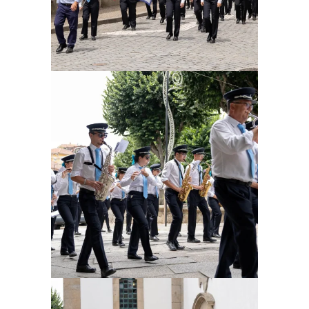
Ampliar