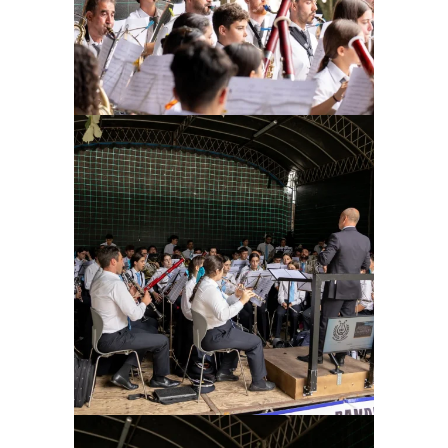
Ampliar