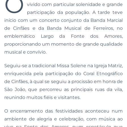
O
vivido com particular solenidade e grande
participação da população. A tarde teve
início com um concerto conjunto da Banda Marcial
de Cinfães e da Banda Musical de Ferreiros, no
emblemático Largo da Fonte dos Amores,
proporcionando um momento de grande qualidade
musical e convívio.
Seguiu-se a tradicional Missa Solene na Igreja Matriz,
enriquecida pela participação do Coral Etnográfico
de Cinfães, à qual se seguiu a procissão em honra de
São João, que percorreu as principais ruas da vila,
reunindo muitos fiéis e visitantes.
O encerramento das festividades aconteceu num
ambiente de alegria e celebração, com música ao
vivo na Fonte dos Amores, num espetáculo que