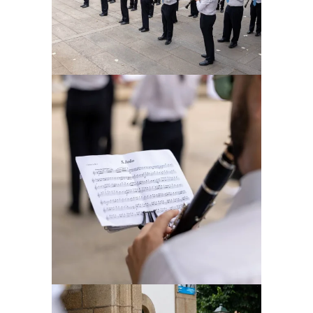
Ampliar