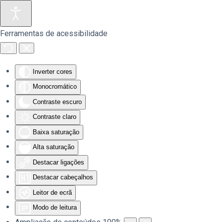
Saltar para o conteúdo principal
Ferramentas de acessibilidade
Inverter cores
Monocromático
Contraste escuro
Contraste claro
Baixa saturação
Alta saturação
Destacar ligações
Destacar cabeçalhos
Leitor de ecrã
Modo de leitura