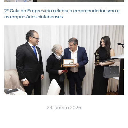
2ª Gala do Empresário celebra o empreendedorismo e
os empresários cinfanenses
29 janeiro 2026