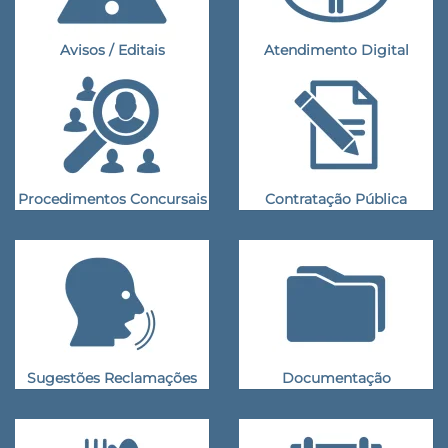
Avisos / Editais
Atendimento Digital
Procedimentos Concursais
Contratação Pública
Sugestões Reclamações
Documentação