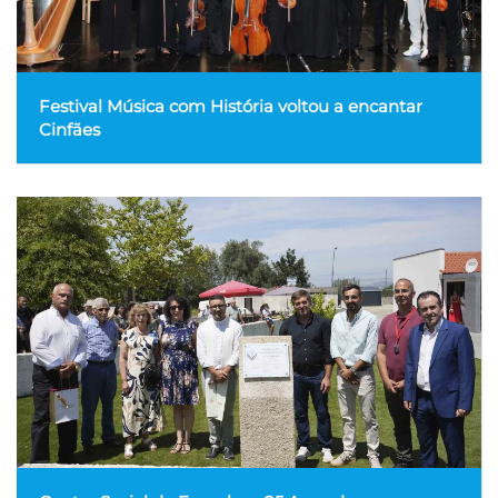
Festival Música com História voltou a encantar
Cinfães