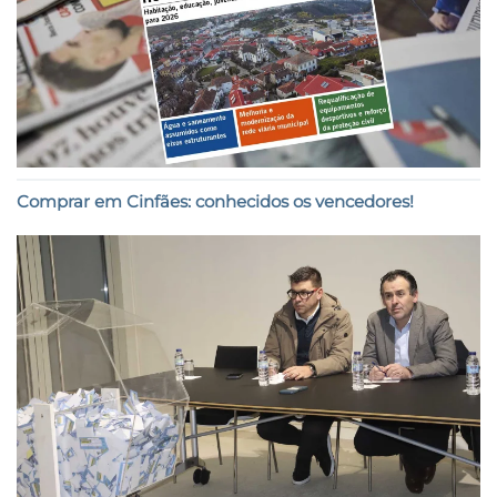
Comprar em Cinfães: conhecidos os vencedores!