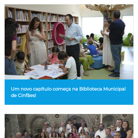
Um novo capítulo começa na Biblioteca Municipal
de Cinfães!