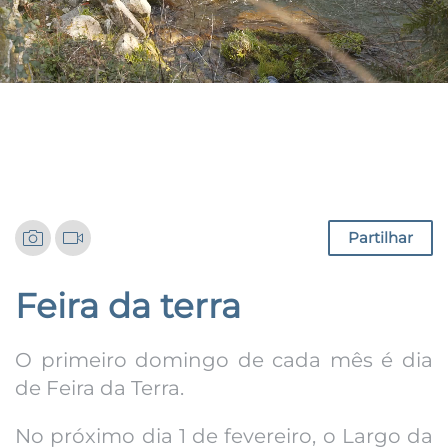
Notícias
Partilhar
Feira da terra
O primeiro domingo de cada mês é dia
de Feira da Terra.
No próximo dia 1 de fevereiro, o Largo da