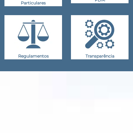
Particulares
Regulamentos
Transparência