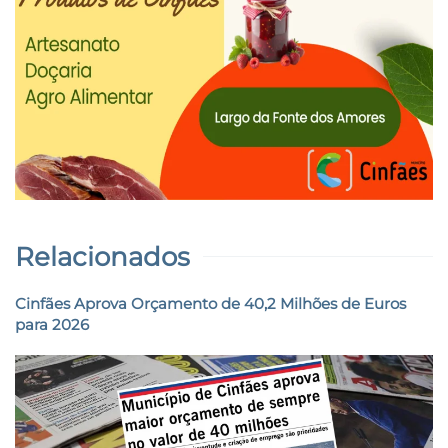
Relacionados
Cinfães Aprova Orçamento de 40,2 Milhões de Euros
para 2026