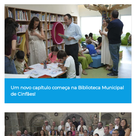
Um novo capítulo começa na Biblioteca Municipal
de Cinfães!