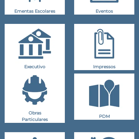
Ementas Escolares
Eventos
Executivo
Impressos
Obras
PDM
Particulares