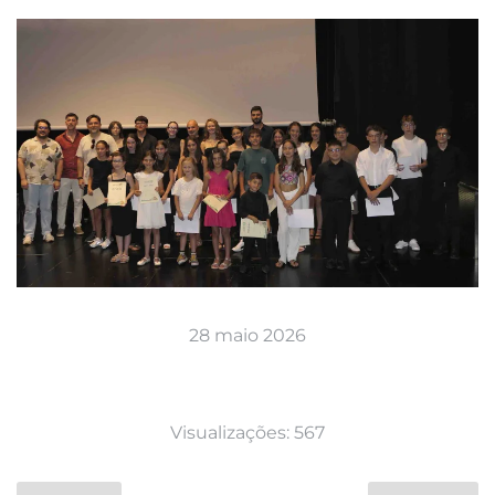
28 maio 2026
Visualizações: 567