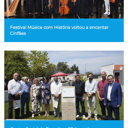
Festival Música com História voltou a encantar
Cinfães