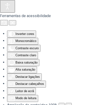
Saltar para o conteúdo principal
Ferramentas de acessibilidade
Inverter cores
Monocromático
Contraste escuro
Contraste claro
Baixa saturação
Alta saturação
Destacar ligações
Destacar cabeçalhos
Leitor de ecrã
Modo de leitura