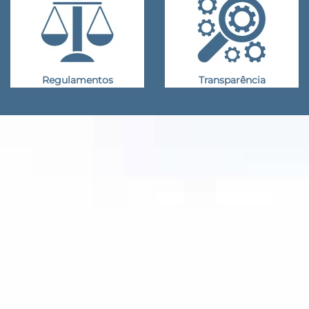
Regulamentos
Transparência