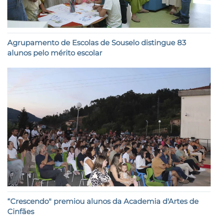
Agrupamento de Escolas de Souselo distingue 83
alunos pelo mérito escolar
“Crescendo" premiou alunos da Academia d'Artes de
Cinfães