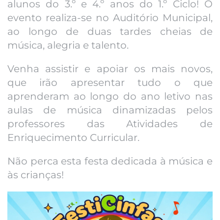
alunos do 3.º e 4.º anos do 1.º Ciclo! O
evento realiza-se no Auditório Municipal,
ao longo de duas tardes cheias de
música, alegria e talento.
Venha assistir e apoiar os mais novos,
que irão apresentar tudo o que
aprenderam ao longo do ano letivo nas
aulas de música dinamizadas pelos
professores das Atividades de
Enriquecimento Curricular.
Não perca esta festa dedicada à música e
às crianças!