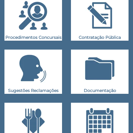
Procedimentos Concursais
Contratação Pública
Sugestões Reclamações
Documentação