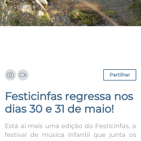
Notícias
Partilhar
Festicinfas regressa nos
dias 30 e 31 de maio!
Está aí mais uma edição do Festicinfas, o
festival de música infantil que junta os