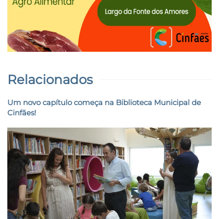
Relacionados
Um novo capítulo começa na Biblioteca Municipal de
Cinfães!