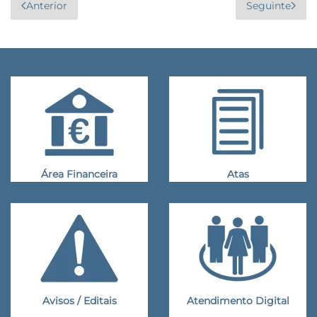
Anterior
Seguinte
Área Financeira
Atas
Avisos / Editais
Atendimento Digital