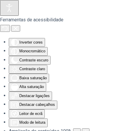
Saltar para o conteúdo principal
Ferramentas de acessibilidade
Inverter cores
Monocromático
Contraste escuro
Contraste claro
Baixa saturação
Alta saturação
Destacar ligações
Destacar cabeçalhos
Leitor de ecrã
Modo de leitura