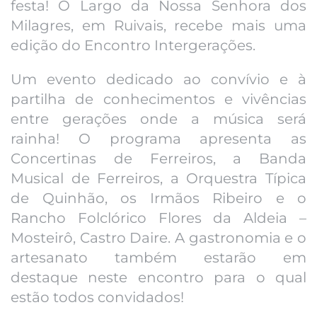
festa! O Largo da Nossa Senhora dos
Milagres, em Ruivais, recebe mais uma
edição do Encontro Intergerações.
Um evento dedicado ao convívio e à
partilha de conhecimentos e vivências
entre gerações onde a música será
rainha! O programa apresenta as
Concertinas de Ferreiros, a Banda
Musical de Ferreiros, a Orquestra Típica
de Quinhão, os Irmãos Ribeiro e o
Rancho Folclórico Flores da Aldeia –
Mosteirô, Castro Daire. A gastronomia e o
artesanato também estarão em
destaque neste encontro para o qual
estão todos convidados!