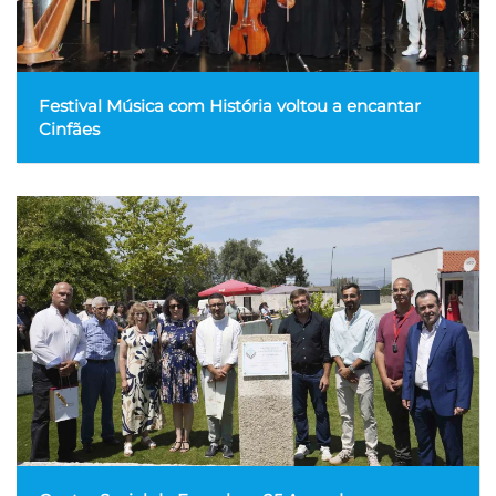
Festival Música com História voltou a encantar
Cinfães