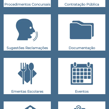
Procedimentos Concursais
Contratação Pública
Sugestões Reclamações
Documentação
Ementas Escolares
Eventos