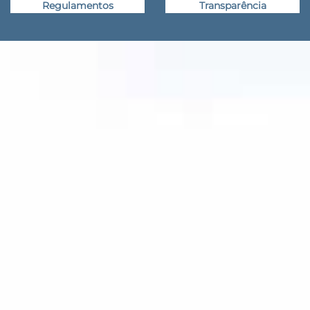
Regulamentos
Transparência