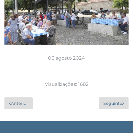
06 agosto 2024
Visualizações: 1682
Anterior
Seguinte