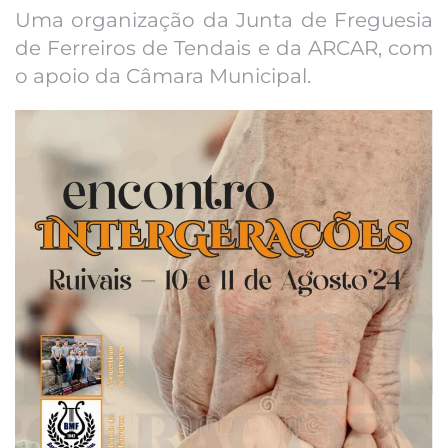
Uma organização da Junta de Freguesia
de Ferreiros de Tendais e da ARCAR, com
o apoio da Câmara Municipal.