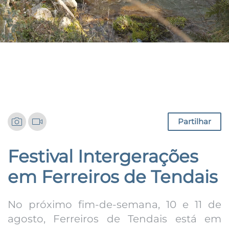
Notícias
Partilhar
Festival Intergerações
em Ferreiros de Tendais
No próximo fim-de-semana, 10 e 11 de
agosto, Ferreiros de Tendais está em