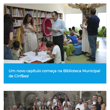
Um novo capítulo começa na Biblioteca Municipal
de Cinfães!