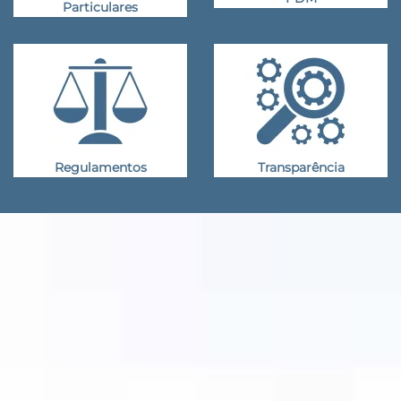
Particulares
Regulamentos
Transparência