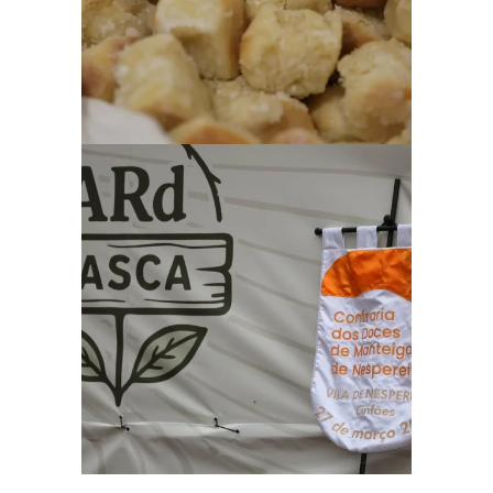
Ampliar