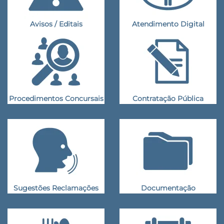
Avisos / Editais
Atendimento Digital
Procedimentos Concursais
Contratação Pública
Sugestões Reclamações
Documentação