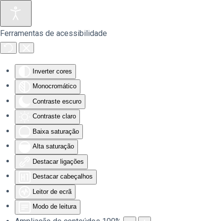
Saltar para o conteúdo principal
Ferramentas de acessibilidade
Inverter cores
Monocromático
Contraste escuro
Contraste claro
Baixa saturação
Alta saturação
Destacar ligações
Destacar cabeçalhos
Leitor de ecrã
Modo de leitura