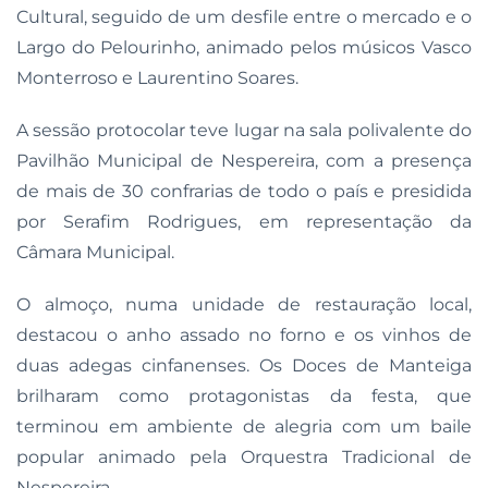
Cultural, seguido de um desfile entre o mercado e o
Largo do Pelourinho, animado pelos músicos Vasco
Monterroso e Laurentino Soares.
A sessão protocolar teve lugar na sala polivalente do
Pavilhão Municipal de Nespereira, com a presença
de mais de 30 confrarias de todo o país e presidida
por Serafim Rodrigues, em representação da
Câmara Municipal.
O almoço, numa unidade de restauração local,
destacou o anho assado no forno e os vinhos de
duas adegas cinfanenses. Os Doces de Manteiga
brilharam como protagonistas da festa, que
terminou em ambiente de alegria com um baile
popular animado pela Orquestra Tradicional de
Nespereira.