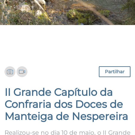
Notícias
Partilhar
II Grande Capítulo da
Confraria dos Doces de
Manteiga de Nespereira
Realizou-se no dia 10 de maio, o II Grande