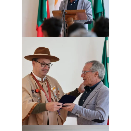
Ampliar