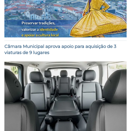
Câmara Municipal aprova apoio para aquisição de 3
viaturas de 9 lugares