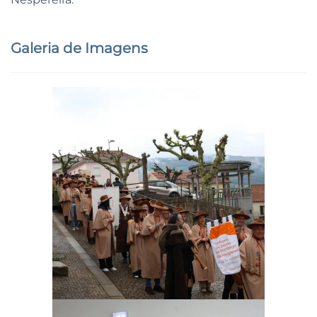
Galeria de Imagens
Ampliar