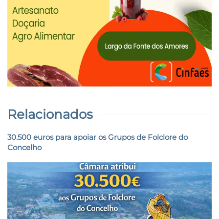
Relacionados
30.500 euros para apoiar os Grupos de Folclore do
Concelho