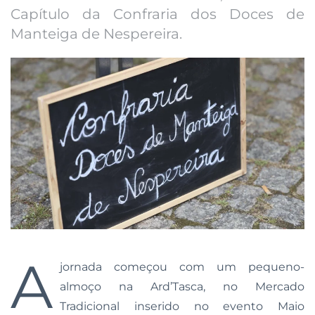
Capítulo da Confraria dos Doces de
Manteiga de Nespereira.
A
jornada começou com um pequeno-
almoço na Ard’Tasca, no Mercado
Tradicional inserido no evento Maio