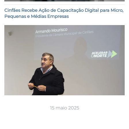
Cinfães Recebe Ação de Capacitação Digital para Micro,
Pequenas e Médias Empresas
15 maio 2025