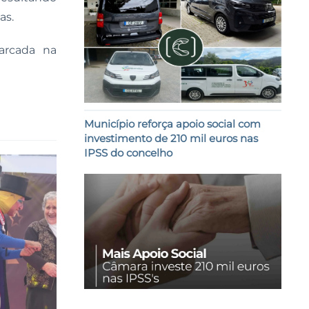
as.
arcada na
Município reforça apoio social com
investimento de 210 mil euros nas
IPSS do concelho