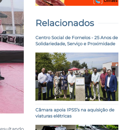
Relacionados
Centro Social de Fornelos - 25 Anos de
Solidariedade, Serviço e Proximidade
Câmara apoia IPSS’s na aquisição de
viaturas elétricas