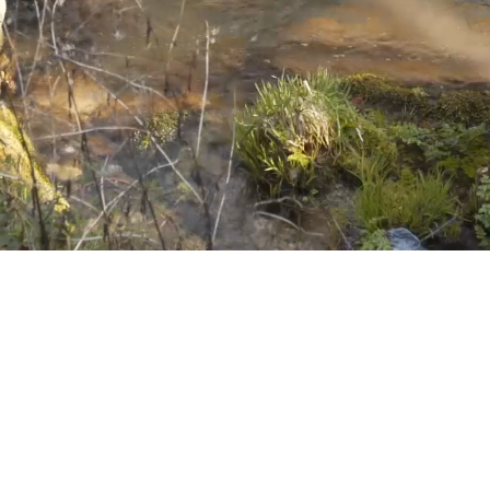
Notícias