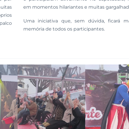
uitas
em momentos hilariantes e muitas gargalhad
prios
Uma iniciativa que, sem dúvida, ficará m
palco
memória de todos os participantes.
Ampliar
Ampliar