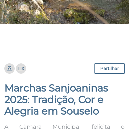
Notícias
Partilhar
Marchas Sanjoaninas
2025: Tradição, Cor e
Alegria em Souselo
A Câmara Municipal felicita o