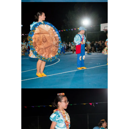
Ampliar