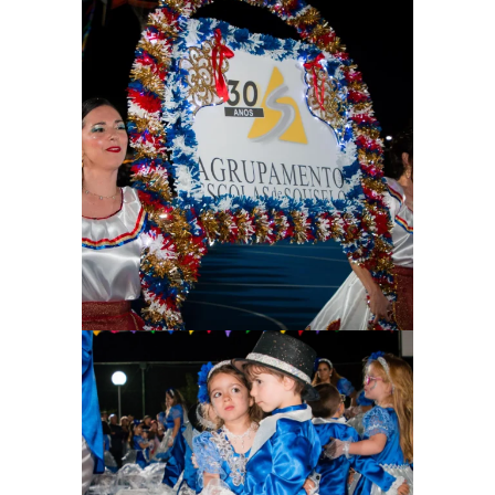
Ampliar