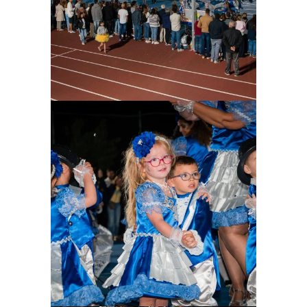
Ampliar