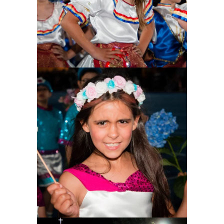
Ampliar