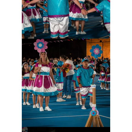
Ampliar