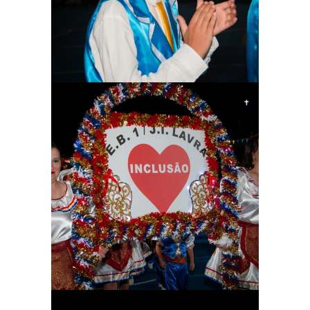
Ampliar