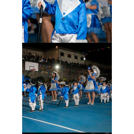
Ampliar