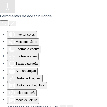
Saltar para o conteúdo principal
Ferramentas de acessibilidade
Inverter cores
Monocromático
Contraste escuro
Contraste claro
Baixa saturação
Alta saturação
Destacar ligações
Destacar cabeçalhos
Leitor de ecrã
Modo de leitura