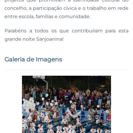
concelho, a participação cívica e o trabalho em rede
entre escola, famílias e comunidade.
Parabéns a todos os que contribuíram para esta
grande noite Sanjoanina!
Galeria de Imagens
Ampliar