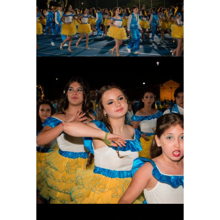
Ampliar