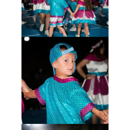
Ampliar