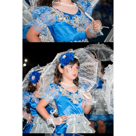
Ampliar