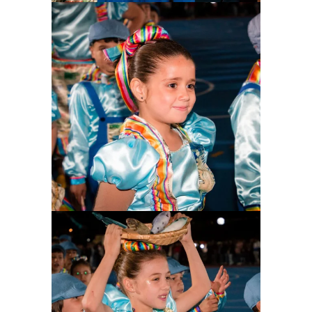
Ampliar