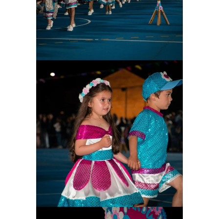
Ampliar