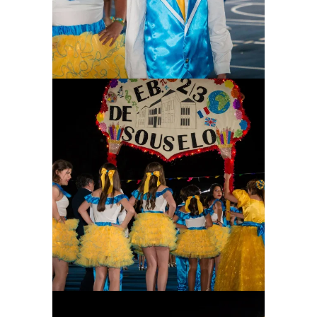
Ampliar