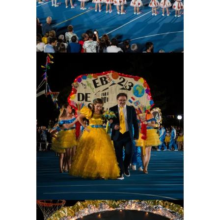
Ampliar