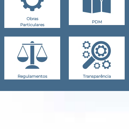
Obras
PDM
Particulares
Regulamentos
Transparência