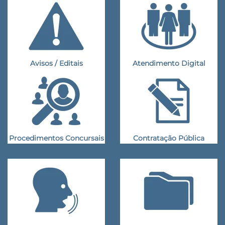
Avisos / Editais
Atendimento Digital
Procedimentos Concursais
Contratação Pública