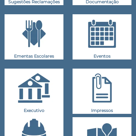
Sugestões Reclamações
Documentação
Ementas Escolares
Eventos
Executivo
Impressos