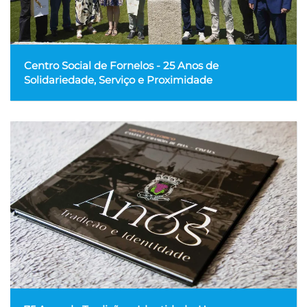
Centro Social de Fornelos - 25 Anos de
Solidariedade, Serviço e Proximidade