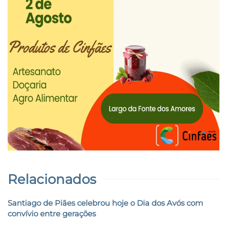
Relacionados
Santiago de Piães celebrou hoje o Dia dos Avós com
convívio entre gerações