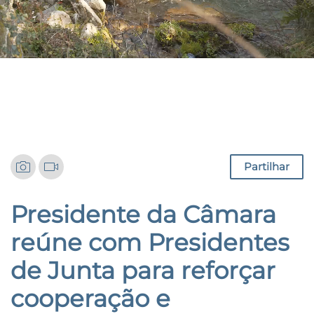
Notícias
Partilhar
Presidente da Câmara
reúne com Presidentes
de Junta para reforçar
cooperação e