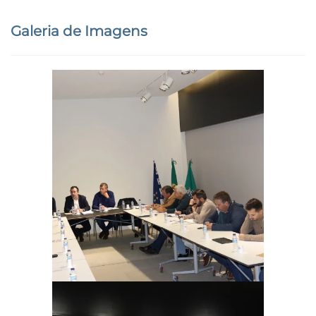
Galeria de Imagens
Ampliar