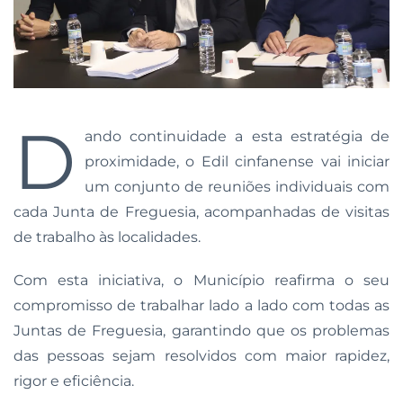
D
ando continuidade a esta estratégia de
proximidade, o Edil cinfanense vai iniciar
um conjunto de reuniões individuais com
cada Junta de Freguesia, acompanhadas de visitas
de trabalho às localidades.
Com esta iniciativa, o Município reafirma o seu
compromisso de trabalhar lado a lado com todas as
Juntas de Freguesia, garantindo que os problemas
das pessoas sejam resolvidos com maior rapidez,
rigor e eficiência.