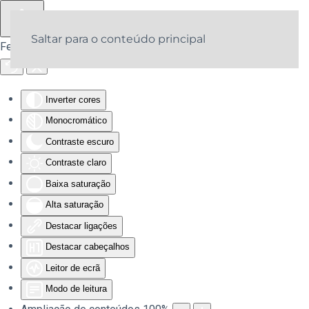
Saltar para o conteúdo principal
Ferramentas de acessibilidade
Inverter cores
Monocromático
Contraste escuro
Contraste claro
Baixa saturação
Alta saturação
Destacar ligações
Destacar cabeçalhos
Leitor de ecrã
Modo de leitura