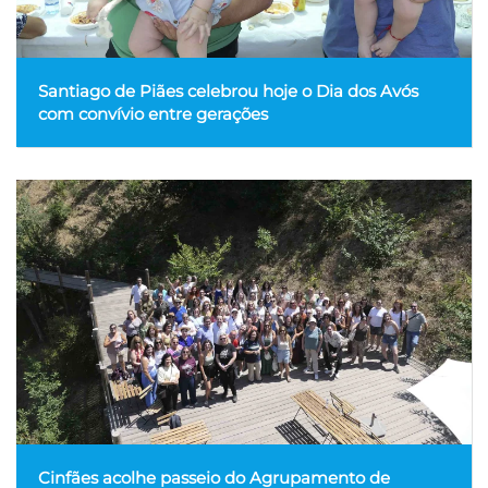
Santiago de Piães celebrou hoje o Dia dos Avós
com convívio entre gerações
Cinfães acolhe passeio do Agrupamento de