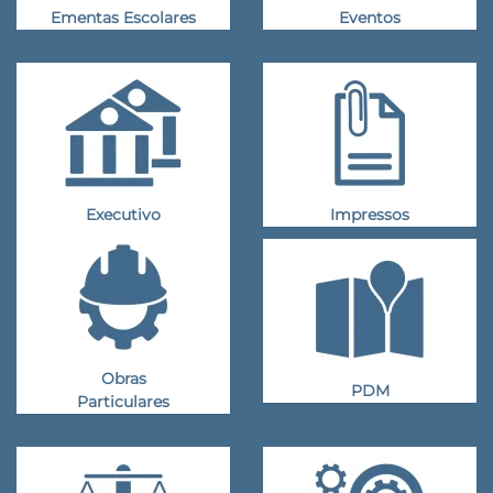
Ementas Escolares
Eventos
Executivo
Impressos
Obras
PDM
Particulares