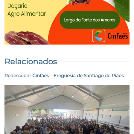
Relacionados
Redescobrir Cinfães – Freguesia de Santiago de Piães