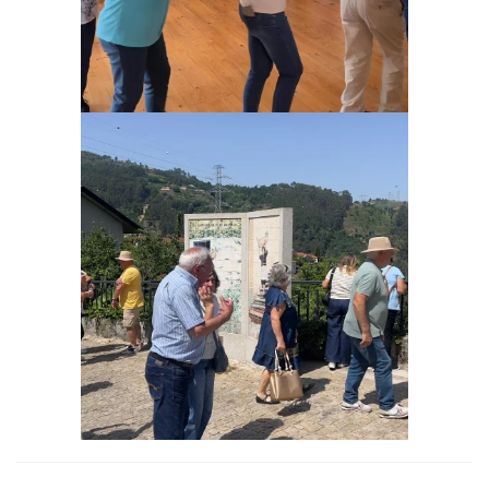
Ampliar