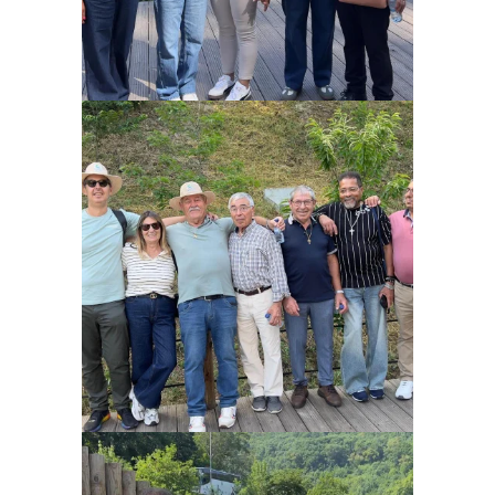
Ampliar