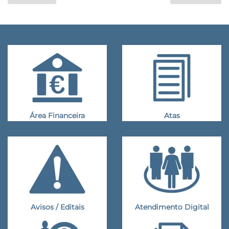
Área Financeira
Atas
Avisos / Editais
Atendimento Digital