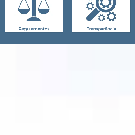
Regulamentos
Transparência