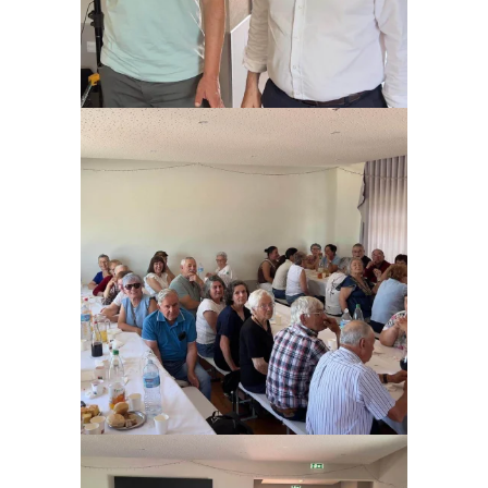
Ampliar