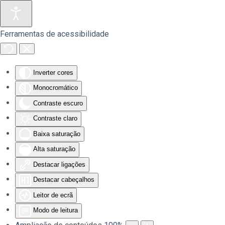
Saltar para o conteúdo principal
Ferramentas de acessibilidade
Inverter cores
Monocromático
Contraste escuro
Contraste claro
Baixa saturação
Alta saturação
Destacar ligações
Destacar cabeçalhos
Leitor de ecrã
Modo de leitura