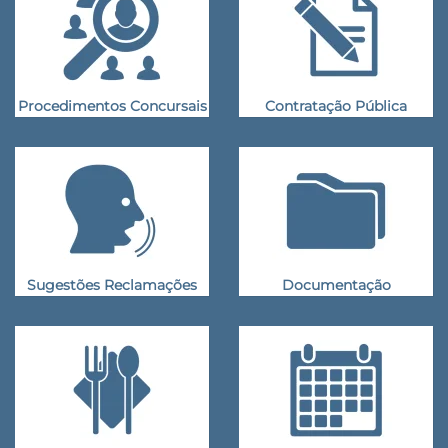
Procedimentos Concursais
Contratação Pública
Sugestões Reclamações
Documentação