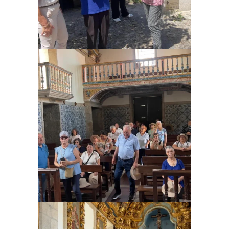
Ampliar