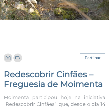
Notícias
Partilhar
Redescobrir Cinfães –
Freguesia de Moimenta
Moimenta participou hoje na iniciativa
“Redescobrir Cinfães”, que, desde o dia 14