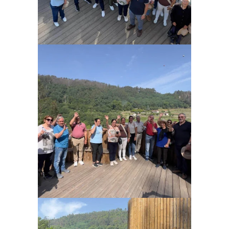
Ampliar