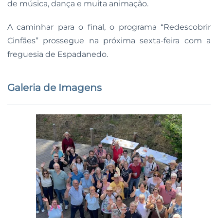
de música, dança e muita animação.
A caminhar para o final, o programa “Redescobrir
Cinfães” prossegue na próxima sexta-feira com a
freguesia de Espadanedo.
Galeria de Imagens
Ampliar