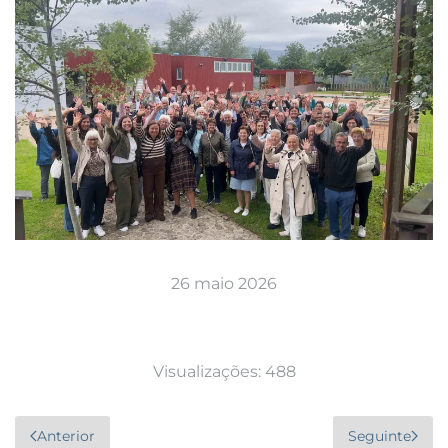
26 maio 2026
Visualizações: 488
Anterior
Seguinte