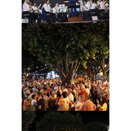
Ampliar