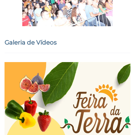
Galeria de Vídeos