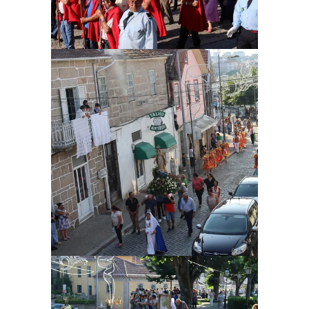
Ampliar