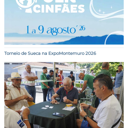
Torneio de Sueca na ExpoMontemuro 2026