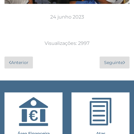
24 junho 2023
Visualizações: 2997
Anterior
Seguinte
Área Financeira
Atas