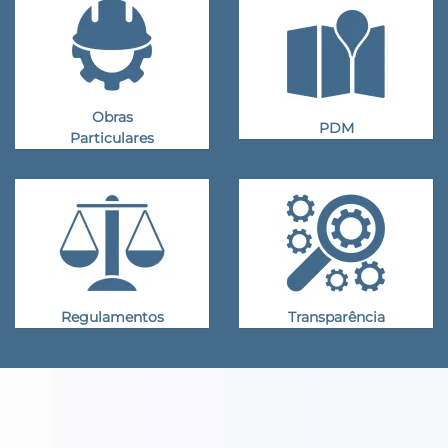
Obras
PDM
Particulares
Regulamentos
Transparência