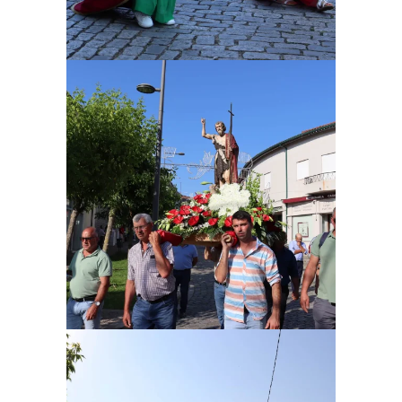
Ampliar