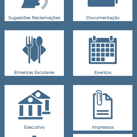
Sugestões Reclamações
Documentação
Ementas Escolares
Eventos
Executivo
Impressos