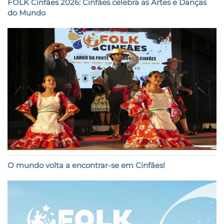
FOLK Cinfães 2026: Cinfães celebra as Artes e Danças
do Mundo
O mundo volta a encontrar-se em Cinfães!