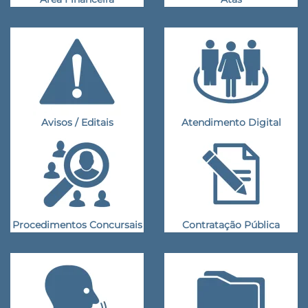
Avisos / Editais
Atendimento Digital
Procedimentos Concursais
Contratação Pública