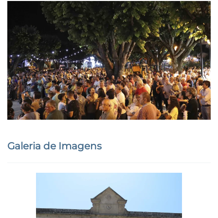
Galeria de Imagens