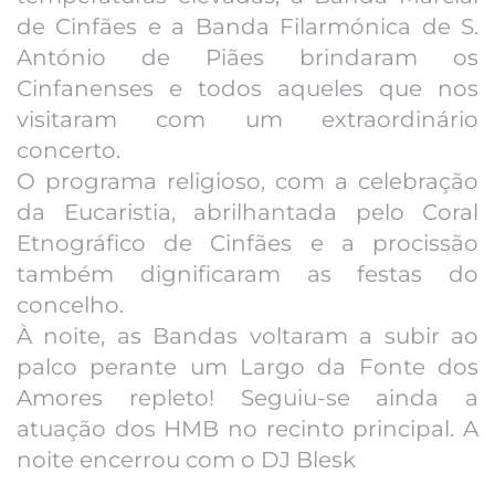
de Cinfães e a Banda Filarmónica de S.
António de Piães brindaram os
Cinfanenses e todos aqueles que nos
visitaram com um extraordinário
concerto.
O programa religioso, com a celebração
da Eucaristia, abrilhantada pelo Coral
Etnográfico de Cinfães e a procissão
também dignificaram as festas do
concelho.
À noite, as Bandas
voltaram a subir ao
palco perante um Largo da Fonte dos
Amores repleto! Seguiu-se ainda a
atuação dos HMB no recinto principal. A
noite encerrou com o DJ Blesk