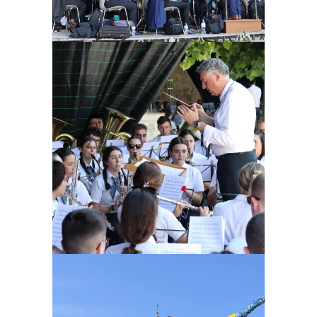
Ampliar