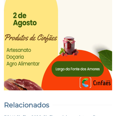
Relacionados