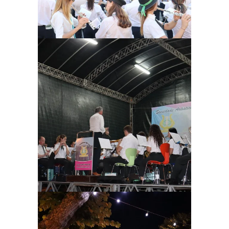
Ampliar