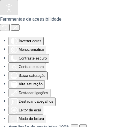
Saltar para o conteúdo principal
Ferramentas de acessibilidade
Inverter cores
Monocromático
Contraste escuro
Contraste claro
Baixa saturação
Alta saturação
Destacar ligações
Destacar cabeçalhos
Leitor de ecrã
Modo de leitura