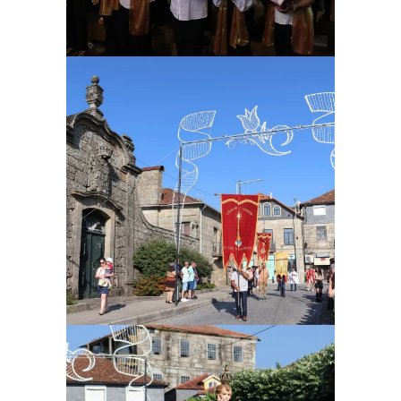
Ampliar