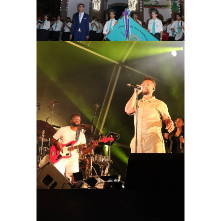
Ampliar