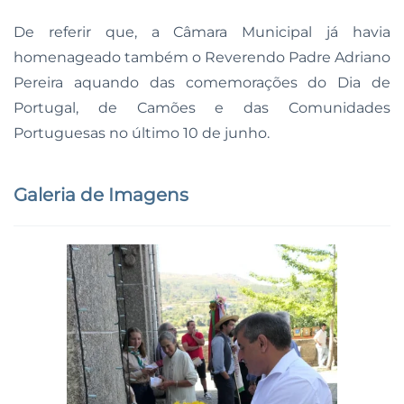
De referir que, a Câmara Municipal já havia
homenageado também o Reverendo Padre Adriano
Pereira aquando das comemorações do Dia de
Portugal, de Camões e das Comunidades
Portuguesas no último 10 de junho.
Galeria de Imagens
Ampliar