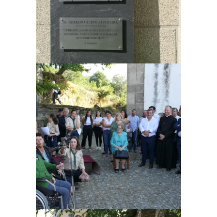
Ampliar