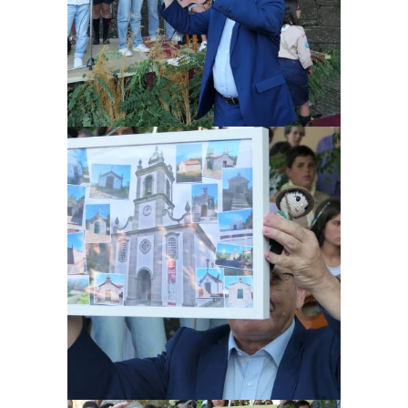
Ampliar