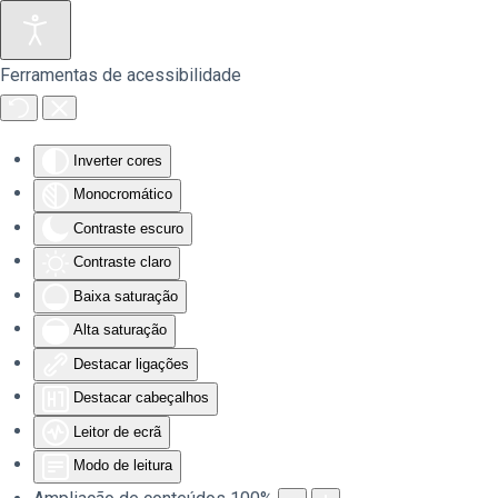
Saltar para o conteúdo principal
Ferramentas de acessibilidade
Inverter cores
Monocromático
Contraste escuro
Contraste claro
Baixa saturação
Alta saturação
Destacar ligações
Destacar cabeçalhos
Leitor de ecrã
Modo de leitura