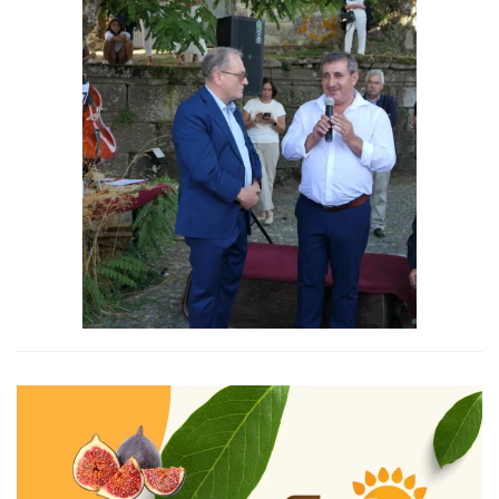
Ampliar