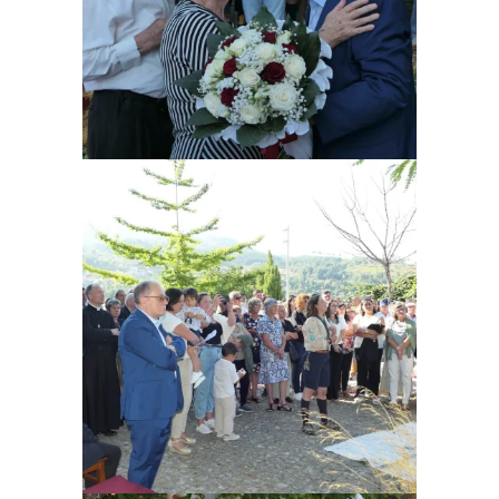
Ampliar