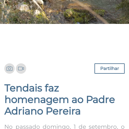
Notícias
Partilhar
Tendais faz
homenagem ao Padre
Adriano Pereira
No passado domingo, 1 de setembro, o