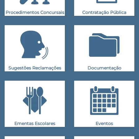
Procedimentos Concursais
Contratação Pública
Sugestões Reclamações
Documentação
Ementas Escolares
Eventos