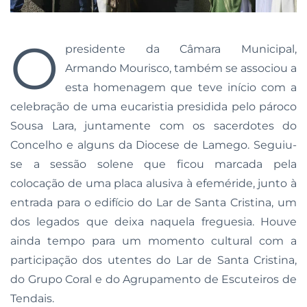
O
presidente da Câmara Municipal,
Armando Mourisco, também se associou a
esta homenagem que teve início com a
celebração de uma eucaristia presidida pelo pároco
Sousa Lara, juntamente com os sacerdotes do
Concelho e alguns da Diocese de Lamego. Seguiu-
se a sessão solene que ficou marcada pela
colocação de uma placa alusiva à efeméride, junto à
entrada para o edifício do Lar de Santa Cristina, um
dos legados que deixa naquela freguesia. Houve
ainda tempo para um momento cultural com a
participação dos utentes do Lar de Santa Cristina,
do Grupo Coral e do Agrupamento de Escuteiros de
Tendais.