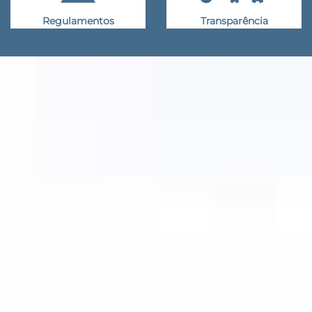
Regulamentos
Transparência