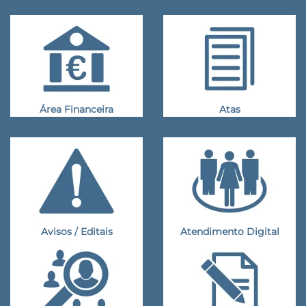
Área Financeira
Atas
Avisos / Editais
Atendimento Digital