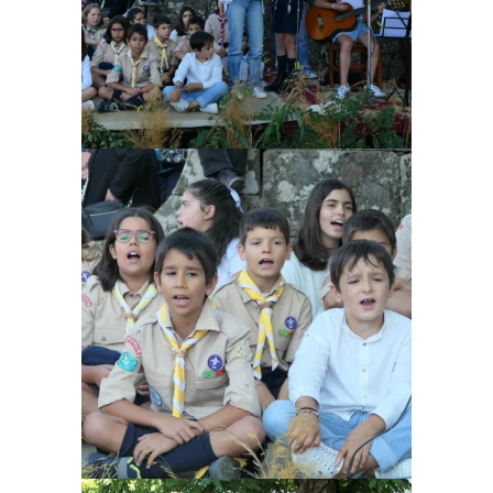
Ampliar