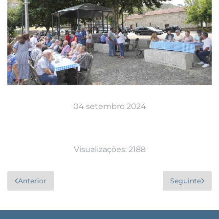
04 setembro 2024
Visualizações: 2188
Anterior
Seguinte