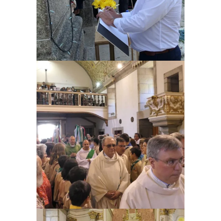
Ampliar