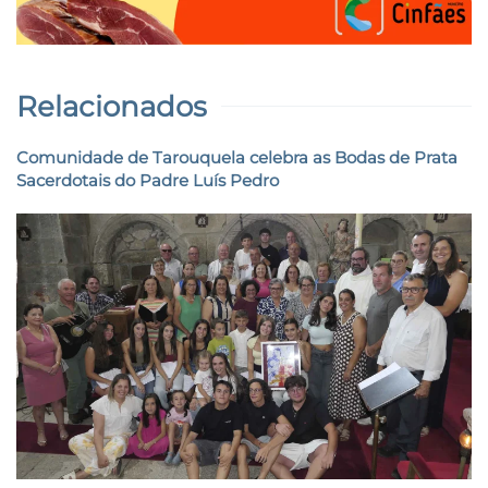
Relacionados
Comunidade de Tarouquela celebra as Bodas de Prata
Sacerdotais do Padre Luís Pedro