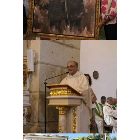
Ampliar