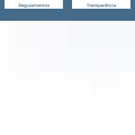
Regulamentos
Transparência