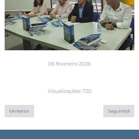
06 fevereiro 2026
Visualizações: 720
Anterior
Seguinte