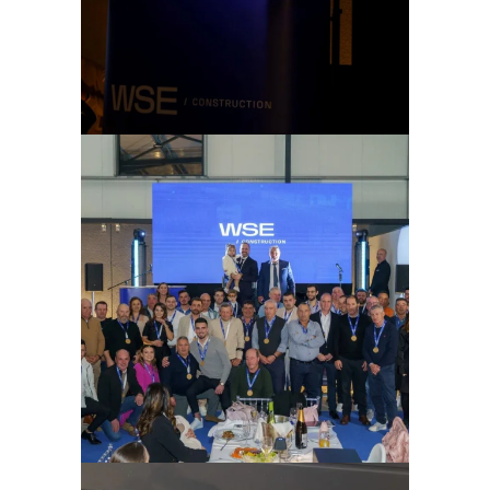
Ampliar