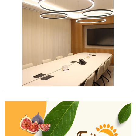
Ampliar