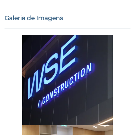
Galeria de Imagens
Ampliar