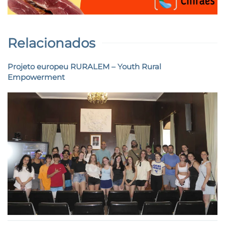
Relacionados
Projeto europeu RURALEM – Youth Rural
Empowerment