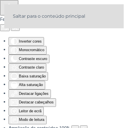
Saltar para o conteúdo principal
Ferramentas de acessibilidade
Inverter cores
Monocromático
Contraste escuro
Contraste claro
Baixa saturação
Alta saturação
Destacar ligações
Destacar cabeçalhos
Leitor de ecrã
Modo de leitura