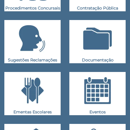
Procedimentos Concursais
Contratação Pública
Sugestões Reclamações
Documentação
Ementas Escolares
Eventos