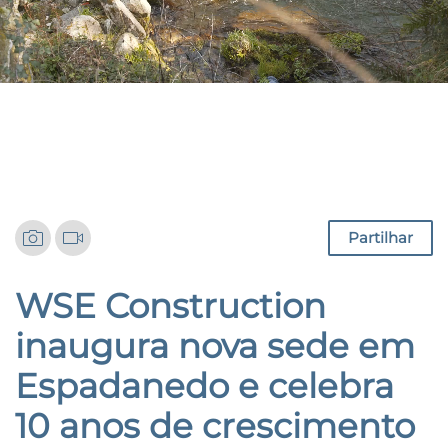
Notícias
Partilhar
WSE Construction
inaugura nova sede em
Espadanedo e celebra
10 anos de crescimento