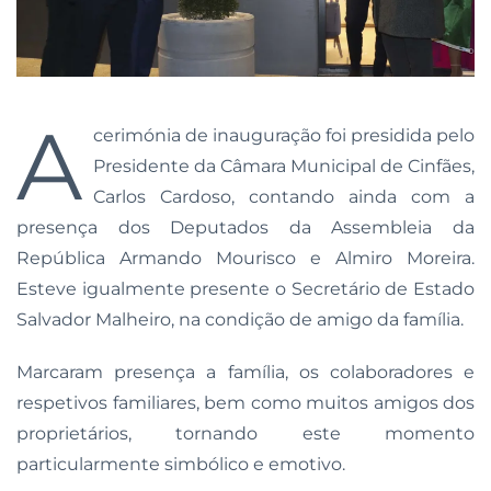
A
cerimónia de inauguração foi presidida pelo
Presidente da Câmara Municipal de Cinfães,
Carlos Cardoso, contando ainda com a
presença dos Deputados da Assembleia da
República Armando Mourisco e Almiro Moreira.
Esteve igualmente presente o Secretário de Estado
Salvador Malheiro, na condição de amigo da família.
Marcaram presença a família, os colaboradores e
respetivos familiares, bem como muitos amigos dos
proprietários, tornando este momento
particularmente simbólico e emotivo.