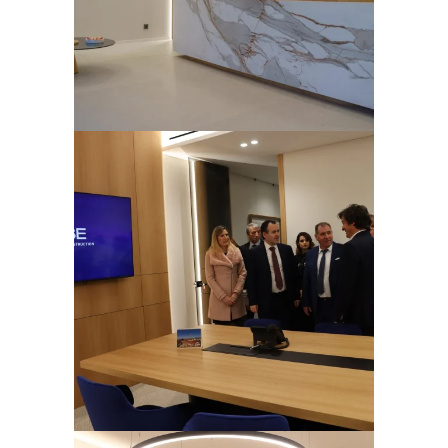
Ampliar