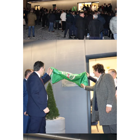
Ampliar