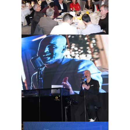
Ampliar