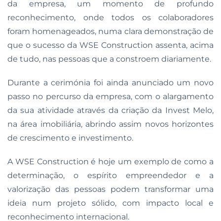
da empresa, um momento de profundo
reconhecimento, onde todos os colaboradores
foram homenageados, numa clara demonstração de
que o sucesso da WSE Construction assenta, acima
de tudo, nas pessoas que a constroem diariamente.
Durante a cerimónia foi ainda anunciado um novo
passo no percurso da empresa, com o alargamento
da sua atividade através da criação da Invest Melo,
na área imobiliária, abrindo assim novos horizontes
de crescimento e investimento.
A WSE Construction é hoje um exemplo de como a
determinação, o espírito empreendedor e a
valorização das pessoas podem transformar uma
ideia num projeto sólido, com impacto local e
reconhecimento internacional.