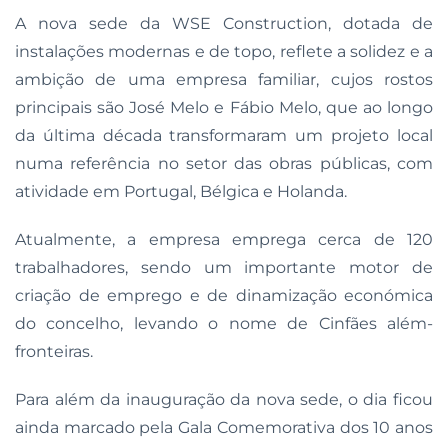
A nova sede da WSE Construction, dotada de
instalações modernas e de topo, reflete a solidez e a
ambição de uma empresa familiar, cujos rostos
principais são José Melo e Fábio Melo, que ao longo
da última década transformaram um projeto local
numa referência no setor das obras públicas, com
atividade em Portugal, Bélgica e Holanda.
Atualmente, a empresa emprega cerca de 120
trabalhadores, sendo um importante motor de
criação de emprego e de dinamização económica
do concelho, levando o nome de Cinfães além-
fronteiras.
Para além da inauguração da nova sede, o dia ficou
ainda marcado pela Gala Comemorativa dos 10 anos