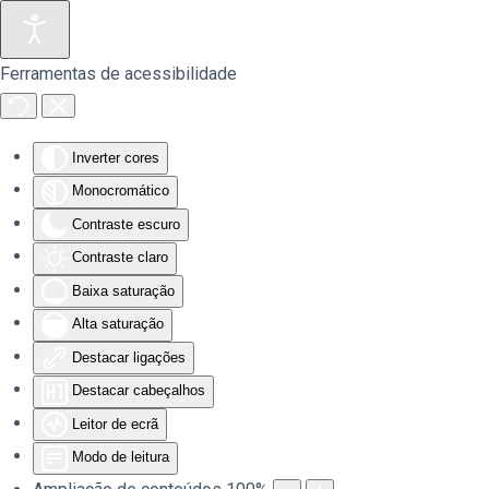
Saltar para o conteúdo principal
Ferramentas de acessibilidade
Inverter cores
Monocromático
Contraste escuro
Contraste claro
Baixa saturação
Alta saturação
Destacar ligações
Destacar cabeçalhos
Leitor de ecrã
Modo de leitura