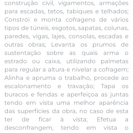
construção civil, vigamentos, armações
para escadas, tetos, tabiques e telhados;
Constrói e monta cofragens de vários
tipos de túneis, esgotos, sapatas, colunas,
paredes, vigas, lajes, consolas, escadas e
outras obras; Levanta os prumos de
sustentação sobre as quais arma o
estrado ou caixa, utilizando palmetas
para regular a altura e nivelar a cofragem;
Alinha e apruma o trabalho, procede ao
escalonamento e travação; Tapa os
buracos e fendas e aperfeiçoa as juntas
tendo em vista uma melhor aparência
das superfícies da obra, no caso de esta
ter de ficar à vista; Efetua a
desconfrangem, tendo em vista o