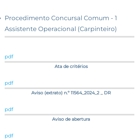
Procedimento Concursal Comum - 1
Assistente Operacional (Carpinteiro)
pdf
Ata de critérios
pdf
Aviso (extrato) n.º 11564_2024_2 _ DR
pdf
Aviso de abertura
pdf