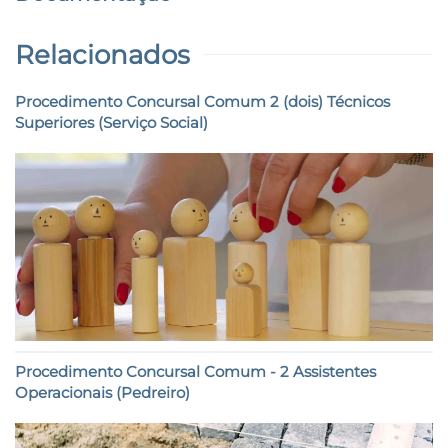
Relacionados
Procedimento Concursal Comum 2 (dois) Técnicos
Superiores (Serviço Social)
Procedimento Concursal Comum - 2 Assistentes
Operacionais (Pedreiro)