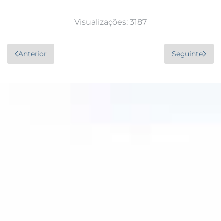
Visualizações: 3187
Anterior
Seguinte