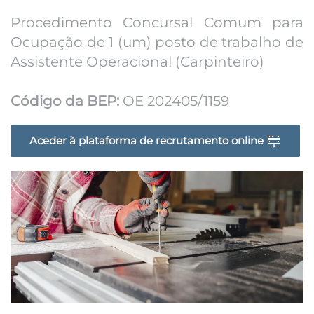
Procedimento Concursal Comum para
Ocupação de 1 (um) posto de trabalho de
Assistente Operacional (Carpinteiro)
Código da BEP:
OE 202405/1159
Aceder à plataforma de recrutamento online