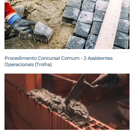
Procedimento Concursal Comum - 2 Assistentes
Operacionais (Trolha)