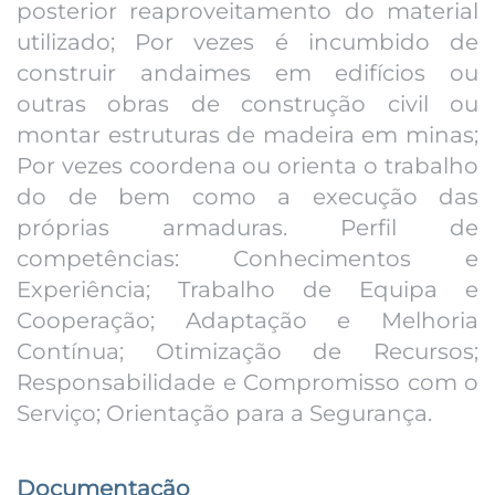
posterior reaproveitamento do material
utilizado; Por vezes é incumbido de
construir andaimes em edifícios ou
outras obras de construção civil ou
montar estruturas de madeira em minas;
Por vezes coordena ou orienta o trabalho
do de bem como a execução das
próprias armaduras. Perfil de
competências: Conhecimentos e
Experiência; Trabalho de Equipa e
Cooperação; Adaptação e Melhoria
Contínua; Otimização de Recursos;
Responsabilidade e Compromisso com o
Serviço; Orientação para a Segurança.
Documentação