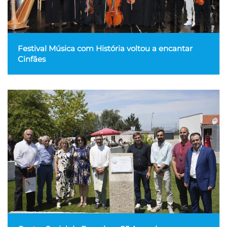
Festival Música com História voltou a encantar
Cinfães