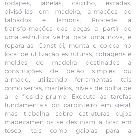
rodapés, janelas, caixilho, escadas,
divisórias em madeira, armações de
talhados e lambris; Procede a
transformações das peças a partir de
uma estrutura velha para uma nova, e
repara-as. Constrói, monta e coloca no
local de utilização estruturas, cofragens e
moldes de madeira destinados a
construções de betão simples ou
armado, utilizando ferramentas, tais
como serras, martelos, níveis de bolha de
ar e fios-de-prumo: Executa as tarefas
fundamentais do carpinteiro em geral,
mas trabalha sobre estruturas cujos
madeiramentos se destinam a ficar em
tosco, tais como gaiolas para a