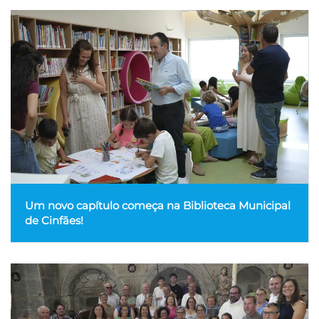
Um novo capítulo começa na Biblioteca Municipal
de Cinfães!