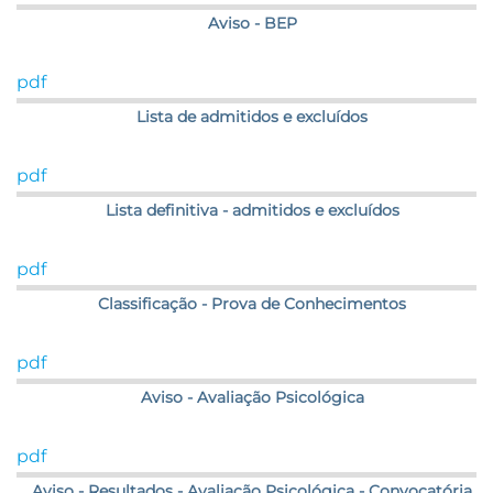
Aviso - BEP
pdf
Lista de admitidos e excluídos
pdf
Lista definitiva - admitidos e excluídos
pdf
Classificação - Prova de Conhecimentos
pdf
Aviso - Avaliação Psicológica
pdf
Aviso - Resultados - Avaliação Psicológica - Convocatória