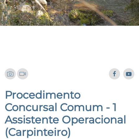
Procedimentos Concursais
Procedimento
Concursal Comum - 1
Assistente Operacional
(Carpinteiro)