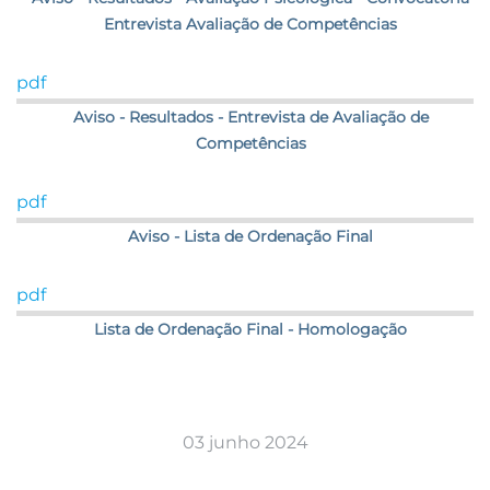
Entrevista Avaliação de Competências
pdf
Aviso - Resultados - Entrevista de Avaliação de
Competências
pdf
Aviso - Lista de Ordenação Final
pdf
Lista de Ordenação Final - Homologação
03 junho 2024