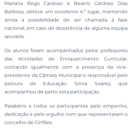
Mariana Rego Cardoso e Beatriz Cardoso Dias
Barbosa, obteve um excelente 4.º lugar, mantendo
ainda a possibilidade de ser chamada à fase
nacional, em caso de desistência de alguma equipa
apurada.
Os alunos foram acompanhados pelos professores
das Atividades de Enriquecimento Curricular,
contando igualmente com a presença da vice-
presidente da Câmara Municipal e responsável pelo
pelouro da Educação, Sónia Soares, que
acompanhou de perto esta participação.
Parabéns a todos os participantes pelo empenho,
dedicação e pelo orgulho com que representaram o
concelho de Cinfães.