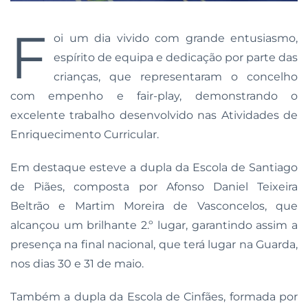
F
oi um dia vivido com grande entusiasmo,
espírito de equipa e dedicação por parte das
crianças, que representaram o concelho
com empenho e fair-play, demonstrando o
excelente trabalho desenvolvido nas Atividades de
Enriquecimento Curricular.
Em destaque esteve a dupla da Escola de Santiago
de Piães, composta por Afonso Daniel Teixeira
Beltrão e Martim Moreira de Vasconcelos, que
alcançou um brilhante 2.º lugar, garantindo assim a
presença na final nacional, que terá lugar na Guarda,
nos dias 30 e 31 de maio.
Também a dupla da Escola de Cinfães, formada por