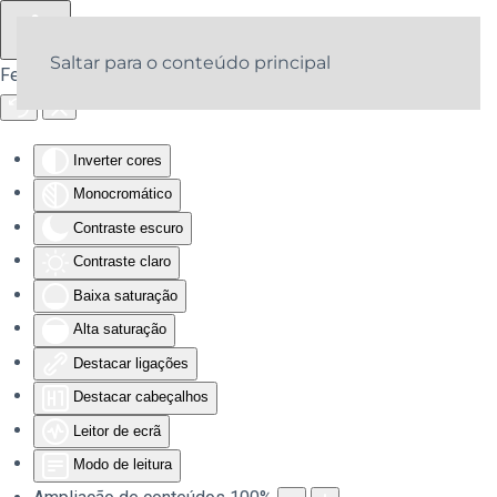
Saltar para o conteúdo principal
Ferramentas de acessibilidade
Inverter cores
Monocromático
Contraste escuro
Contraste claro
Baixa saturação
Alta saturação
Destacar ligações
Destacar cabeçalhos
Leitor de ecrã
Modo de leitura