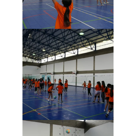
Ampliar