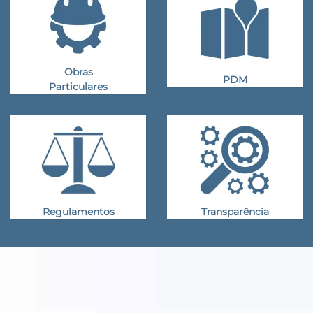
Obras
PDM
Particulares
Regulamentos
Transparência