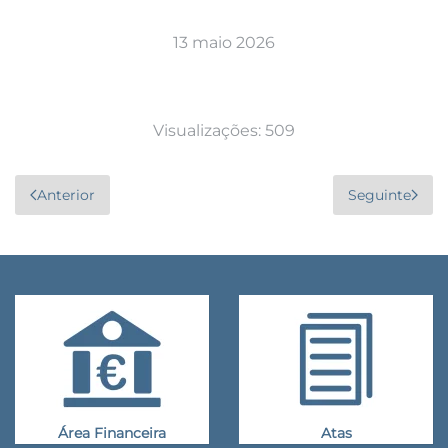
13 maio 2026
Visualizações: 509
Anterior
Seguinte
Área Financeira
Atas