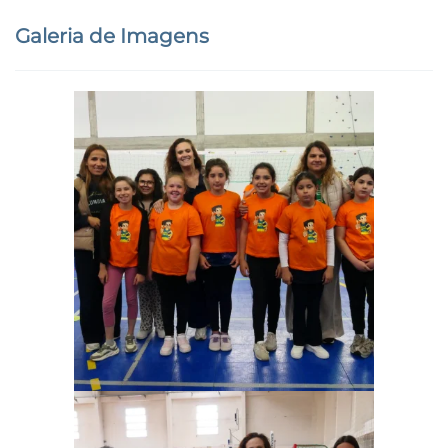
Galeria de Imagens
Ampliar