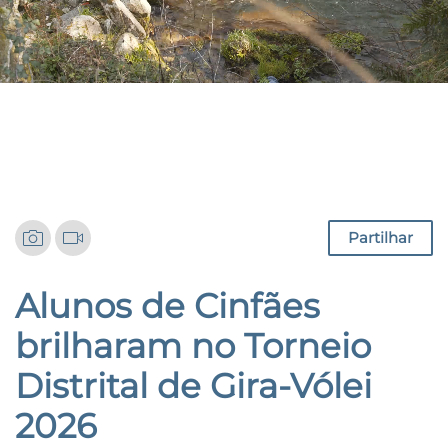
Notícias
Partilhar
Alunos de Cinfães
brilharam no Torneio
Distrital de Gira-Vólei
2026