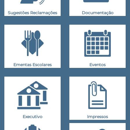
Sugestões Reclamações
Documentação
Ementas Escolares
Eventos
Executivo
Impressos