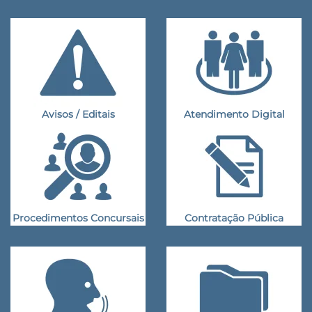
Avisos / Editais
Atendimento Digital
Procedimentos Concursais
Contratação Pública