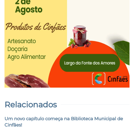
Relacionados
Um novo capítulo começa na Biblioteca Municipal de
Cinfães!