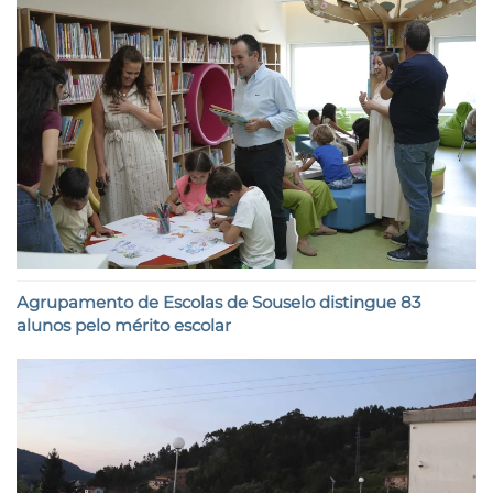
Agrupamento de Escolas de Souselo distingue 83
alunos pelo mérito escolar