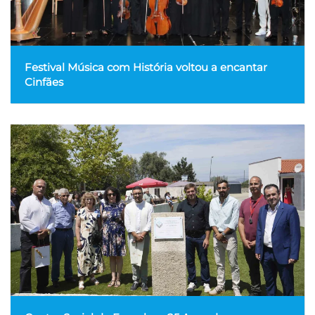
Festival Música com História voltou a encantar
Cinfães