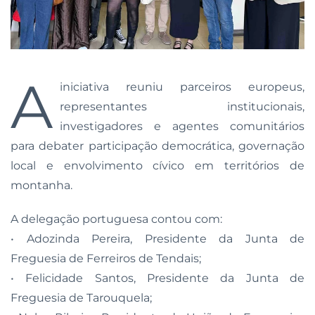
A
iniciativa reuniu parceiros europeus,
representantes institucionais,
investigadores e agentes comunitários
para debater participação democrática, governação
local e envolvimento cívico em territórios de
montanha.
A delegação portuguesa contou com:
• Adozinda Pereira, Presidente da Junta de
Freguesia de Ferreiros de Tendais;
• Felicidade Santos, Presidente da Junta de
Freguesia de Tarouquela;