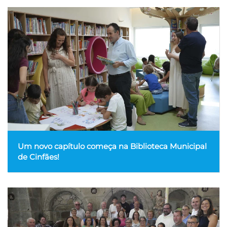
Um novo capítulo começa na Biblioteca Municipal
de Cinfães!