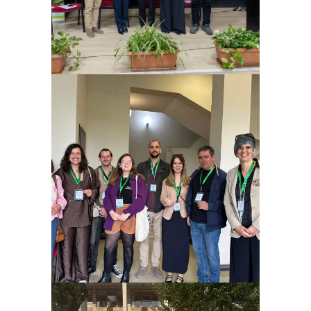
Ampliar