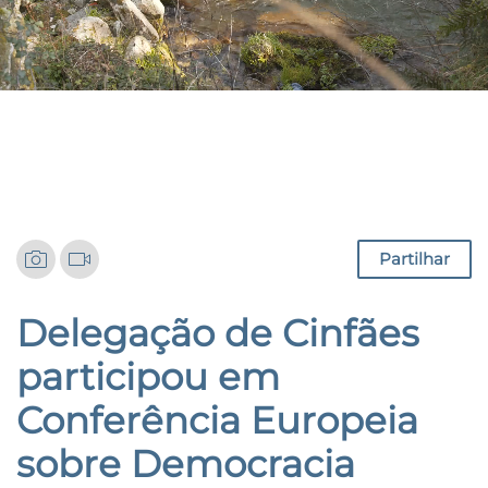
Notícias
Partilhar
Delegação de Cinfães
participou em
Conferência Europeia
sobre Democracia