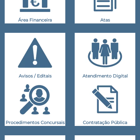
Área Financeira
Atas
Avisos / Editais
Atendimento Digital
Procedimentos Concursais
Contratação Pública