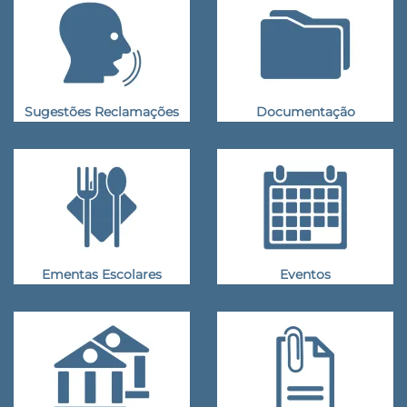
Sugestões Reclamações
Documentação
Ementas Escolares
Eventos