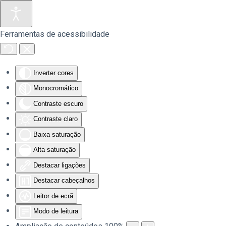
Saltar para o conteúdo principal
Ferramentas de acessibilidade
Inverter cores
Monocromático
Contraste escuro
Contraste claro
Baixa saturação
Alta saturação
Destacar ligações
Destacar cabeçalhos
Leitor de ecrã
Modo de leitura