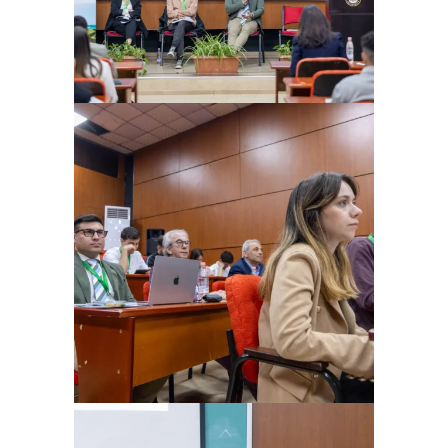
Ampliar