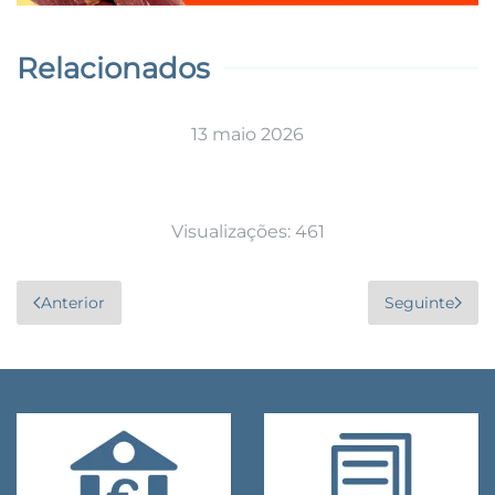
Relacionados
13 maio 2026
Visualizações: 461
Anterior
Seguinte