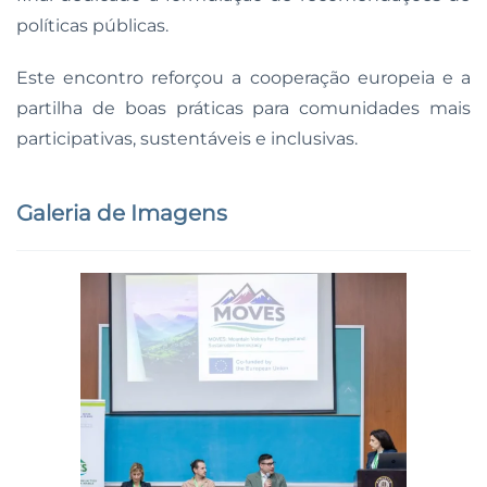
políticas públicas.
Este encontro reforçou a cooperação europeia e a
partilha de boas práticas para comunidades mais
participativas, sustentáveis e inclusivas.
Galeria de Imagens
Ampliar