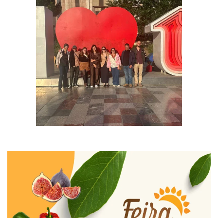
Ampliar