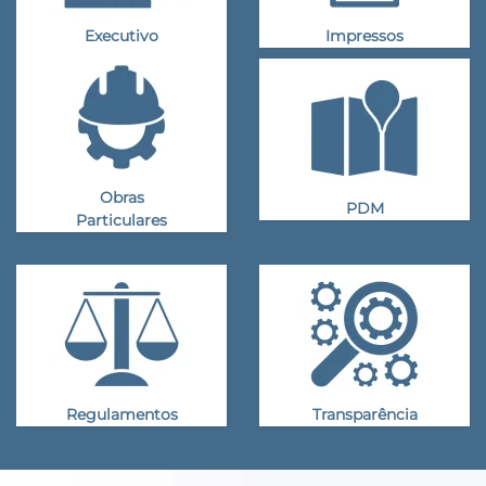
Executivo
Impressos
Obras
PDM
Particulares
Regulamentos
Transparência