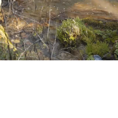
Notícias