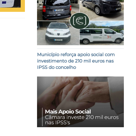
Município reforça apoio social com
investimento de 210 mil euros nas
IPSS do concelho