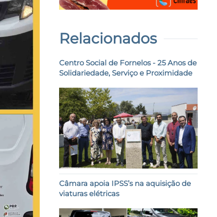
Relacionados
Centro Social de Fornelos - 25 Anos de
Solidariedade, Serviço e Proximidade
Câmara apoia IPSS’s na aquisição de
viaturas elétricas