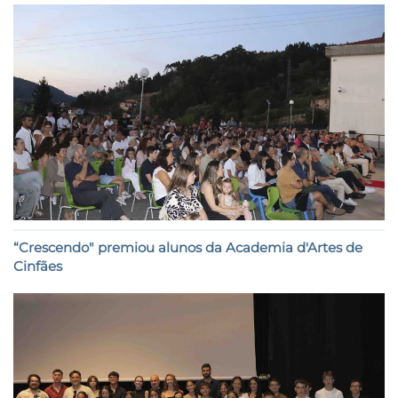
“Crescendo" premiou alunos da Academia d'Artes de
Cinfães