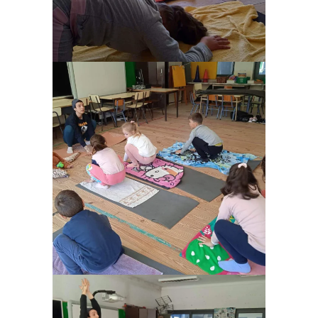
Ampliar