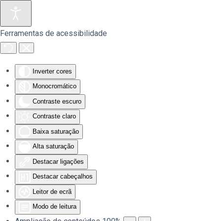
Saltar para o conteúdo principal
Ferramentas de acessibilidade
Inverter cores
Monocromático
Contraste escuro
Contraste claro
Baixa saturação
Alta saturação
Destacar ligações
Destacar cabeçalhos
Leitor de ecrã
Modo de leitura