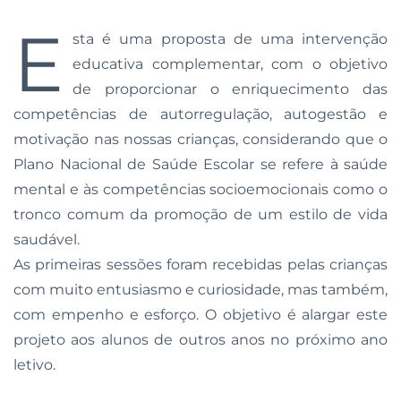
E
sta é uma proposta de uma intervenção
educativa complementar, com o objetivo
de proporcionar o enriquecimento das
competências de autorregulação, autogestão e
motivação nas nossas crianças, considerando que o
Plano Nacional de Saúde Escolar se refere à saúde
mental e às competências socioemocionais como o
tronco comum da promoção de um estilo de vida
saudável.
As primeiras sessões foram recebidas pelas crianças
com muito entusiasmo e curiosidade, mas também,
com empenho e esforço. O objetivo é alargar este
projeto aos alunos de outros anos no próximo ano
letivo.