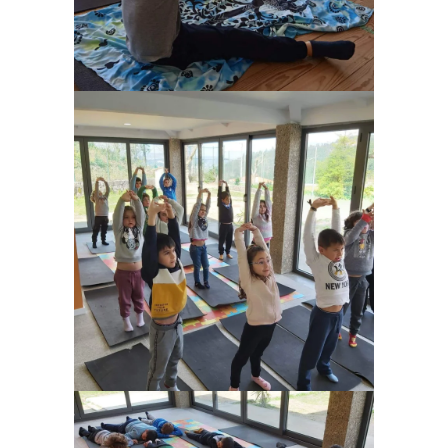
Ampliar