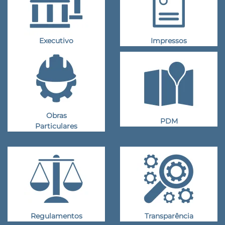
Executivo
Impressos
Obras
PDM
Particulares
Regulamentos
Transparência