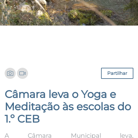
Notícias
Partilhar
Câmara leva o Yoga e
Meditação às escolas do
1.º CEB
A Câmara Municipal leva,