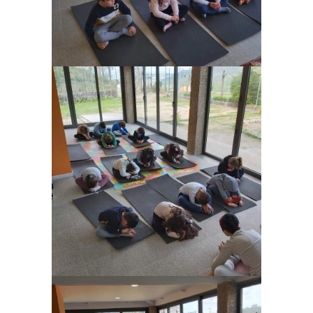
Ampliar