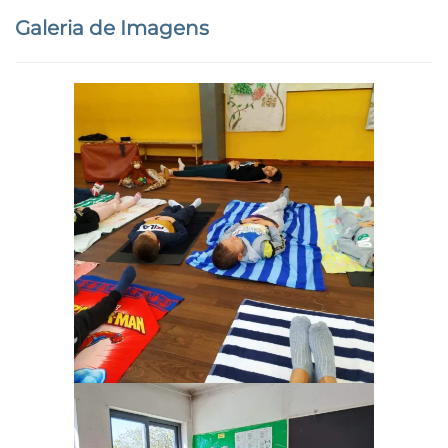
Galeria de Imagens
Ampliar