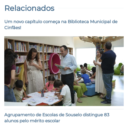
Relacionados
Um novo capítulo começa na Biblioteca Municipal de
Cinfães!
Agrupamento de Escolas de Souselo distingue 83
alunos pelo mérito escolar