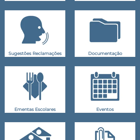
Sugestões Reclamações
Documentação
Ementas Escolares
Eventos