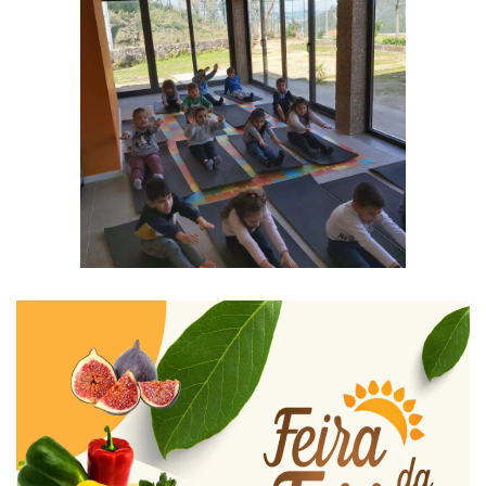
Ampliar