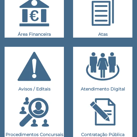
Área Financeira
Atas
Avisos / Editais
Atendimento Digital
Procedimentos Concursais
Contratação Pública