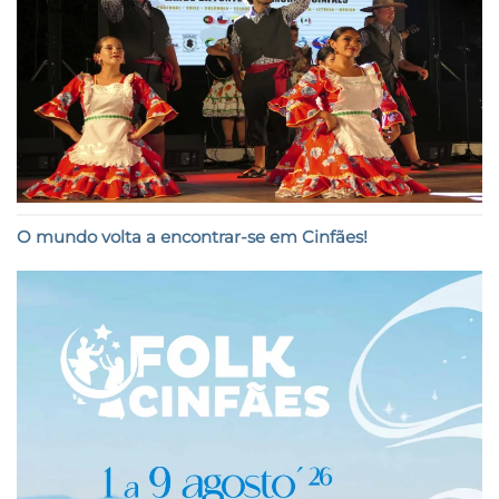
O mundo volta a encontrar-se em Cinfães!