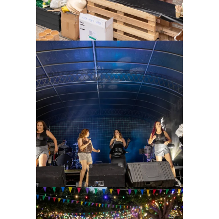
Ampliar