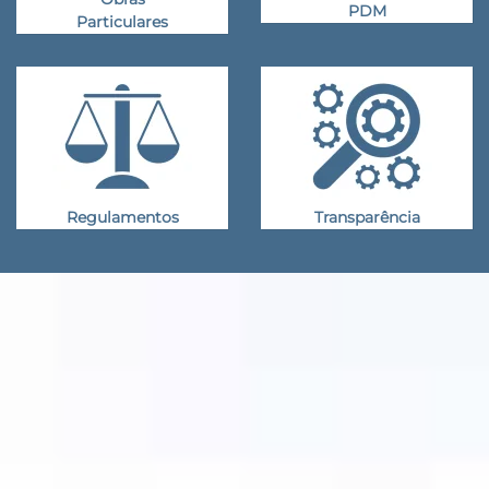
PDM
Particulares
Regulamentos
Transparência