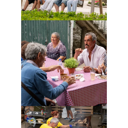
Ampliar