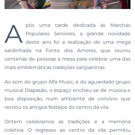
A
pós uma tarde dedicada às Marchas
Populares Seniores, a grande novidade
deste ano foi a realização de uma mega
sardinhada na Fonte dos Amores, que reuniu
centenas de pessoas à mesa para celebrar uma das
mais emblemáticas tradições sanjoaninas.
Ao som do grupo Alfa Music, e do aguardado grupo
musical Diapasão, o espaço encheu-se de música e
boa disposição, num ambiente de convívio que
recriou os antigos festejos do centro da vila.
Ontem celebramos as tradições e a memória
coletiva. O regresso ao centro da vila permitiu