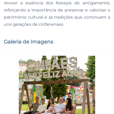
reviver a essência dos festejos de antigamente,
reforçando a importância de preservar e valorizar o
património cultural e as tradições que continuam a
unir gerações de cinfanenses.
Galeria de Imagens
Ampliar