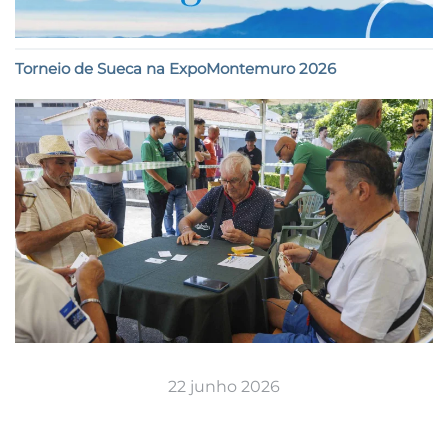
Torneio de Sueca na ExpoMontemuro 2026
22 junho 2026