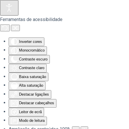
Saltar para o conteúdo principal
Ferramentas de acessibilidade
Inverter cores
Monocromático
Contraste escuro
Contraste claro
Baixa saturação
Alta saturação
Destacar ligações
Destacar cabeçalhos
Leitor de ecrã
Modo de leitura