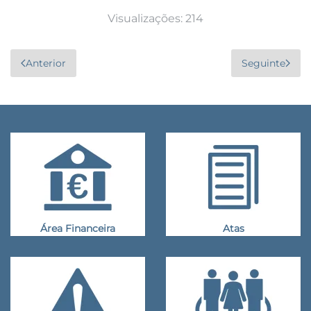
Visualizações: 214
Anterior
Seguinte
Área Financeira
Atas