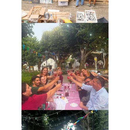
Ampliar