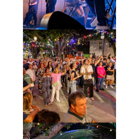
Ampliar