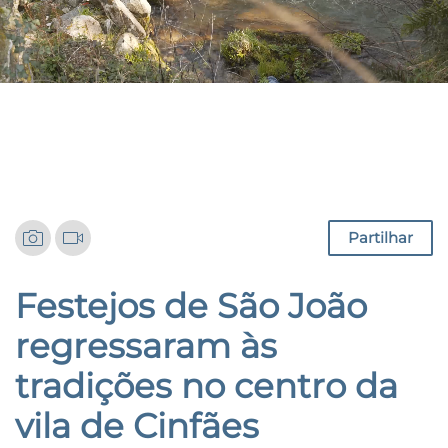
Notícias
Partilhar
Festejos de São João
regressaram às
tradições no centro da
vila de Cinfães