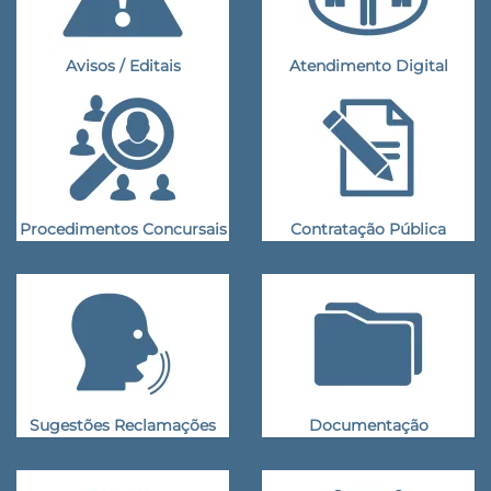
Avisos / Editais
Atendimento Digital
Procedimentos Concursais
Contratação Pública
Sugestões Reclamações
Documentação