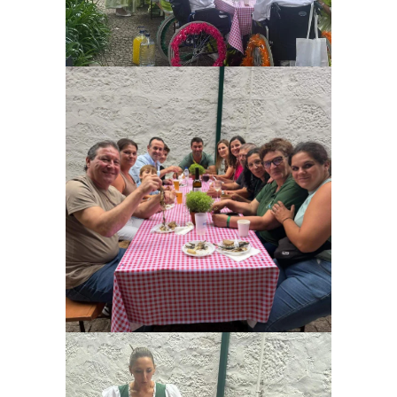
Ampliar