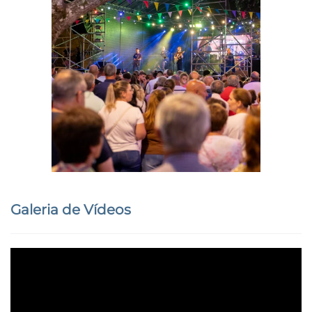
Ampliar
Galeria de Vídeos