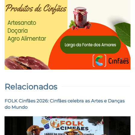
Relacionados
FOLK Cinfães 2026: Cinfães celebra as Artes e Danças
do Mundo