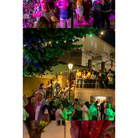
Ampliar