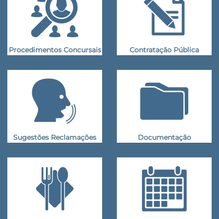
Procedimentos Concursais
Contratação Pública
Sugestões Reclamações
Documentação