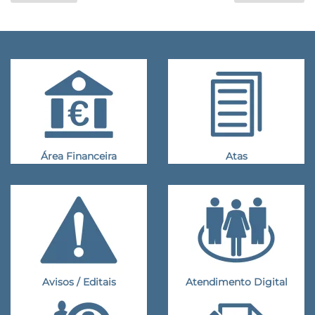
Área Financeira
Atas
Avisos / Editais
Atendimento Digital