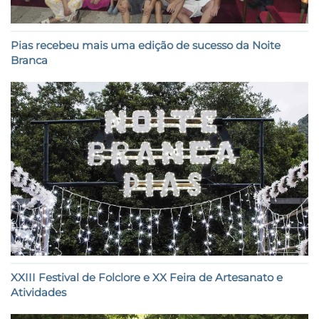
Pias recebeu mais uma edição de sucesso da Noite
Branca
XXIII Festival de Folclore e XX Feira de Artesanato e
Atividades