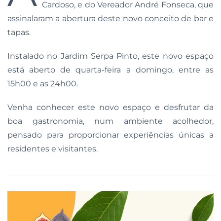
Cardoso, e do Vereador André Fonseca, que
assinalaram a abertura deste novo conceito de bar e
tapas.
Instalado no Jardim Serpa Pinto, este novo espaço
está aberto de quarta-feira a domingo, entre as
15h00 e as 24h00.
Venha conhecer este novo espaço e desfrutar da
boa gastronomia, num ambiente acolhedor,
pensado para proporcionar experiências únicas a
residentes e visitantes.