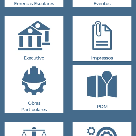
Ementas Escolares
Eventos
Executivo
Impressos
Obras
PDM
Particulares