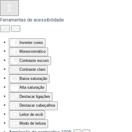
Saltar para o conteúdo principal
Ferramentas de acessibilidade
Inverter cores
Monocromático
Contraste escuro
Contraste claro
Baixa saturação
Alta saturação
Destacar ligações
Destacar cabeçalhos
Leitor de ecrã
Modo de leitura