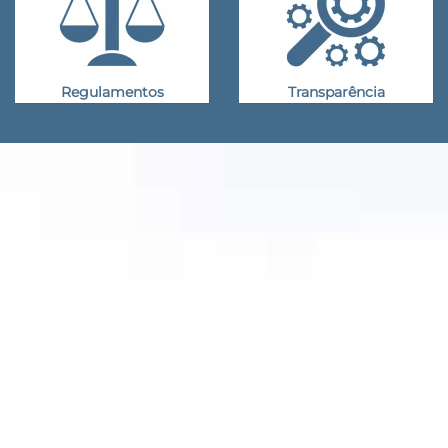
Regulamentos
Transparência