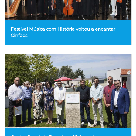
Festival Música com História voltou a encantar
Cinfães