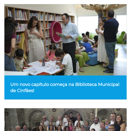
Um novo capítulo começa na Biblioteca Municipal
de Cinfães!