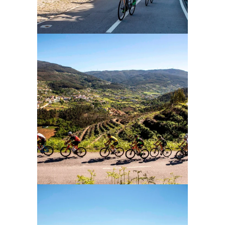
Ampliar