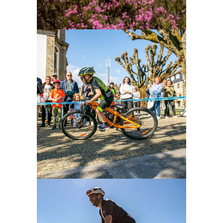
Ampliar