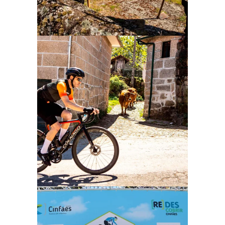
Ampliar