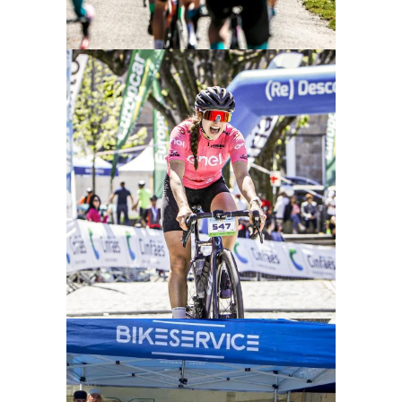
Ampliar