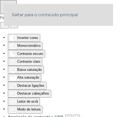
Saltar para o conteúdo principal
Ferramentas de acessibilidade
Inverter cores
Monocromático
Contraste escuro
Contraste claro
Baixa saturação
Alta saturação
Destacar ligações
Destacar cabeçalhos
Leitor de ecrã
Modo de leitura