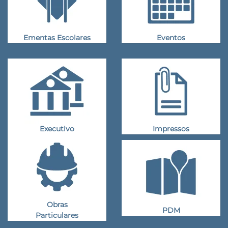
Ementas Escolares
Eventos
Executivo
Impressos
Obras
PDM
Particulares