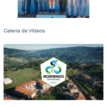
Galeria de Vídeos