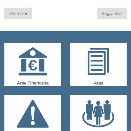
Anterior
Seguinte
Área Financeira
Atas