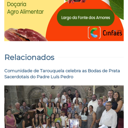
Relacionados
Comunidade de Tarouquela celebra as Bodas de Prata
Sacerdotais do Padre Luís Pedro