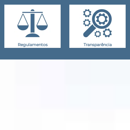
Regulamentos
Transparência