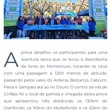
A
prova desafiou os participantes para uma
aventura épica que os levou à descoberta
da Serra do Montemuro, tocando os céus
com uma passagem a 1200 metros de altitude,
passando pelos vales do Ardena, Bestança, Cabrum,
Paiva e Sampaio até ao rio Douro. O centro da vila de
Cinfães foi o local de partida e chegada desta prova
que apresentou três distâncias: os 130km do
Granfondo, os 90km do Mediofondo e os 62km do