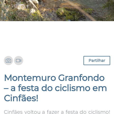
Notícias
Partilhar
Montemuro Granfondo
– a festa do ciclismo em
Cinfães!
Cinfães voltou a fazer a festa do ciclismo!