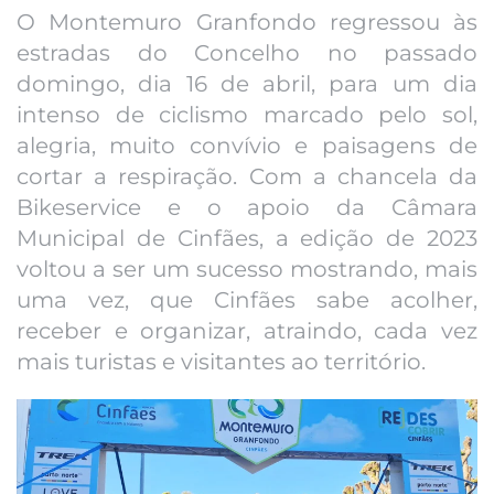
O Montemuro Granfondo regressou às
estradas do Concelho no passado
domingo, dia 16 de abril, para um dia
intenso de ciclismo marcado pelo sol,
alegria, muito convívio e paisagens de
cortar a respiração. Com a chancela da
Bikeservice e o apoio da Câmara
Municipal de Cinfães, a edição de 2023
voltou a ser um sucesso mostrando, mais
uma vez, que Cinfães sabe acolher,
receber e organizar, atraindo, cada vez
mais turistas e visitantes ao território.