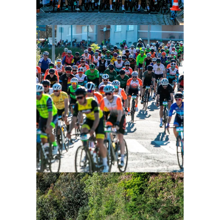
Ampliar