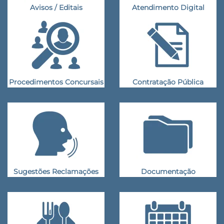
Avisos / Editais
Atendimento Digital
Procedimentos Concursais
Contratação Pública
Sugestões Reclamações
Documentação