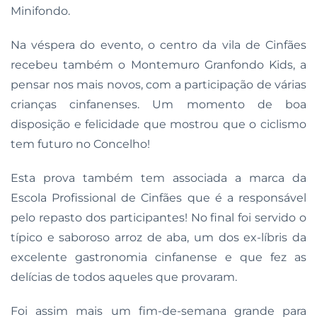
Minifondo.
Na véspera do evento, o centro da vila de Cinfães
recebeu também o Montemuro Granfondo Kids, a
pensar nos mais novos, com a participação de várias
crianças cinfanenses. Um momento de boa
disposição e felicidade que mostrou que o ciclismo
tem futuro no Concelho!
Esta prova também tem associada a marca da
Escola Profissional de Cinfães que é a responsável
pelo repasto dos participantes! No final foi servido o
típico e saboroso arroz de aba, um dos ex-líbris da
excelente gastronomia cinfanense e que fez as
delícias de todos aqueles que provaram.
Foi assim mais um fim-de-semana grande para