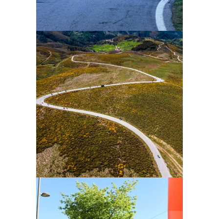
Ampliar