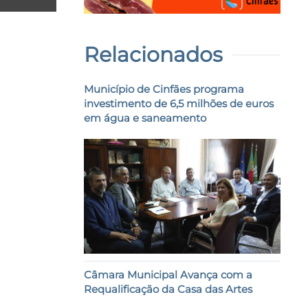
Relacionados
Município de Cinfães programa
investimento de 6,5 milhões de euros
em água e saneamento
Câmara Municipal Avança com a
Requalificação da Casa das Artes