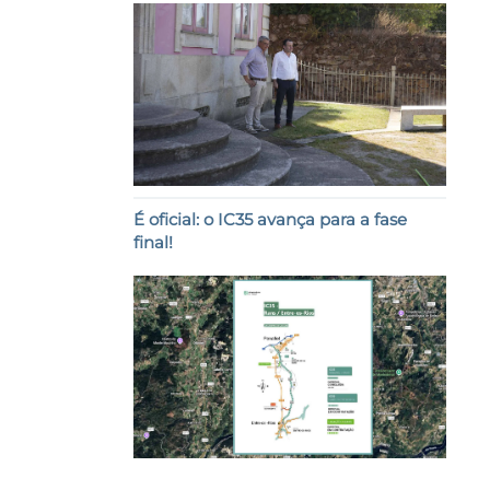
É oficial: o IC35 avança para a fase
final!