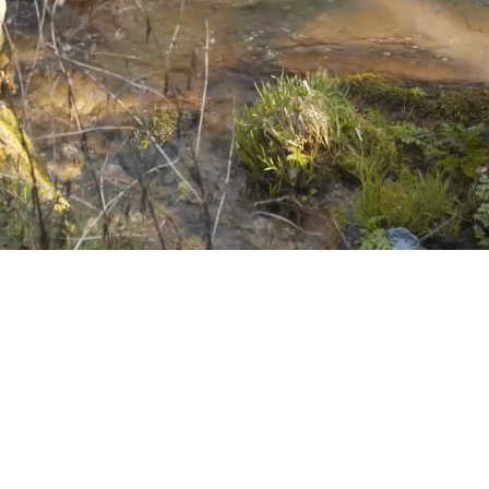
Notícias