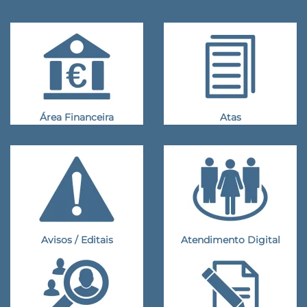
Área Financeira
Atas
Avisos / Editais
Atendimento Digital