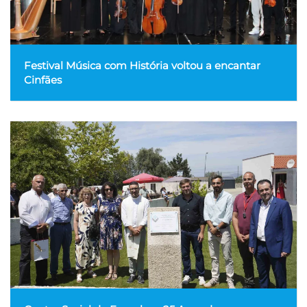
Festival Música com História voltou a encantar
Cinfães