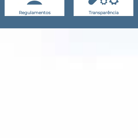
Regulamentos
Transparência