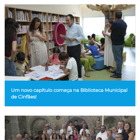
Um novo capítulo começa na Biblioteca Municipal
de Cinfães!