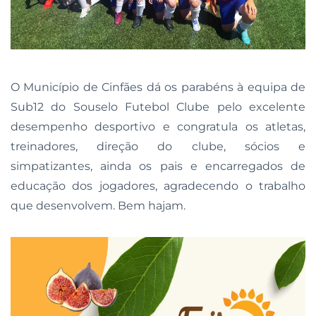
O Município de Cinfães dá os parabéns à equipa de
Sub12 do Souselo Futebol Clube pelo excelente
desempenho desportivo e congratula os atletas,
treinadores, direção do clube, sócios e
simpatizantes, ainda os pais e encarregados de
educação dos jogadores, agradecendo o trabalho
que desenvolvem. Bem hajam.