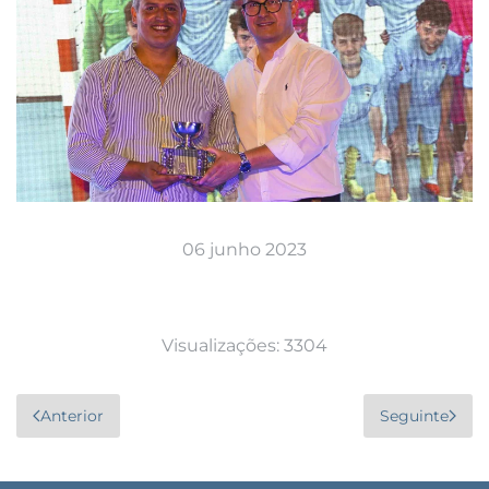
06 junho 2023
Visualizações: 3304
Anterior
Seguinte