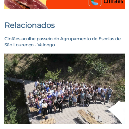
Relacionados
Cinfães acolhe passeio do Agrupamento de Escolas de
São Lourenço - Valongo