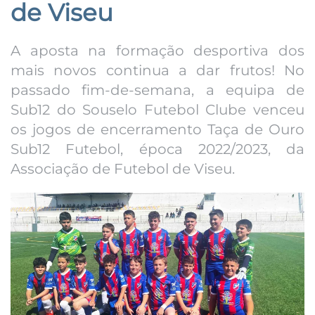
de Viseu
A aposta na formação desportiva dos
mais novos continua a dar frutos! No
passado fim-de-semana, a equipa de
Sub12 do Souselo Futebol Clube venceu
os jogos de encerramento Taça de Ouro
Sub12 Futebol, época 2022/2023, da
Associação de Futebol de Viseu.