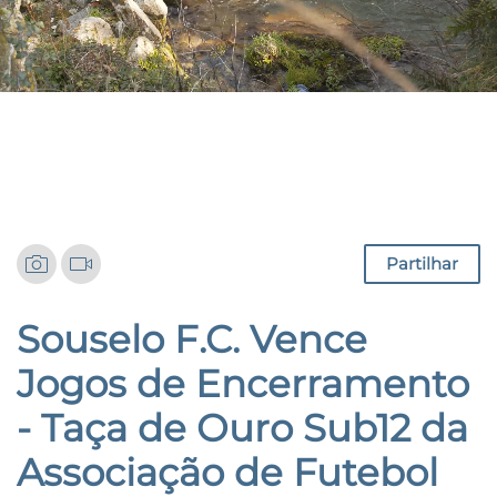
Notícias
Partilhar
Souselo F.C. Vence
Jogos de Encerramento
- Taça de Ouro Sub12 da
Associação de Futebol