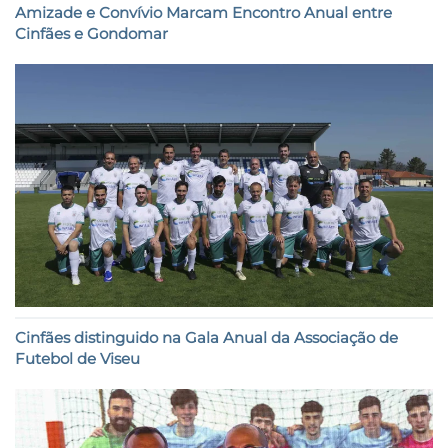
Amizade e Convívio Marcam Encontro Anual entre
Cinfães e Gondomar
Cinfães distinguido na Gala Anual da Associação de
Futebol de Viseu