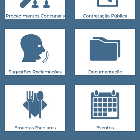
Procedimentos Concursais
Contratação Pública
Sugestões Reclamações
Documentação
Ementas Escolares
Eventos