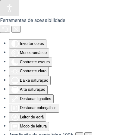
Saltar para o conteúdo principal
Ferramentas de acessibilidade
Inverter cores
Monocromático
Contraste escuro
Contraste claro
Baixa saturação
Alta saturação
Destacar ligações
Destacar cabeçalhos
Leitor de ecrã
Modo de leitura