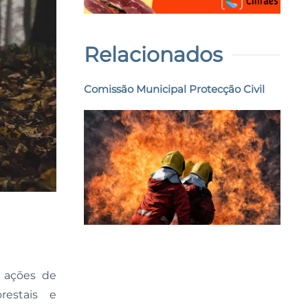
Relacionados
Comissão Municipal Protecção Civil
s ações de
restais e