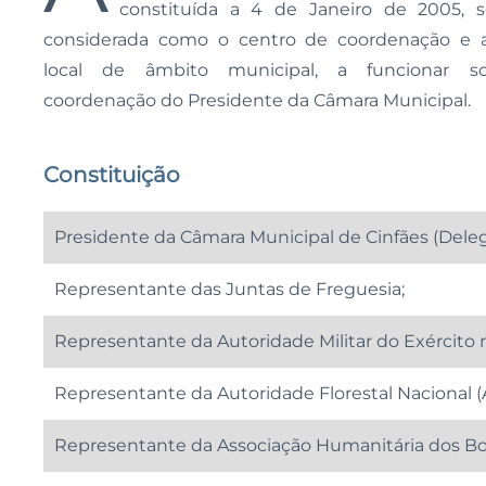
constituída a 4 de Janeiro de 2005, 
considerada como o centro de coordenação e 
local de âmbito municipal, a funcionar 
coordenação do Presidente da Câmara Municipal.
Constituição
Presidente da Câmara Municipal de Cinfães (Deleg
Representante das Juntas de Freguesia;
Representante da Autoridade Militar do Exército 
Representante da Autoridade Florestal Nacional (
Representante da Associação Humanitária dos Bom