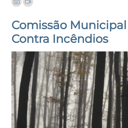
Comissão Municipal 
Contra Incêndios