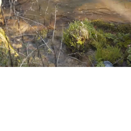
Proteção Civil