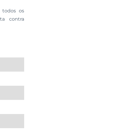
 todos os
ta contra