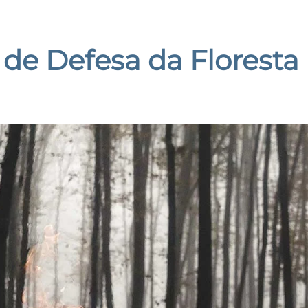
de Defesa da Floresta