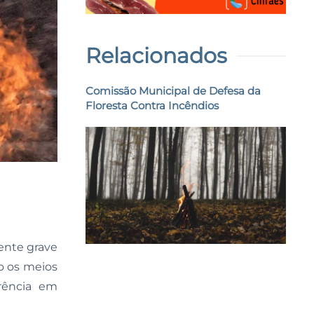
Relacionados
Comissão Municipal de Defesa da
Floresta Contra Incêndios