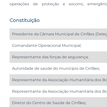
operações de proteção e socorro, emergên
Constituição
Presidente da Câmara Municipal de Cinfães (Deleg
Comandante Operacional Municipal;
Representante das forças de segurança;
Autoridade de saúde do município de Cinfães;
Representante da Associação Humanitária dos Bom
Representante da Associação Humanitária dos Bo
Diretor do Centro de Saúde de Cinfães;