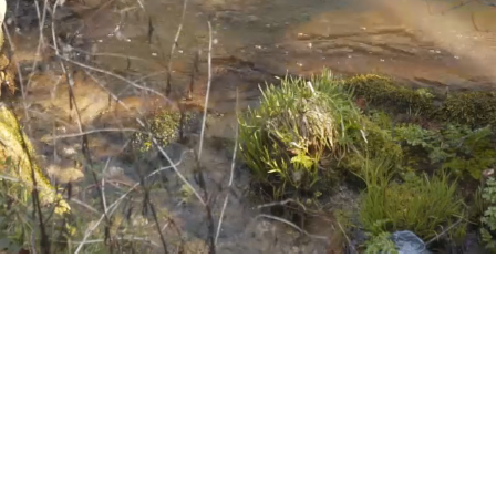
Proteção Civil