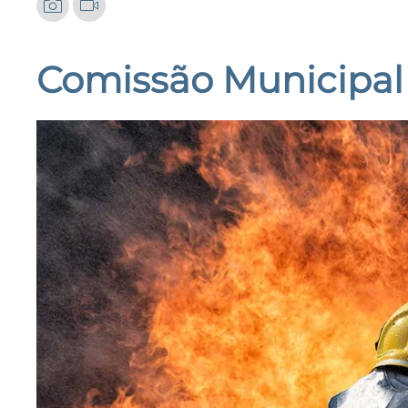
Comissão Municipal 