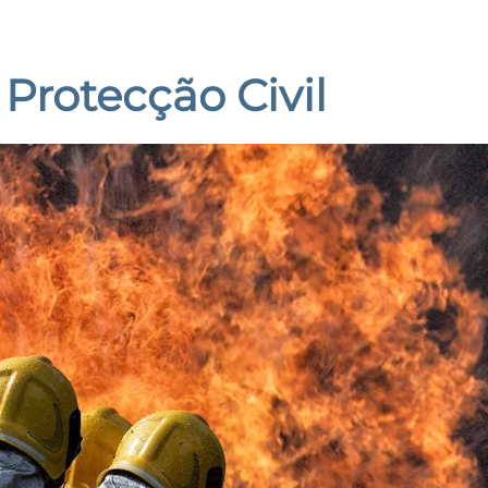
Protecção Civil