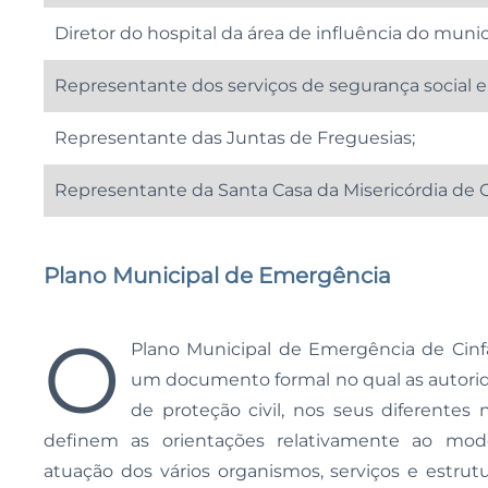
Diretor do hospital da área de influência do munic
Representante dos serviços de segurança social e 
Representante das Juntas de Freguesias;
Representante da Santa Casa da Misericórdia de C
Plano Municipal de Emergência
O
Plano Municipal de Emergência de Cinf
um documento formal no qual as autori
de proteção civil, nos seus diferentes n
definem as orientações relativamente ao mo
atuação dos vários organismos, serviços e estrutu